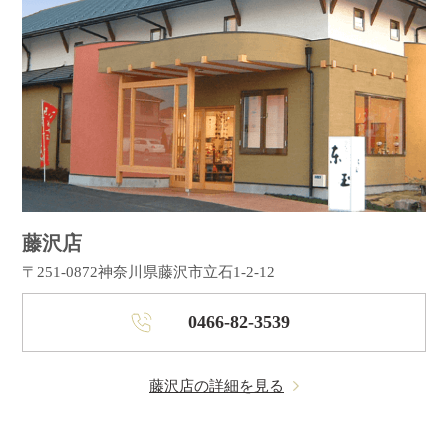
藤沢店
〒251-0872
神奈川県藤沢市立石1-2-12
0466-82-3539
藤沢店の詳細を見る