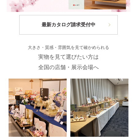
最新カタログ請求受付中
大きさ・質感・雰囲気を見て確かめられる
実物を見て選びたい方は
全国の店舗・展示会場へ