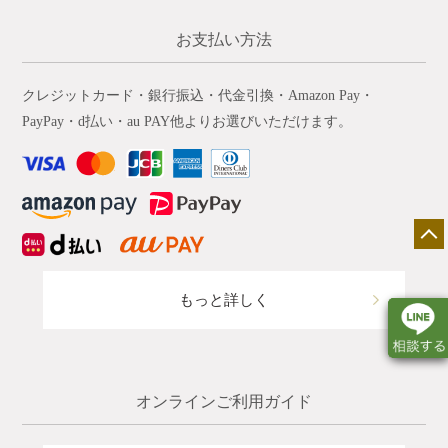
お支払い方法
クレジットカード・銀行振込・代金引換・Amazon Pay・
PayPay・d払い・au PAY他よりお選びいただけます。
もっと詳しく
オンラインご利用ガイド
店舗一覧
展示会情報
カタログ請求