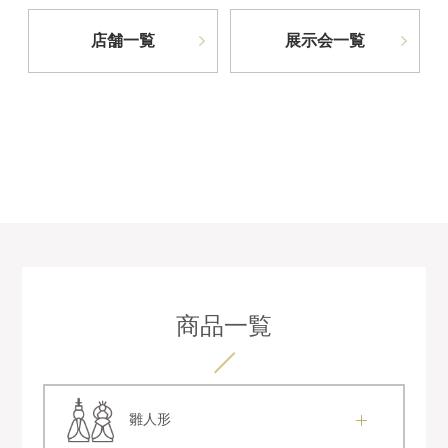
店舗一覧
展示会一覧
商品一覧
雛人形