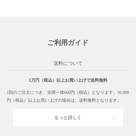
ご利用ガイド
送料について
1万円（税込）以上お買い上げで送料無料
1回のご注文につき、全国一律660円（税込）となります。10,000
円（税込）以上お買い上げの場合は、送料無料となります。
もっと詳しく