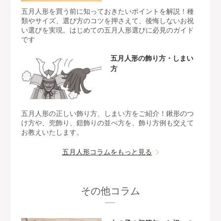
五月人形を買う前に知っておきたいポイントを解説！種
類やサイズ、選び方のコツを押さえて、後悔しないお祝
い選びを実現。はじめての五月人形選びに必見のガイド
です
五月人形の飾り方・しまい
方
五月人形の正しい飾り方、しまい方をご紹介！鍬形のつ
け方や、兜飾り、鎧飾りの並べ方を、飾り方例も交えて
お教えいたします。
五月人形コラムをもっと見る
その他コラム