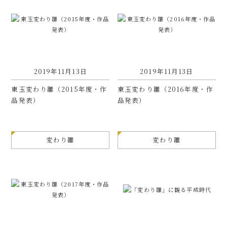
2019年11月13日
2019年11月13日
東玉変わり雛（2015年度・作
東玉変わり雛（2016年度・作
品発表）
品発表）
変わり雛
変わり雛