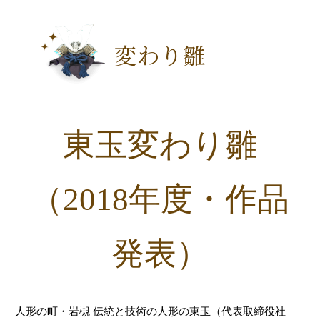
変わり雛
東玉変わり雛
（2018年度・作品
発表）
人形の町・岩槻 伝統と技術の人形の東玉（代表取締役社