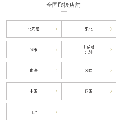
全国取扱店舗
北海道
東北
甲信越
関東
北陸
東海
関西
中国
四国
九州