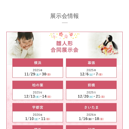
展示会情報