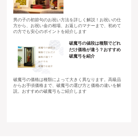
男の子の初節句のお祝い方法を詳しく解説！お祝いの仕
方から、お祝い金の相場、お返しのマナーまで、初めて
の方でも安心のポイントを紹介します
破魔弓の値段は種類でどれ
だけ価格が違う？おすすめ
破魔弓を紹介
破魔弓の価格は種類によって大きく異なります。高級品
からお手頃価格まで、破魔弓の選び方と価格の違いを解
説。おすすめの破魔弓もご紹介します