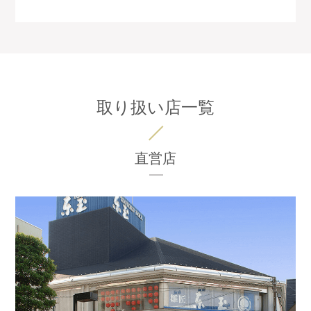
取り扱い店一覧
直営店