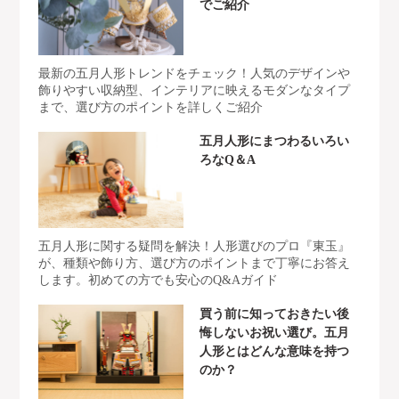
でご紹介
最新の五月人形トレンドをチェック！人気のデザインや
飾りやすい収納型、インテリアに映えるモダンなタイプ
まで、選び方のポイントを詳しくご紹介
五月人形にまつわるいろい
ろなQ＆A
五月人形に関する疑問を解決！人形選びのプロ『東玉』
が、種類や飾り方、選び方のポイントまで丁寧にお答え
します。初めての方でも安心のQ&Aガイド
買う前に知っておきたい後
悔しないお祝い選び。五月
人形とはどんな意味を持つ
のか？