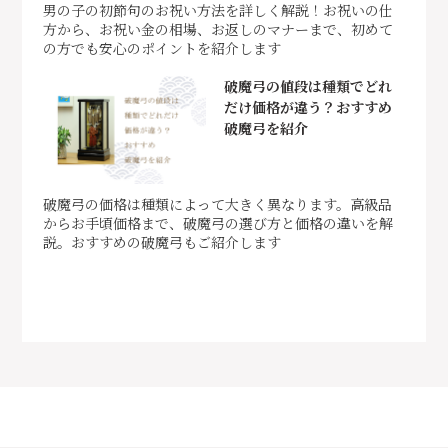
男の子の初節句のお祝い方法を詳しく解説！お祝いの仕
方から、お祝い金の相場、お返しのマナーまで、初めて
の方でも安心のポイントを紹介します
破魔弓の値段は種類でどれ
だけ価格が違う？おすすめ
破魔弓を紹介
破魔弓の価格は種類によって大きく異なります。高級品
からお手頃価格まで、破魔弓の選び方と価格の違いを解
説。おすすめの破魔弓もご紹介します