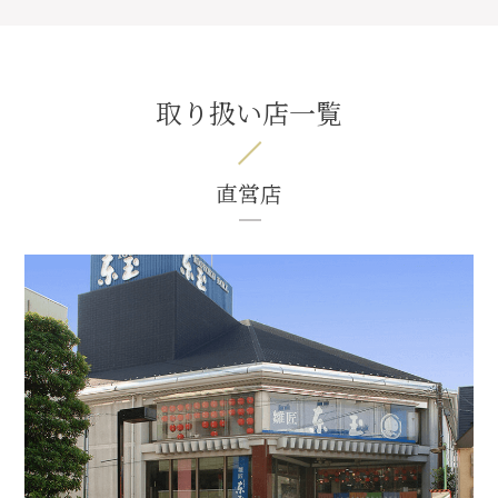
取り扱い店一覧
直営店