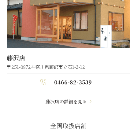
藤沢店
〒251-0872
神奈川県藤沢市立石1-2-12
0466-82-3539
藤沢店の詳細を見る
全国取扱店舗