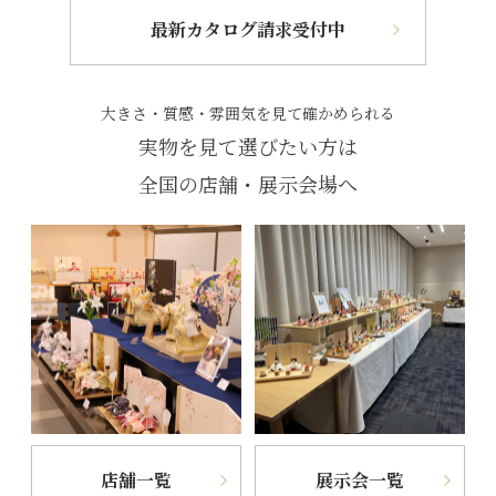
最新カタログ請求受付中
大きさ・質感・雰囲気を見て確かめられる
実物を見て選びたい方は
全国の店舗・展示会場へ
店舗一覧
展示会一覧