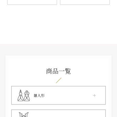
商品一覧
雛人形