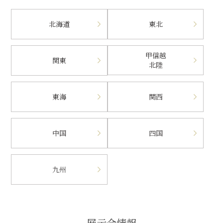
北海道
東北
甲信越
関東
北陸
東海
関西
中国
四国
九州
展示会情報