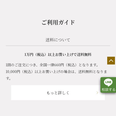
ご利用ガイド
送料について
1万円（税込）以上お買い上げで送料無料
1回のご注文につき、全国一律660円（税込）となります。
10,000円（税込）以上お買い上げの場合は、送料無料となりま
す。
もっと詳しく
店舗一覧
展示会情報
カタログ請求