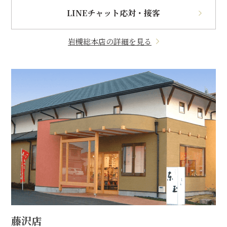
LINEチャット応対・接客
岩槻総本店の詳細を見る
藤沢店