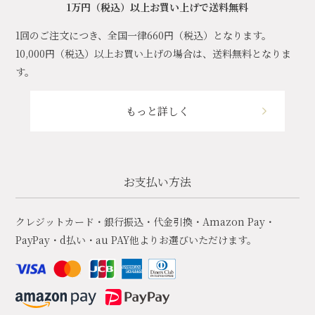
1万円（税込）以上お買い上げで送料無料
1回のご注文につき、全国一律660円（税込）となります。
10,000円（税込）以上お買い上げの場合は、送料無料となりま
す。
もっと詳しく
お支払い方法
クレジットカード・銀行振込・代金引換・Amazon Pay・
PayPay・d払い・au PAY他よりお選びいただけます。