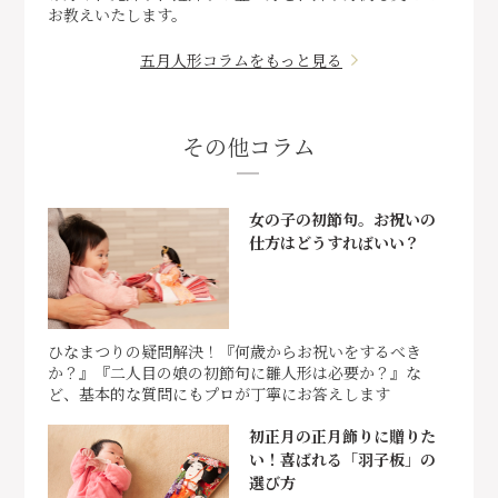
お教えいたします。
五月人形コラムをもっと見る
その他コラム
女の子の初節句。お祝いの
仕方はどうすればいい？
ひなまつりの疑問解決！『何歳からお祝いをするべき
か？』『二人目の娘の初節句に雛人形は必要か？』な
ど、基本的な質問にもプロが丁寧にお答えします
初正月の正月飾りに贈りた
い！喜ばれる「羽子板」の
選び方