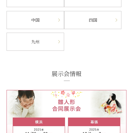
中国
四国
九州
展示会情報