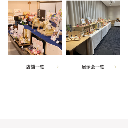
店舗一覧
展示会一覧