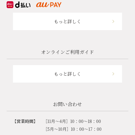
もっと詳しく
オンラインご利用ガイド
もっと詳しく
お問い合わせ
【営業時間】
［11月～4月］10：00～18：00
［5月～10月］10：00～17：00