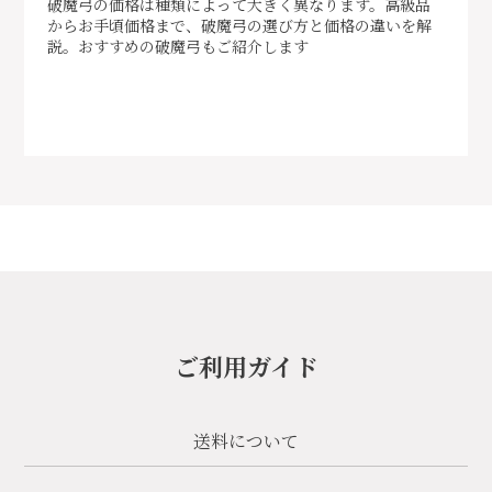
破魔弓の価格は種類によって大きく異なります。高級品
からお手頃価格まで、破魔弓の選び方と価格の違いを解
説。おすすめの破魔弓もご紹介します
ご利用ガイド
送料について