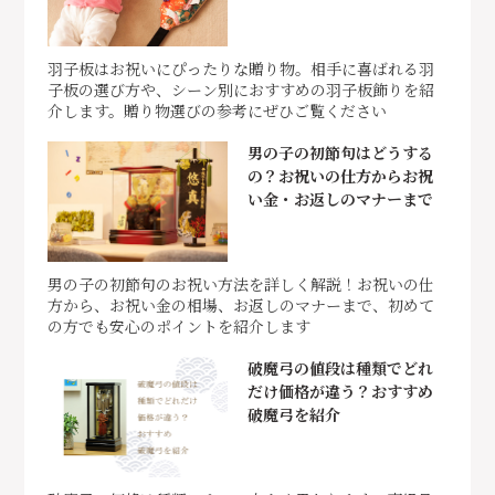
羽子板はお祝いにぴったりな贈り物。相手に喜ばれる羽
子板の選び方や、シーン別におすすめの羽子板飾りを紹
介します。贈り物選びの参考にぜひご覧ください
男の子の初節句はどうする
の？お祝いの仕方からお祝
い金・お返しのマナーまで
男の子の初節句のお祝い方法を詳しく解説！お祝いの仕
方から、お祝い金の相場、お返しのマナーまで、初めて
の方でも安心のポイントを紹介します
破魔弓の値段は種類でどれ
だけ価格が違う？おすすめ
破魔弓を紹介