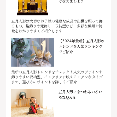
そなえましょう
五月人形は大切なお子様の健康な成長や出世を願って飾
るもの。鎧飾りや兜飾り、収納型など、多彩な種類や特
徴をわかりやすくご紹介します
【2024年最新】五月人形の
トレンドを人気ランキング
でご紹介
最新の五月人形トレンドをチェック！人気のデザインや
飾りやすい収納型、インテリアに映えるモダンなタイプ
まで、選び方のポイントを詳しくご紹介
五月人形にまつわるいろい
ろなQ＆A