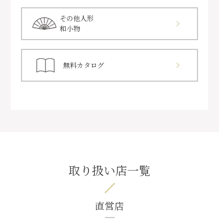
その他人形
和小物
無料カタログ
取り扱い店一覧
直営店