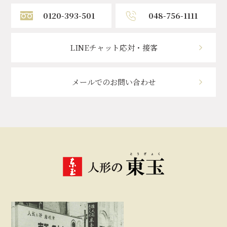
0120-393-501
048-756-1111
LINEチャット応対・接客
メールでのお問い合わせ