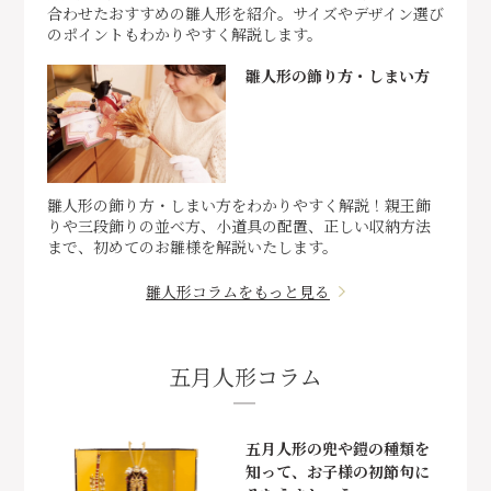
合わせたおすすめの雛人形を紹介。サイズやデザイン選び
のポイントもわかりやすく解説します。
雛人形の飾り方・しまい方
雛人形の飾り方・しまい方をわかりやすく解説！親王飾
りや三段飾りの並べ方、小道具の配置、正しい収納方法
まで、初めてのお雛様を解説いたします。
雛人形コラムをもっと見る
五月人形コラム
五月人形の兜や鎧の種類を
知って、お子様の初節句に