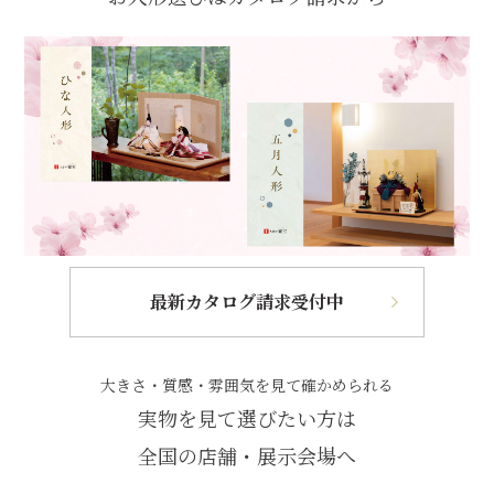
最新カタログ請求受付中
大きさ・質感・雰囲気を見て確かめられる
実物を見て選びたい方は
全国の店舗・展示会場へ