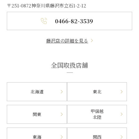
〒251-0872
神奈川県藤沢市立石1-2-12
0466-82-3539
藤沢店の詳細を見る
全国取扱店舗
北海道
東北
甲信越
関東
北陸
東海
関西