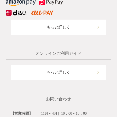
もっと詳しく
オンラインご利用ガイド
もっと詳しく
お問い合わせ
【営業時間】
［11月～4月］10：00～18：00