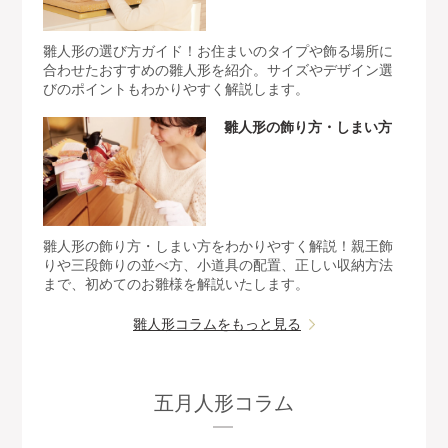
雛人形の選び方ガイド！お住まいのタイプや飾る場所に
合わせたおすすめの雛人形を紹介。サイズやデザイン選
びのポイントもわかりやすく解説します。
雛人形の飾り方・しまい方
雛人形の飾り方・しまい方をわかりやすく解説！親王飾
りや三段飾りの並べ方、小道具の配置、正しい収納方法
まで、初めてのお雛様を解説いたします。
雛人形コラムをもっと見る
五月人形コラム