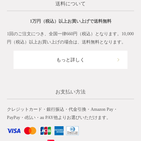
送料について
1万円（税込）以上お買い上げで送料無料
1回のご注文につき、全国一律660円（税込）となります。10,000
円（税込）以上お買い上げの場合は、送料無料となります。
もっと詳しく
お支払い方法
クレジットカード・銀行振込・代金引換・Amazon Pay・
PayPay・d払い・au PAY他よりお選びいただけます。