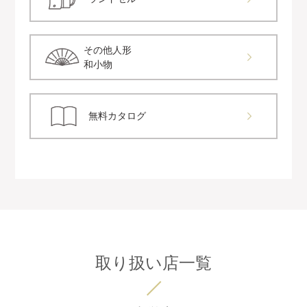
その他人形
和小物
無料カタログ
取り扱い店一覧