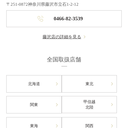
〒251-0872
神奈川県藤沢市立石1-2-12
0466-82-3539
藤沢店の詳細を見る
全国取扱店舗
北海道
東北
甲信越
関東
北陸
東海
関西