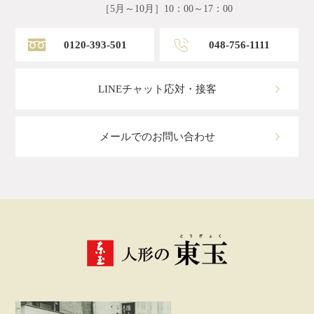
［5月～10月］10：00～17：00
0120-393-501
048-756-1111
LINEチャット応対・接客
メールでのお問い合わせ