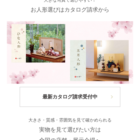
大きな写真で選びやすい！
お人形選びはカタログ請求から
最新カタログ請求受付中
大きさ・質感・雰囲気を見て確かめられる
実物を見て選びたい方は