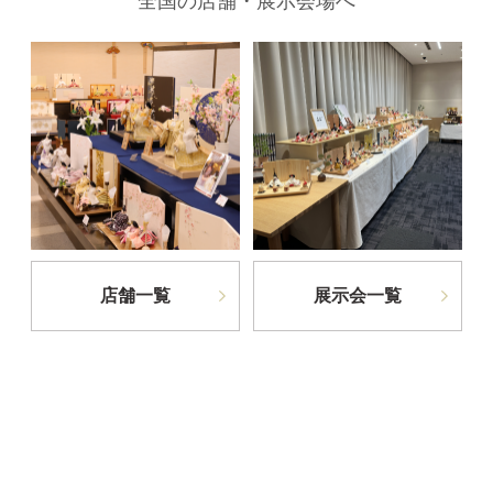
全国の店舗・展示会場へ
店舗一覧
展示会一覧