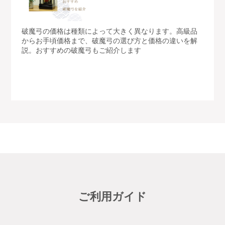
破魔弓の価格は種類によって大きく異なります。高級品
からお手頃価格まで、破魔弓の選び方と価格の違いを解
説。おすすめの破魔弓もご紹介します
ご利用ガイド