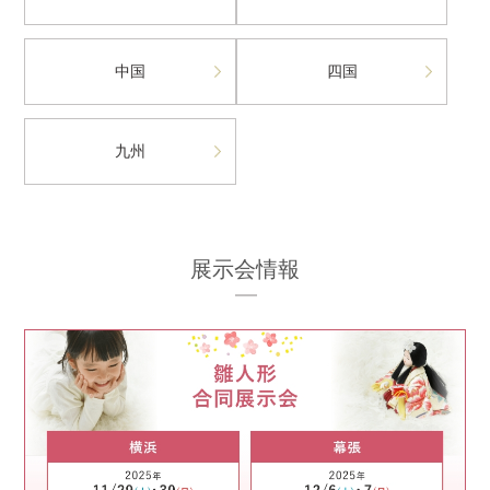
中国
四国
九州
展示会情報