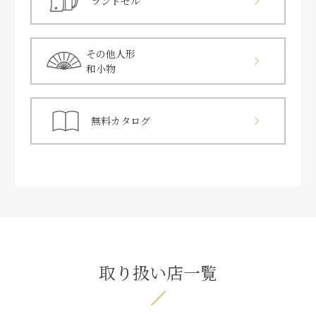
ランドセル
その他人形
和小物
無料カタログ
取り扱い店一覧