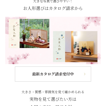
大きな写真で選びやすい！
お人形選びはカタログ請求から
最新カタログ請求受付中
大きさ・質感・雰囲気を見て確かめられる
実物を見て選びたい方は