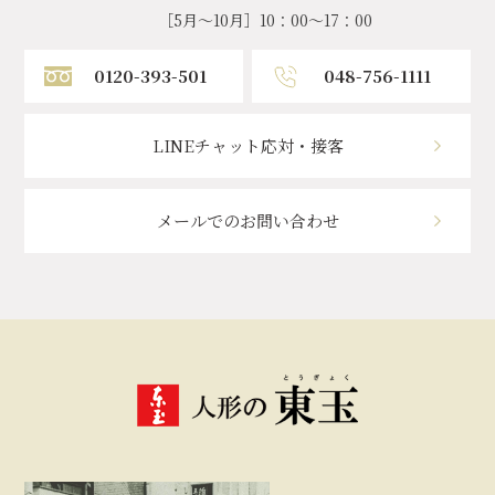
［5月～10月］10：00～17：00
0120-393-501
048-756-1111
LINEチャット応対・接客
メールでのお問い合わせ