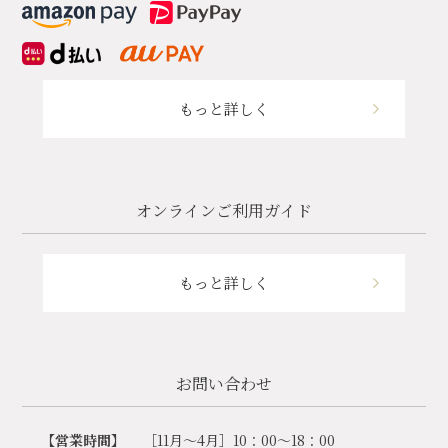
もっと詳しく
オンラインご利用ガイド
もっと詳しく
お問い合わせ
【営業時間】
［11月～4月］10：00～18：00