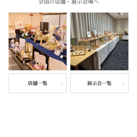
全国の店舗・展示会場へ
店舗一覧
展示会一覧