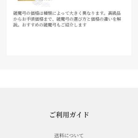
破魔弓の価格は種類によって大きく異なります。高級品
からお手頃価格まで、破魔弓の選び方と価格の違いを解
説。おすすめの破魔弓もご紹介します
ご利用ガイド
送料について