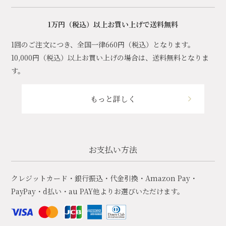
1万円（税込）以上お買い上げで送料無料
1回のご注文につき、全国一律660円（税込）となります。
10,000円（税込）以上お買い上げの場合は、送料無料となりま
す。
もっと詳しく
お支払い方法
クレジットカード・銀行振込・代金引換・Amazon Pay・
PayPay・d払い・au PAY他よりお選びいただけます。