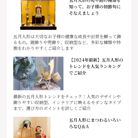
知って、お子様の初節句に
そなえましょう
五月人形は大切なお子様の健康な成長や出世を願って飾
るもの。鎧飾りや兜飾り、収納型など、多彩な種類や特
徴をわかりやすくご紹介します
【2024年最新】五月人形の
トレンドを人気ランキング
でご紹介
最新の五月人形トレンドをチェック！人気のデザインや
飾りやすい収納型、インテリアに映えるモダンなタイプ
まで、選び方のポイントを詳しくご紹介
五月人形にまつわるいろい
ろなQ＆A