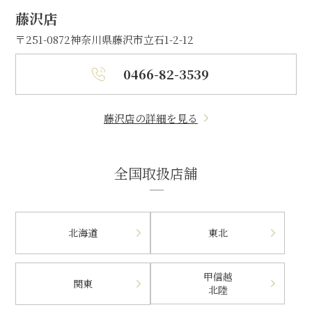
藤沢店
〒251-0872
神奈川県藤沢市立石1-2-12
0466-82-3539
藤沢店の詳細を見る
全国取扱店舗
北海道
東北
甲信越
関東
北陸