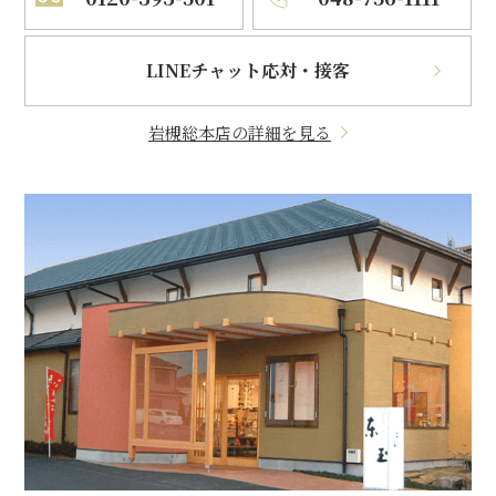
LINEチャット応対・接客
岩槻総本店の詳細を見る