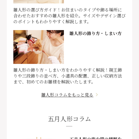
雛人形の選び方ガイド！お住まいのタイプや飾る場所に
合わせたおすすめの雛人形を紹介。サイズやデザイン選び
のポイントもわかりやすく解説します。
雛人形の飾り方・しまい方
雛人形の飾り方・しまい方をわかりやすく解説！親王飾
りや三段飾りの並べ方、小道具の配置、正しい収納方法
まで、初めてのお雛様を解説いたします。
雛人形コラムをもっと見る
五月人形コラム
五月人形の兜や鎧の種類を