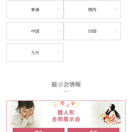
東海
関西
中国
四国
九州
展示会情報