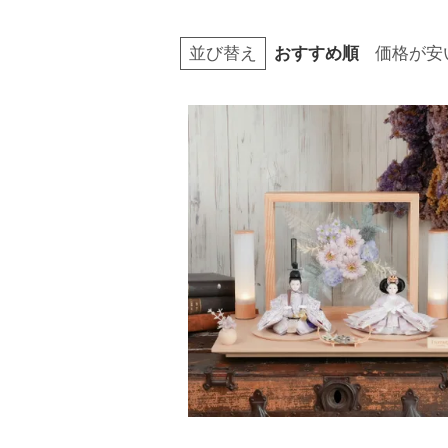
並び替え
おすすめ順
価格が安