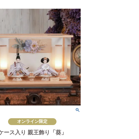
オンライン限定
ケース入り 親王飾り「葵」