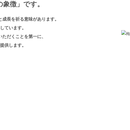
の象徴」です。
と成長を祈る意味があります。
現しています。
いただくことを第一に、
を提供します。