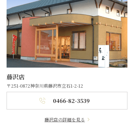
藤沢店
〒251-0872
神奈川県藤沢市立石1-2-12
0466-82-3539
藤沢店の詳細を見る