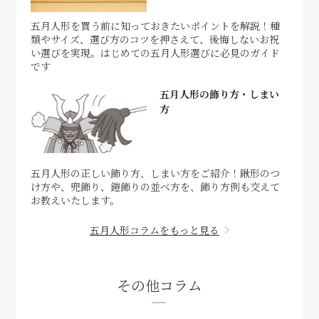
五月人形を買う前に知っておきたいポイントを解説！種
類やサイズ、選び方のコツを押さえて、後悔しないお祝
い選びを実現。はじめての五月人形選びに必見のガイド
です
五月人形の飾り方・しまい
方
五月人形の正しい飾り方、しまい方をご紹介！鍬形のつ
け方や、兜飾り、鎧飾りの並べ方を、飾り方例も交えて
お教えいたします。
五月人形コラムをもっと見る
その他コラム