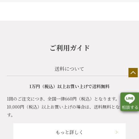
ご利用ガイド
送料について
1万円（税込）以上お買い上げで送料無料
1回のご注文につき、全国一律660円（税込）となります。
10,000円（税込）以上お買い上げの場合は、送料無料となりま
す。
店舗一覧
展示会情報
カタログ請求
もっと詳しく