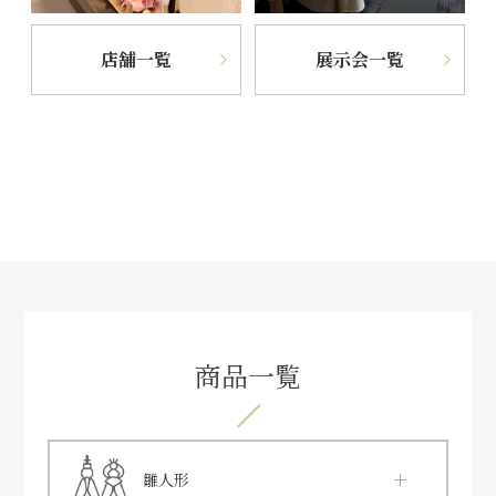
店舗一覧
展示会一覧
商品一覧
雛人形