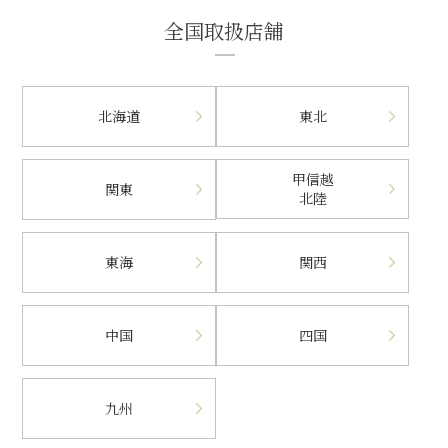
全国取扱店舗
北海道
東北
甲信越
関東
北陸
東海
関西
中国
四国
九州