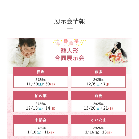
展示会情報