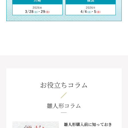
お役立ちコラム
雛人形コラム
雛人形購入前に知っておき