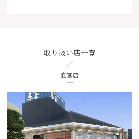
取り扱い店一覧
直営店