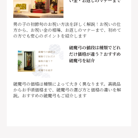
い金・お返しのマナーまで
男の子の初節句のお祝い方法を詳しく解説！お祝いの仕
方から、お祝い金の相場、お返しのマナーまで、初めて
の方でも安心のポイントを紹介します
破魔弓の値段は種類でどれ
だけ価格が違う？おすすめ
破魔弓を紹介
破魔弓の価格は種類によって大きく異なります。高級品
からお手頃価格まで、破魔弓の選び方と価格の違いを解
説。おすすめの破魔弓もご紹介します