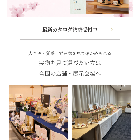
最新カタログ請求受付中
大きさ・質感・雰囲気を見て確かめられる
実物を見て選びたい方は
全国の店舗・展示会場へ