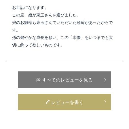
お世話になります。

この度、娘が東玉さんを選びました。

娘のお雛様も東玉さんでいただいた経緯があったからで
す。

孫の健やかな成長を願い、この「水優」をいつまでも大
切に飾って欲しいものです。
すべてのレビューを見る
レビューを書く