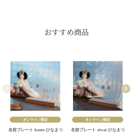
おすすめ商品
オンライン限定
オンライン限定
名前プレート komo-ひなまつ
名前プレート oiwai-ひなまつ