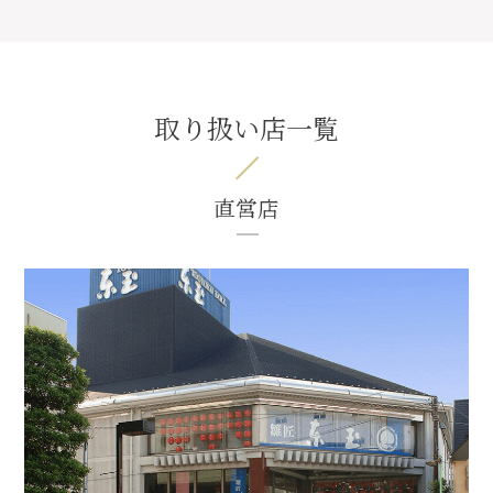
取り扱い店一覧
直営店