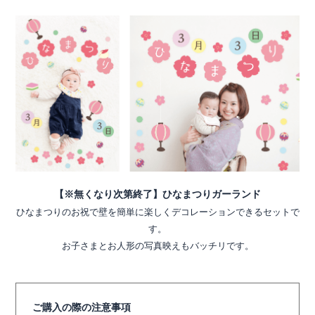
【※無くなり次第終了】ひなまつりガーランド
ひなまつりのお祝で壁を簡単に楽しくデコレーションできるセットで
す。
お子さまとお人形の写真映えもバッチリです。
ご購入の際の注意事項