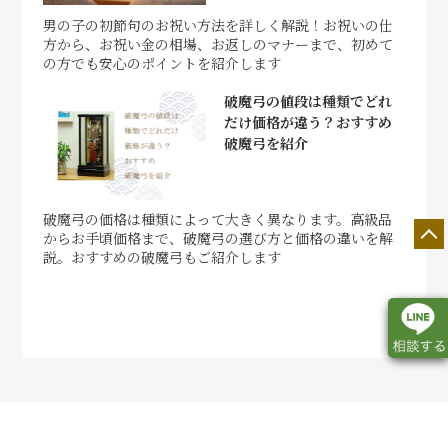
男の子の初節句のお祝い方法を詳しく解説！お祝いの仕
方から、お祝い金の相場、お返しのマナーまで、初めて
の方でも安心のポイントを紹介します
破魔弓の値段は種類でどれ
だけ価格が違う？おすすめ
破魔弓を紹介
破魔弓の価格は種類によって大きく異なります。高級品
からお手頃価格まで、破魔弓の選び方と価格の違いを解
説。おすすめの破魔弓もご紹介します
店舗一覧
展示会情報
カタログ請求