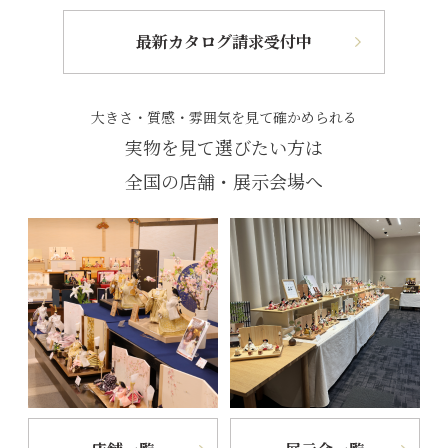
最新カタログ請求受付中
大きさ・質感・雰囲気を見て確かめられる
実物を見て選びたい方は
全国の店舗・展示会場へ