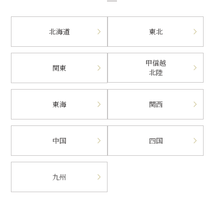
北海道
東北
甲信越
関東
北陸
東海
関西
中国
四国
九州