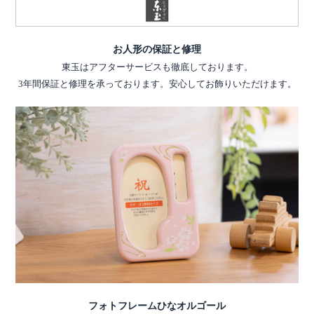
お人形の保証と修理
東玉はアフターサービスも徹底しております。
3年間保証と修理を承っております。安心してお飾りいただけます。
フォトフレームひなオルゴール