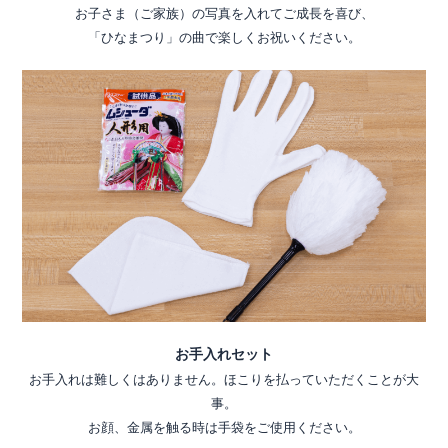
お子さま（ご家族）の写真を入れてご成長を喜び、
「ひなまつり」の曲で楽しくお祝いください。
お手入れセット
お手入れは難しくはありません。ほこりを払っていただくことが大
事。
お顔、金属を触る時は手袋をご使用ください。