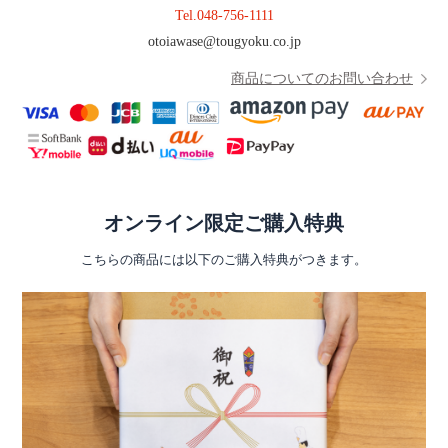
Tel.
048-756-1111
otoiawase@tougyoku.co.jp
商品についてのお問い合わせ
オンライン限定ご購入特典
こちらの商品には以下のご購入特典がつきます。