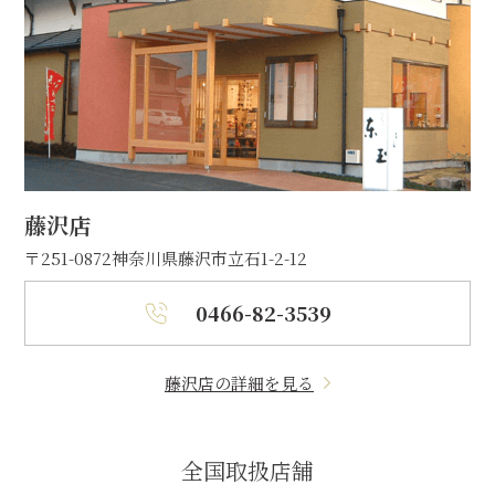
藤沢店
〒251-0872
神奈川県藤沢市立石1-2-12
0466-82-3539
藤沢店の詳細を見る
全国取扱店舗