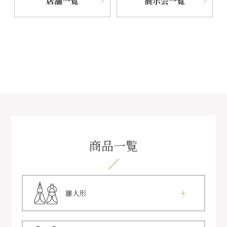
店舗一覧
展示会一覧
商品一覧
雛人形