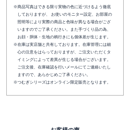
商品写真はできる限り実物の色に近づけるよう徹底
しておりますが、 お使いのモニター設定、お部屋の
照明等により実際の商品と色味が異なる場合がござ
いますのでご了承ください。また手づくり品の為、
お顔・胴体・生地の柄行きにも個体差が生じます。
在庫は実店舗と共有しております。在庫管理には細
心の注意をはらっておりますが、ご注文いただくタ
イミングによって差異が生じる場合がございます。
ご注文後、在庫確認を行いメールにてご連絡いたし
ますので、あらかじめご了承ください。
つむぎシリーズはオンライン限定販売となります。
お客様の声