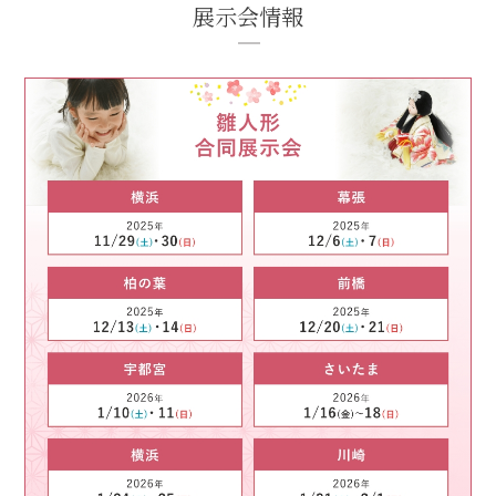
展示会情報