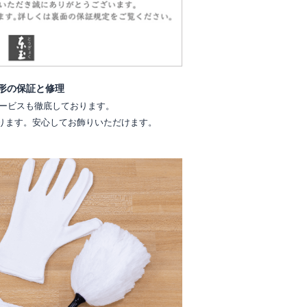
形の保証と修理
ービスも徹底しております。
ります。安心してお飾りいただけます。