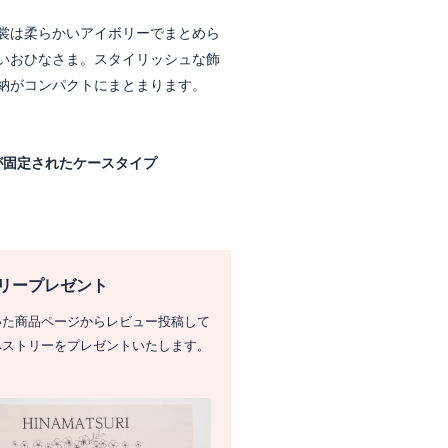
裳は柔らかいアイボリーでまとめら
いおひなさま。スタイリッシュな飾
納がコンパクトにまとまります。
が固定されたケースタイプ
リープレゼント
いた商品ページからレビュー投稿して
ペストリーをプレゼントいたします。