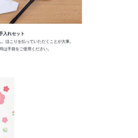
手入れセット
ん。ほこりを払っていただくことが大事。
時は手袋をご使用ください。