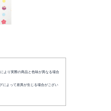
等により実際の商品と色味が異なる場合
グによって差異が生じる場合がござい