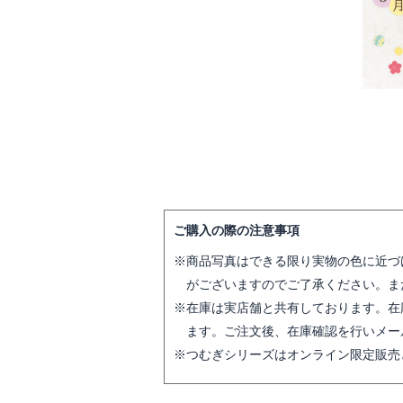
ご購入の際の注意事項
商品写真はできる限り実物の色に近づ
がございますのでご了承ください。ま
在庫は実店舗と共有しております。在
ます。ご注文後、在庫確認を行いメー
つむぎシリーズはオンライン限定販売