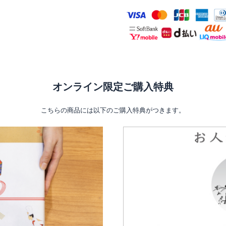
オンライン限定ご購入特典
こちらの商品には以下のご購入特典がつきます。