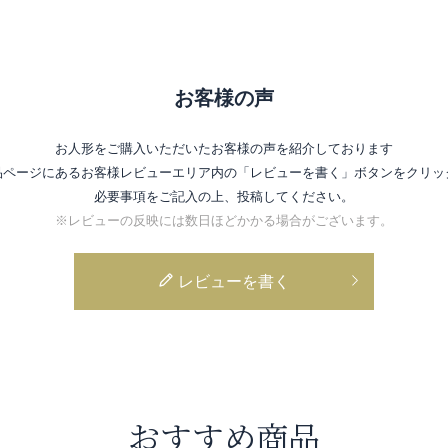
お客様の声
お人形をご購入いただいたお客様の声を紹介しております
品ページにあるお客様レビューエリア内の
「レビューを書く」ボタンをクリッ
必要事項をご記入の上、投稿してください。
※レビューの反映には数日ほどかかる場合がございます。
レビューを書く
おすすめ商品