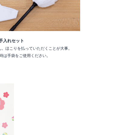
手入れセット
ん。ほこりを払っていただくことが大事。
時は手袋をご使用ください。