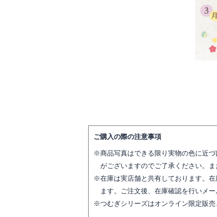
ご購入の際の注意事項
商品写真はできる限り実物の色に近づ
がございますのでご了承ください。ま
在庫は実店舗と共有しております。在
ます。ご注文後、在庫確認を行いメー
つむぎシリーズはオンライン限定販売