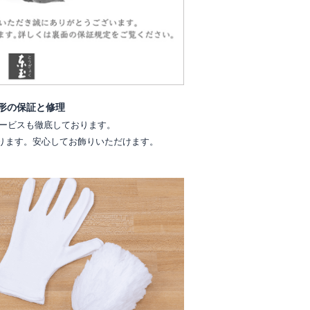
形の保証と修理
ービスも徹底しております。
ります。安心してお飾りいただけます。