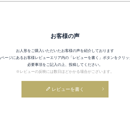
お客様の声
お人形をご購入いただいたお客様の声を紹介しております
品ページにあるお客様レビューエリア内の
「レビューを書く」ボタンをクリッ
必要事項をご記入の上、投稿してください。
※レビューの反映には数日ほどかかる場合がございます。
レビューを書く