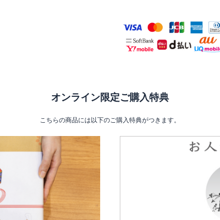
オンライン限定ご購入特典
こちらの商品には以下のご購入特典がつきます。