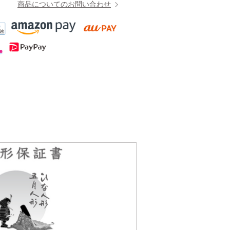
商品についてのお問い合わせ