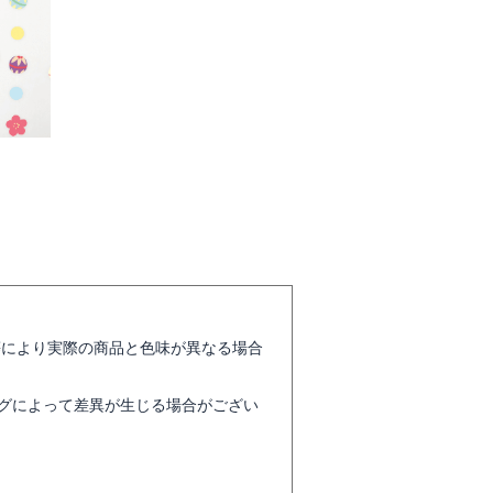
等により実際の商品と色味が異なる場合
グによって差異が生じる場合がござい