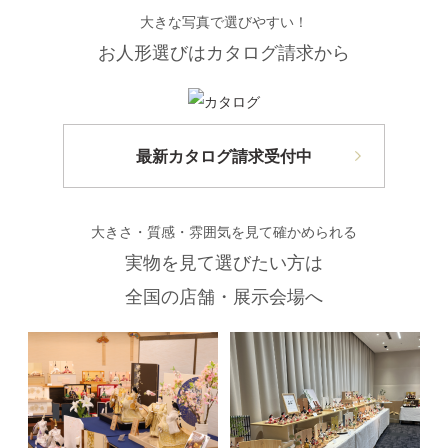
大きな写真で選びやすい！
お人形選びはカタログ請求から
最新カタログ請求受付中
大きさ・質感・雰囲気を見て確かめられる
実物を見て選びたい方は
全国の店舗・展示会場へ