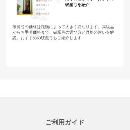
破魔弓を紹介
破魔弓の価格は種類によって大きく異なります。高級品
からお手頃価格まで、破魔弓の選び方と価格の違いを解
説。おすすめの破魔弓もご紹介します
ご利用ガイド