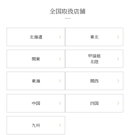
全国取扱店舗
北海道
東北
甲信越
関東
北陸
東海
関西
中国
四国
九州