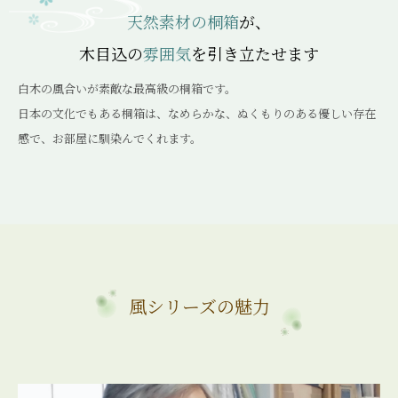
天然素材の桐箱
が、
木目込の
雰囲気
を引き立たせます
白木の風合いが素敵な最高級の桐箱です。
日本の文化でもある桐箱は、なめらかな、ぬくもりのある優しい存在
感で、お部屋に馴染んでくれます。
風シリーズの魅力