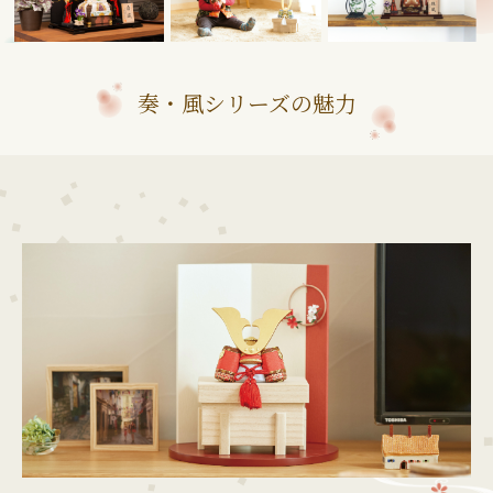
奏・風シリーズの魅力