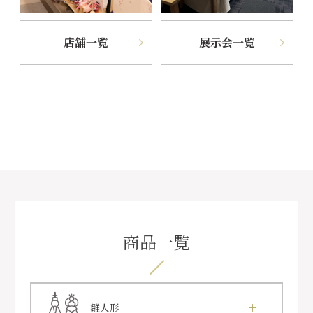
店舗一覧
展示会一覧
商品一覧
雛人形