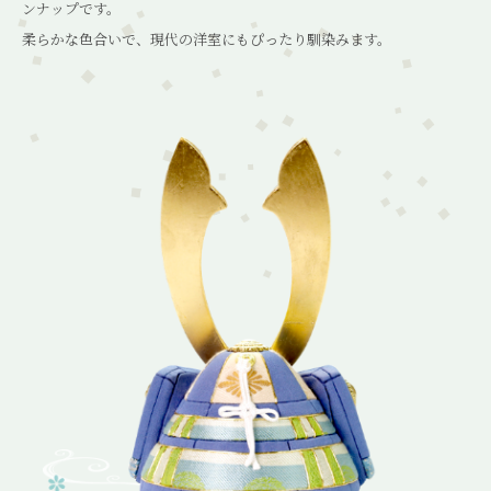
ンナップです。
柔らかな色合いで、現代の洋室にもぴったり馴染みます。