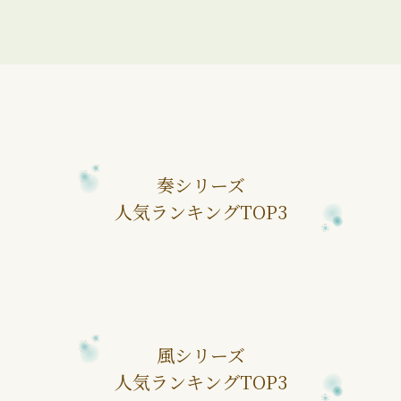
奏シリーズ
人気ランキングTOP3
風シリーズ
人気ランキングTOP3