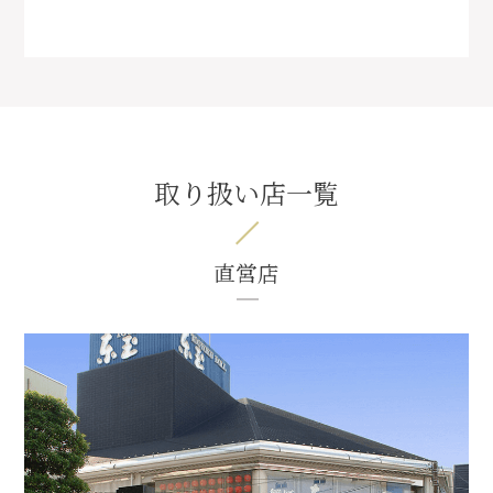
取り扱い店一覧
直営店