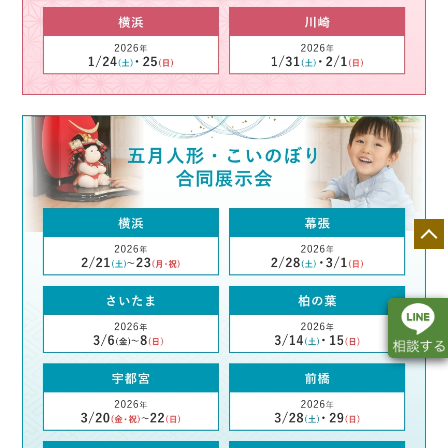
店舗一覧
展示会情報
カタログ請求