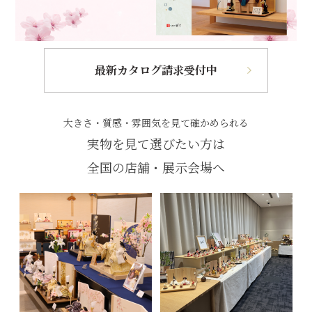
最新カタログ請求受付中
大きさ・質感・雰囲気を見て確かめられる
実物を見て選びたい方は
全国の店舗・展示会場へ