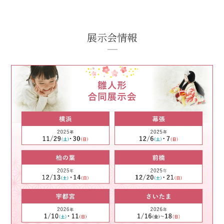
展示会情報