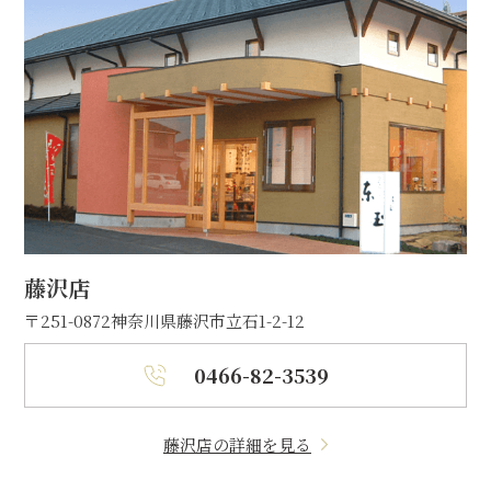
藤沢店
〒251-0872
神奈川県藤沢市立石1-2-12
0466-82-3539
藤沢店の詳細を見る