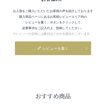
お人形をご購入いただいたお客様の声を紹介しております
購入商品ページにあるお客様レビューエリア内の
「レビューを書く」ボタンをクリックして、
必要事項をご記入の上、投稿してください。
※レビューの反映には数日ほどかかる場合がございます。
レビューを書く
おすすめ商品