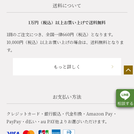
送料について
1万円（税込）以上お買い上げで送料無料
1回のご注文につき、全国一律660円（税込）となります。
10,000円（税込）以上お買い上げの場合は、送料無料となりま
す。
もっと詳しく
お支払い方法
クレジットカード・銀行振込・代金引換・Amazon Pay・
PayPay・d払い・au PAY他よりお選びいただけます。
店舗一覧
展示会情報
カタログ請求