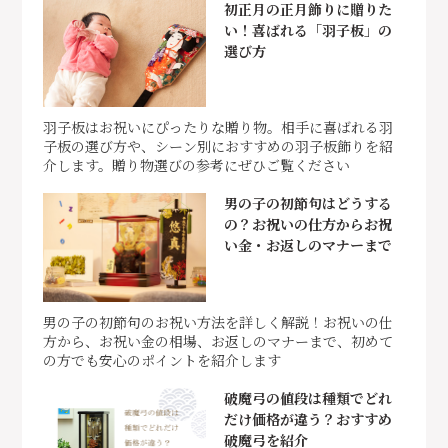
初正月の正月飾りに贈りた
い！喜ばれる「羽子板」の
選び方
羽子板はお祝いにぴったりな贈り物。相手に喜ばれる羽
子板の選び方や、シーン別におすすめの羽子板飾りを紹
介します。贈り物選びの参考にぜひご覧ください
男の子の初節句はどうする
の？お祝いの仕方からお祝
い金・お返しのマナーまで
男の子の初節句のお祝い方法を詳しく解説！お祝いの仕
方から、お祝い金の相場、お返しのマナーまで、初めて
の方でも安心のポイントを紹介します
破魔弓の値段は種類でどれ
だけ価格が違う？おすすめ
破魔弓を紹介