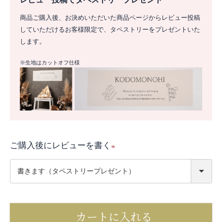
商品ご購入後、お決めいただいた商品ページからレビュー投稿
していただけるお客様限定で、タペストリーをプレゼントいた
します。
※生地はカットオフ仕様
ご購入後にレビューを書く
(
必
須
)
カートに入れる