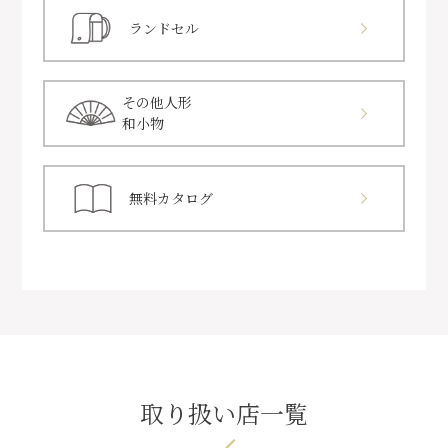
ランドセル
その他人形
和小物
無料カタログ
取り扱い店一覧