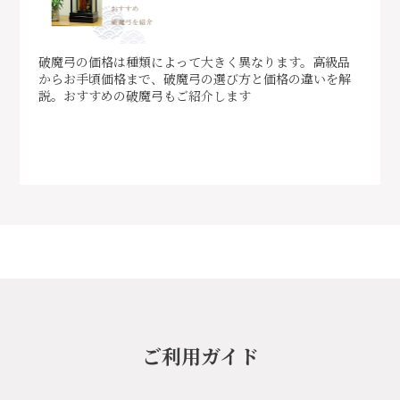
破魔弓の価格は種類によって大きく異なります。高級品
からお手頃価格まで、破魔弓の選び方と価格の違いを解
説。おすすめの破魔弓もご紹介します
ご利用ガイド