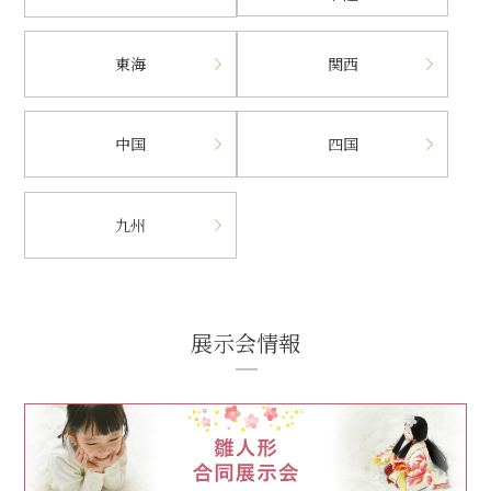
東海
関西
中国
四国
九州
展示会情報