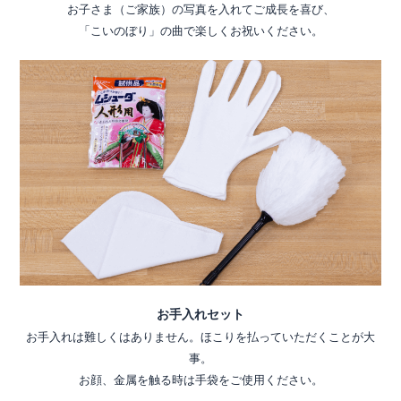
お子さま（ご家族）の写真を入れてご成長を喜び、
「こいのぼり」の曲で楽しくお祝いください。
お手入れセット
お手入れは難しくはありません。ほこりを払っていただくことが大
事。
お顔、金属を触る時は手袋をご使用ください。