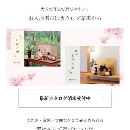
大きな写真で選びやすい！
お人形選びはカタログ請求から
最新カタログ請求受付中
大きさ・質感・雰囲気を見て確かめられる
実物を見て選びたい方は