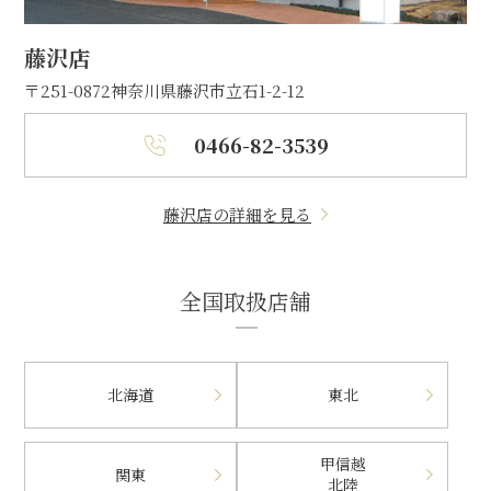
藤沢店
〒251-0872
神奈川県藤沢市立石1-2-12
0466-82-3539
藤沢店の詳細を見る
全国取扱店舗
北海道
東北
甲信越
関東
北陸