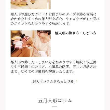
雛人形の選び方ガイド！お住まいのタイプや飾る場所に
合わせたおすすめの雛人形を紹介。サイズやデザイン選び
のポイントもわかりやすく解説します。
雛人形の飾り方・しまい方
雛人形の飾り方・しまい方をわかりやすく解説！親王飾
りや三段飾りの並べ方、小道具の配置、正しい収納方法
まで、初めてのお雛様を解説いたします。
雛人形コラムをもっと見る
五月人形コラム