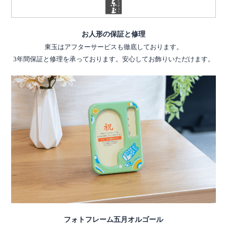
お人形の保証と修理
東玉はアフターサービスも徹底しております。
3年間保証と修理を承っております。安心してお飾りいただけます。
フォトフレーム五月オルゴール