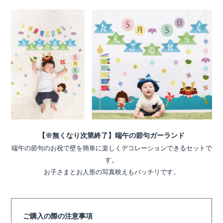
【※無くなり次第終了】端午の節句ガーランド
端午の節句のお祝で壁を簡単に楽しくデコレーションできるセットで
す。
お子さまとお人形の写真映えもバッチリです。
ご購入の際の注意事項