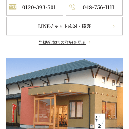
0120-393-501
048-756-1111
LINEチャット応対・接客
岩槻総本店の詳細を見る