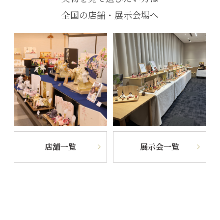
全国の店舗・展示会場へ
店舗一覧
展示会一覧