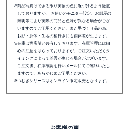
商品写真はできる限り実物の色に近づけるよう徹底
しておりますが、 お使いのモニター設定、お部屋の
照明等により実際の商品と色味が異なる場合がござ
いますのでご了承ください。また手づくり品の為、
お顔・胴体・生地の柄行きにも個体差が生じます。
在庫は実店舗と共有しております。在庫管理には細
心の注意をはらっておりますが、ご注文いただくタ
イミングによって差異が生じる場合がございます。
ご注文後、在庫確認を行いメールにてご連絡いたし
ますので、あらかじめご了承ください。
つむぎシリーズはオンライン限定販売となります。
お客様の声