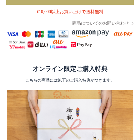
¥10,000以上お買い上げで送料無料
商品についてのお問い合わせ
オンライン限定ご購入特典
こちらの商品には以下のご購入特典がつきます。