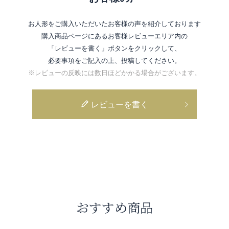
お人形をご購入いただいたお客様の声を紹介しております
購入商品ページにあるお客様レビューエリア内の
「レビューを書く」ボタンをクリックして、
必要事項をご記入の上、投稿してください。
※レビューの反映には数日ほどかかる場合がございます。
レビューを書く
おすすめ商品