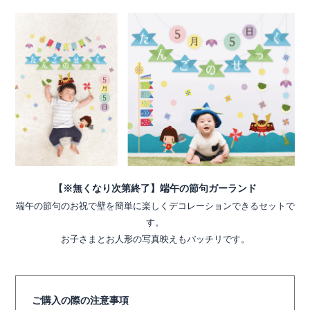
【※無くなり次第終了】端午の節句ガーランド
端午の節句のお祝で壁を簡単に楽しくデコレーションできるセットで
す。
お子さまとお人形の写真映えもバッチリです。
ご購入の際の注意事項