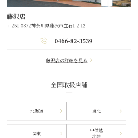
藤沢店
〒251-0872
神奈川県藤沢市立石1-2-12
0466-82-3539
藤沢店の詳細を見る
全国取扱店舗
北海道
東北
甲信越
関東
北陸