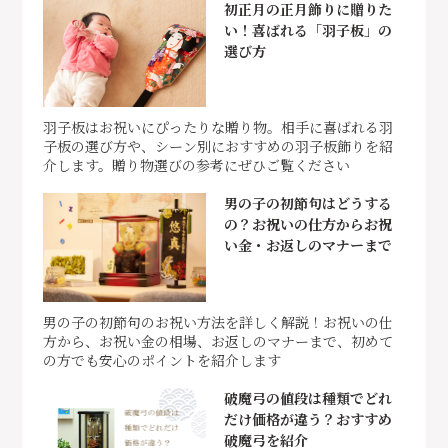
初正月の正月飾りに贈りた
い！喜ばれる「羽子板」の
選び方
羽子板はお祝いにぴったりな贈り物。相手に喜ばれる羽
子板の選び方や、シーン別におすすめの羽子板飾りを紹
介します。贈り物選びの参考にぜひご覧ください
男の子の初節句はどうする
の？お祝いの仕方からお祝
い金・お返しのマナーまで
男の子の初節句のお祝い方法を詳しく解説！お祝いの仕
方から、お祝い金の相場、お返しのマナーまで、初めて
の方でも安心のポイントを紹介します
破魔弓の値段は種類でどれ
だけ価格が違う？おすすめ
破魔弓を紹介