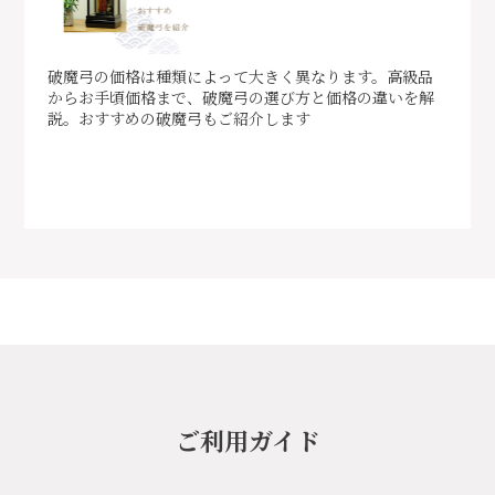
破魔弓の価格は種類によって大きく異なります。高級品
からお手頃価格まで、破魔弓の選び方と価格の違いを解
説。おすすめの破魔弓もご紹介します
ご利用ガイド