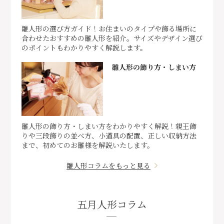
雛人形の選び方ガイド！お住まいのタイプや飾る場所に
合わせたおすすめの雛人形を紹介。サイズやデザイン選び
のポイントもわかりやすく解説します。
雛人形の飾り方・しまい方
雛人形の飾り方・しまい方をわかりやすく解説！親王飾
りや三段飾りの並べ方、小道具の配置、正しい収納方法
まで、初めてのお雛様を解説いたします。
雛人形コラムをもっと見る
五月人形コラム