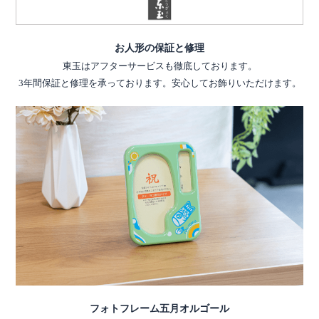
お人形の保証と修理
東玉はアフターサービスも徹底しております。
3年間保証と修理を承っております。安心してお飾りいただけます。
フォトフレーム五月オルゴール