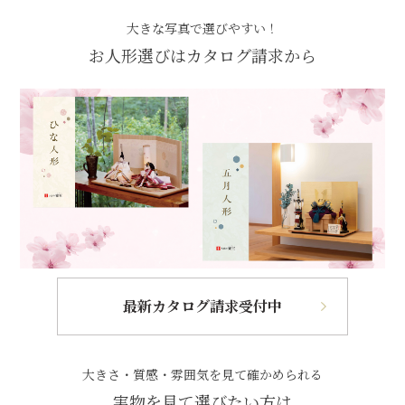
大きな写真で選びやすい！
お人形選びはカタログ請求から
最新カタログ請求受付中
大きさ・質感・雰囲気を見て確かめられる
実物を見て選びたい方は