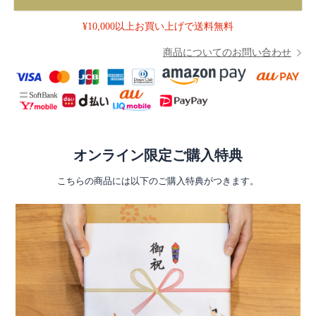
¥10,000以上お買い上げで送料無料
商品についてのお問い合わせ
オンライン限定ご購入特典
こちらの商品には以下のご購入特典がつきます。