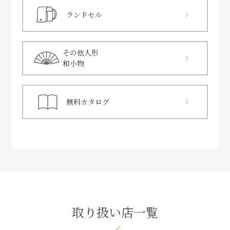
ランドセル
その他人形
和小物
無料カタログ
取り扱い店一覧