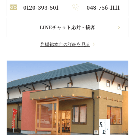
0120-393-501
048-756-1111
LINEチャット応対・接客
岩槻総本店の詳細を見る