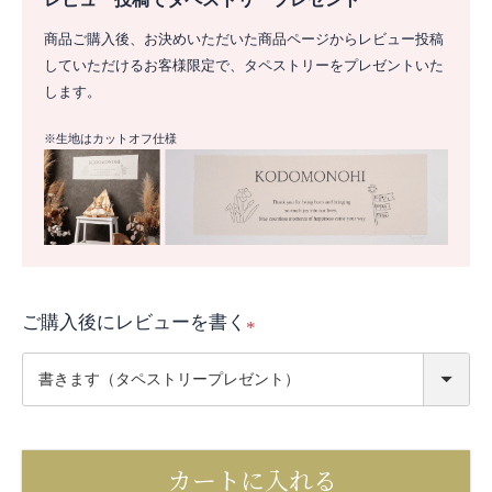
商品ご購入後、お決めいただいた商品ページからレビュー投稿
していただけるお客様限定で、タペストリーをプレゼントいた
します。
※生地はカットオフ仕様
ご購入後にレビューを書く
(
必
須
)
カートに入れる