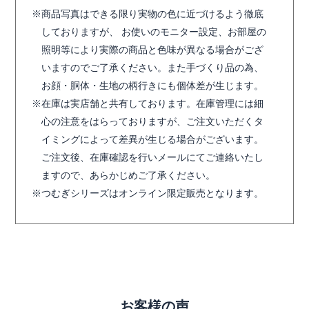
商品写真はできる限り実物の色に近づけるよう徹底
しておりますが、 お使いのモニター設定、お部屋の
照明等により実際の商品と色味が異なる場合がござ
いますのでご了承ください。また手づくり品の為、
お顔・胴体・生地の柄行きにも個体差が生じます。
在庫は実店舗と共有しております。在庫管理には細
心の注意をはらっておりますが、ご注文いただくタ
イミングによって差異が生じる場合がございます。
ご注文後、在庫確認を行いメールにてご連絡いたし
ますので、あらかじめご了承ください。
つむぎシリーズはオンライン限定販売となります。
お客様の声