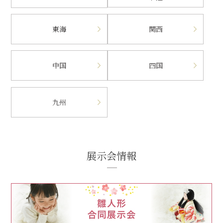
東海
関西
中国
四国
九州
展示会情報