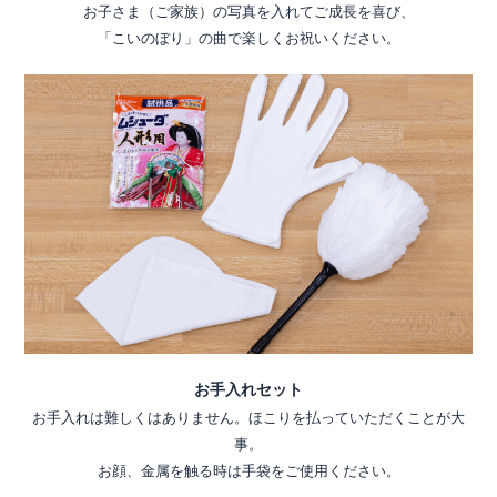
お子さま（ご家族）の写真を入れてご成長を喜び、
「こいのぼり」の曲で楽しくお祝いください。
お手入れセット
お手入れは難しくはありません。ほこりを払っていただくことが大
事。
お顔、金属を触る時は手袋をご使用ください。