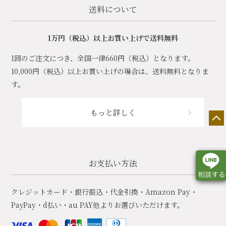
送料について
1万円（税込）以上お買い上げで送料無料
1回のご注文につき、全国一律660円（税込）となります。
10,000円（税込）以上お買い上げの場合は、送料無料となりま
す。
もっと詳しく
お支払い方法
クレジットカード・銀行振込・代金引換・Amazon Pay・
PayPay・d払い・au PAY他よりお選びいただけます。
店舗一覧
展示会情報
カタログ請求