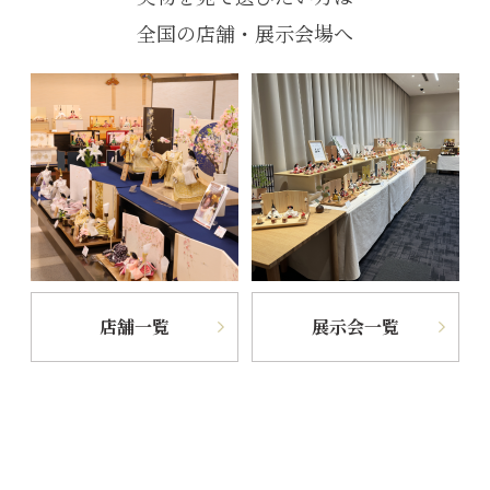
全国の店舗・展示会場へ
店舗一覧
展示会一覧