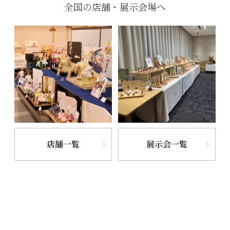
全国の店舗・展示会場へ
店舗一覧
展示会一覧