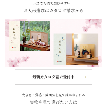
大きな写真で選びやすい！
お人形選びはカタログ請求から
最新カタログ請求受付中
大きさ・質感・雰囲気を見て確かめられる
実物を見て選びたい方は