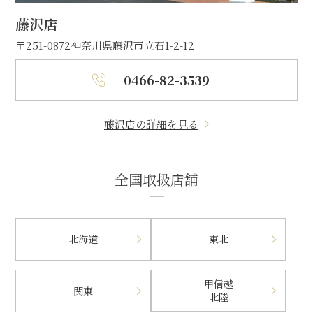
藤沢店
〒251-0872
神奈川県藤沢市立石1-2-12
0466-82-3539
藤沢店の詳細を見る
全国取扱店舗
北海道
東北
甲信越
関東
北陸