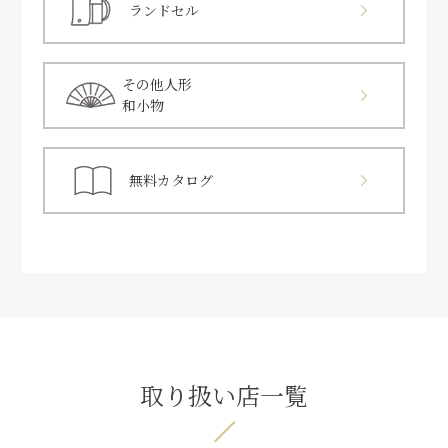
ランドセル
その他人形
和小物
無料カタログ
取り扱い店一覧