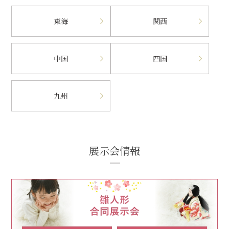
東海
関西
中国
四国
九州
展示会情報