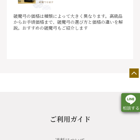
破魔弓の価格は種類によって大きく異なります。高級品
からお手頃価格まで、破魔弓の選び方と価格の違いを解
説。おすすめの破魔弓もご紹介します
ご利用ガイド
店舗一覧
展示会情報
カタログ請求