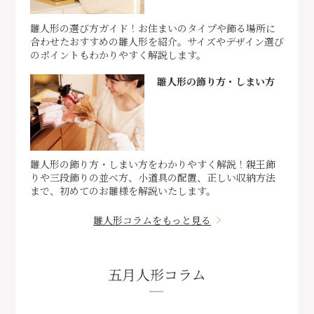
雛人形の選び方ガイド！お住まいのタイプや飾る場所に
合わせたおすすめの雛人形を紹介。サイズやデザイン選び
のポイントもわかりやすく解説します。
雛人形の飾り方・しまい方
雛人形の飾り方・しまい方をわかりやすく解説！親王飾
りや三段飾りの並べ方、小道具の配置、正しい収納方法
まで、初めてのお雛様を解説いたします。
雛人形コラムをもっと見る
五月人形コラム