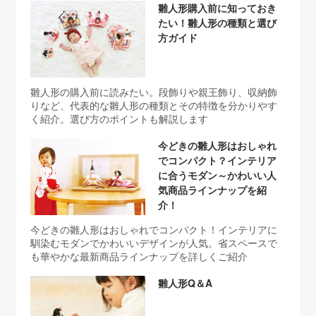
雛人形購入前に知っておき
たい！雛人形の種類と選び
方ガイド
雛人形の購入前に読みたい。段飾りや親王飾り、収納飾
りなど、代表的な雛人形の種類とその特徴を分かりやす
く紹介。選び方のポイントも解説します
今どきの雛人形はおしゃれ
でコンパクト？インテリア
に合うモダン～かわいい人
気商品ラインナップを紹
介！
今どきの雛人形はおしゃれでコンパクト！インテリアに
馴染むモダンでかわいいデザインが人気。省スペースで
も華やかな最新商品ラインナップを詳しくご紹介
雛人形Q＆A