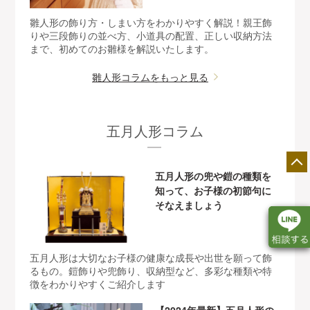
雛人形の飾り方・しまい方をわかりやすく解説！親王飾
りや三段飾りの並べ方、小道具の配置、正しい収納方法
まで、初めてのお雛様を解説いたします。
雛人形コラムをもっと見る
五月人形コラム
五月人形の兜や鎧の種類を
知って、お子様の初節句に
そなえましょう
五月人形は大切なお子様の健康な成長や出世を願って飾
るもの。鎧飾りや兜飾り、収納型など、多彩な種類や特
徴をわかりやすくご紹介します