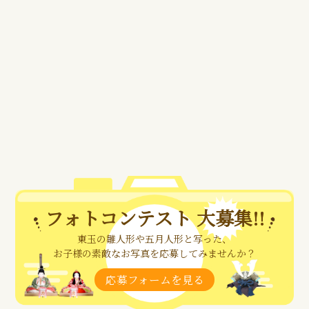
フォトコンテスト 大募集!!
東玉の雛人形や五月人形と写った、
お子様の素敵なお写真を応募してみませんか？
応募フォームを見る