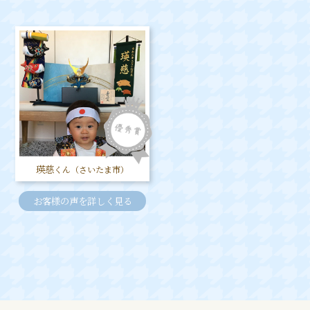
瑛慈
くん（さいたま市）
お客様の声を詳しく見る