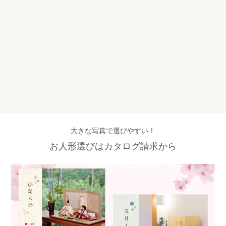
大きな写真で選びやすい！
お人形選びはカタログ請求から