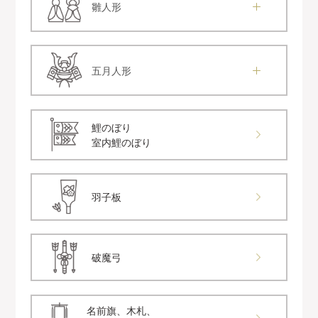
雛人形
五月人形
鯉のぼり
室内鯉のぼり
羽子板
破魔弓
名前旗、木札、