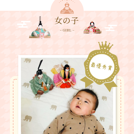
女の子
– GIRL –