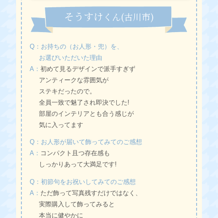
そうすけ
くん(古川市)
Q：お持ちの（お人形・兜）を、
お選びいただいた理由
A：
初めて見るデザインで派手すぎず
アンティークな雰囲気が
ステキだったので。
全員一致で魅了され即決でした!
部屋のインテリアとも合う感じが
気に入ってます
Q：お人形が届いて飾ってみてのご感想
A：
コンパクト且つ存在感も
しっかりあって大満足です!
Q：初節句をお祝いしてみてのご感想
A：
ただ飾って写真残すだけではなく、
実際購入して飾ってみると
本当に健やかに