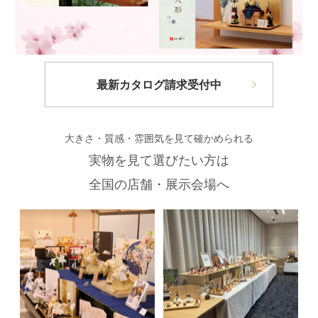
最新カタログ請求受付中
大きさ・質感・雰囲気を見て確かめられる
実物を見て選びたい方は
全国の店舗・展示会場へ