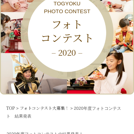
TOGYOKU
PHOTO CONTEST
フォト
コンテスト
– 2020 –
TOP
フォトコンテスト大募集！
>
>
2020年度フォトコンテス
ト 結果発表