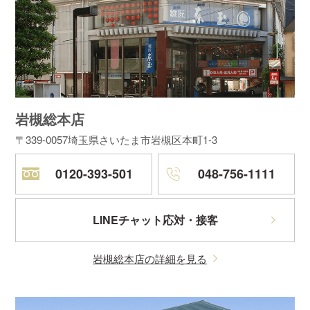
岩槻総本店
〒339-0057
埼玉県さいたま市岩槻区本町1-3
0120-393-501
048-756-1111
LINEチャット応対・接客
岩槻総本店の詳細を見る