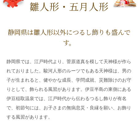
雛人形・五月人形
静岡県は雛人形以外につるし飾りも盛んで
す。
静岡県では、江戸時代より、菅原道真を模して天神様が作ら
れておりました。駿河人形のルーツでもある天神様は、男の
子が生まれると、健やかな成長、学問成就、災難除けのお守
りとして、飾られる風習があります。伊豆半島の東側にある
伊豆稲取温泉では、江戸時代から伝わるつるし飾りが有名
で、初節句には、お子さまの無病息災・良縁を願い、お飾り
する風習があります。