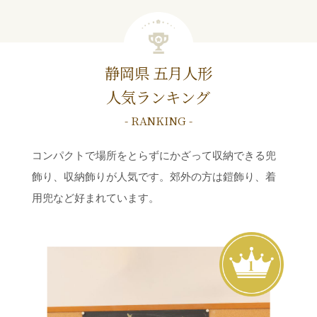
静岡県 五月人形
人気ランキング
- RANKING -
コンパクトで場所をとらずにかざって収納できる兜
飾り、収納飾りが人気です。郊外の方は鎧飾り、着
用兜など好まれています。