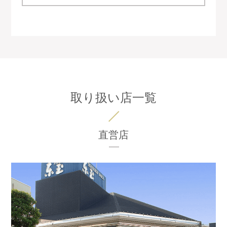
取り扱い店一覧
直営店