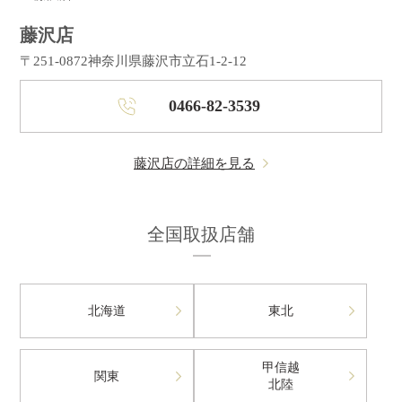
藤沢店
〒251-0872
神奈川県藤沢市立石1-2-12
0466-82-3539
藤沢店の詳細を見る
全国取扱店舗
北海道
東北
甲信越
関東
北陸