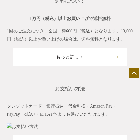
送料について
1万円（税込）以上お買い上げで送料無料
1回のご注文につき、全国一律660円（税込）となります。10,000
円（税込）以上お買い上げの場合は、送料無料となります。
もっと詳しく
お支払い方法
クレジットカード・銀行振込・代金引換・Amazon Pay・
PayPay・d払い・au PAY他よりお選びいただけます。
店舗一覧
展示会情報
カタログ請求