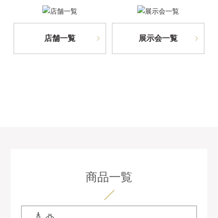
店舗一覧
展示会一覧
商品一覧