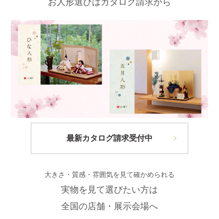
お人形選びはカタログ請求から
最新カタログ請求受付中
大きさ・質感・雰囲気を見て確かめられる
実物を見て選びたい方は
全国の店舗・展示会場へ