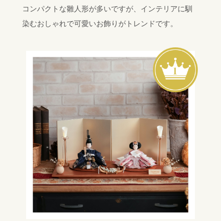
コンパクトな雛人形が多いですが、インテリアに馴
染むおしゃれで可愛いお飾りがトレンドです。