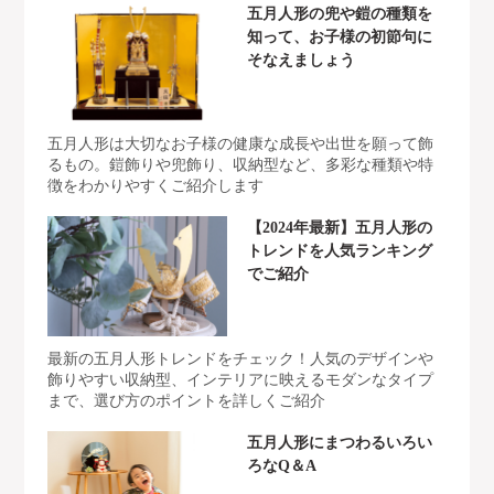
五月人形の兜や鎧の種類を
知って、お子様の初節句に
そなえましょう
五月人形は大切なお子様の健康な成長や出世を願って飾
るもの。鎧飾りや兜飾り、収納型など、多彩な種類や特
徴をわかりやすくご紹介します
【2024年最新】五月人形の
トレンドを人気ランキング
でご紹介
最新の五月人形トレンドをチェック！人気のデザインや
飾りやすい収納型、インテリアに映えるモダンなタイプ
まで、選び方のポイントを詳しくご紹介
五月人形にまつわるいろい
ろなQ＆A