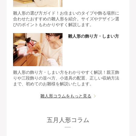
雛人形の選び方ガイド！お住まいのタイプや飾る場所に
合わせたおすすめの雛人形を紹介。サイズやデザイン選
びのポイントもわかりやすく解説します。
雛人形の飾り方・しまい方
雛人形の飾り方・しまい方をわかりやすく解説！親王飾
りや三段飾りの並べ方、小道具の配置、正しい収納方法
まで、初めてのお雛様を解説いたします。
雛人形コラムをもっと見る
五月人形コラム