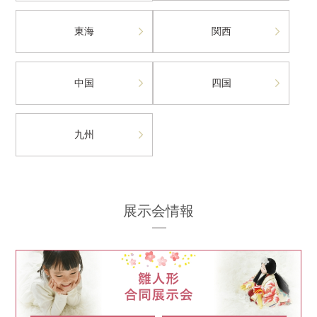
東海
関西
中国
四国
九州
展示会情報