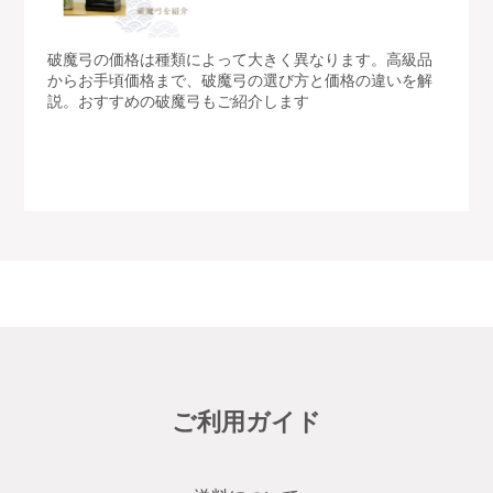
破魔弓の価格は種類によって大きく異なります。高級品
からお手頃価格まで、破魔弓の選び方と価格の違いを解
説。おすすめの破魔弓もご紹介します
ご利用ガイド