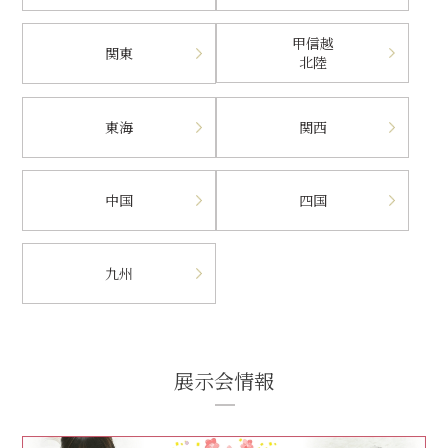
甲信越
関東
北陸
東海
関西
中国
四国
九州
展示会情報