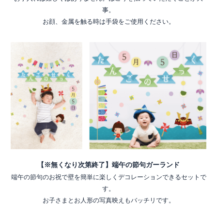
事。
お顔、金属を触る時は手袋をご使用ください。
【※無くなり次第終了】端午の節句ガーランド
端午の節句のお祝で壁を簡単に楽しくデコレーションできるセットで
す。
お子さまとお人形の写真映えもバッチリです。