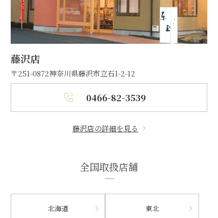
藤沢店
〒251-0872
神奈川県藤沢市立石1-2-12
0466-82-3539
藤沢店の詳細を見る
全国取扱店舗
北海道
東北