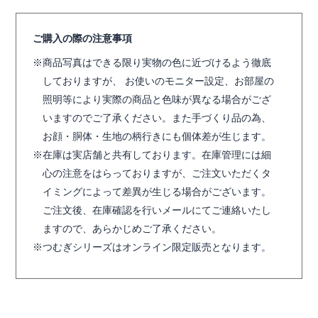
ご購入の際の注意事項
商品写真はできる限り実物の色に近づけるよう徹底
しておりますが、 お使いのモニター設定、お部屋の
照明等により実際の商品と色味が異なる場合がござ
いますのでご了承ください。また手づくり品の為、
お顔・胴体・生地の柄行きにも個体差が生じます。
在庫は実店舗と共有しております。在庫管理には細
心の注意をはらっておりますが、ご注文いただくタ
イミングによって差異が生じる場合がございます。
ご注文後、在庫確認を行いメールにてご連絡いたし
ますので、あらかじめご了承ください。
つむぎシリーズはオンライン限定販売となります。