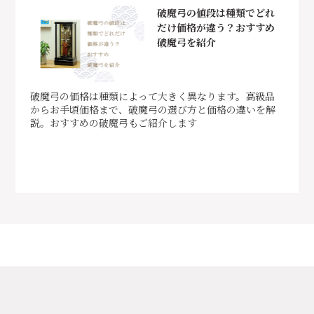
破魔弓の値段は種類でどれ
だけ価格が違う？おすすめ
破魔弓を紹介
破魔弓の価格は種類によって大きく異なります。高級品
からお手頃価格まで、破魔弓の選び方と価格の違いを解
説。おすすめの破魔弓もご紹介します