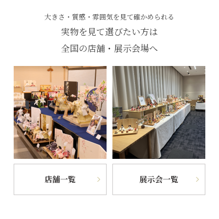
大きさ・質感・雰囲気を見て確かめられる
実物を見て選びたい方は
全国の店舗・展示会場へ
店舗一覧
展示会一覧