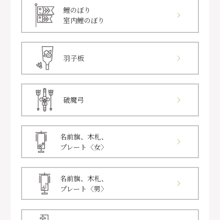
鯉のぼり
室内鯉のぼり
羽子板
破魔弓
名前旗、木札、
プレート〈女〉
名前旗、木札、
プレート〈男〉