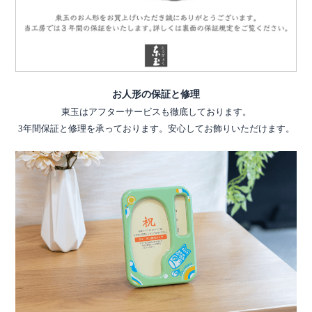
お人形の保証と修理
東玉はアフターサービスも徹底しております。
3年間保証と修理を承っております。安心してお飾りいただけます。