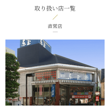
取り扱い店一覧
直営店