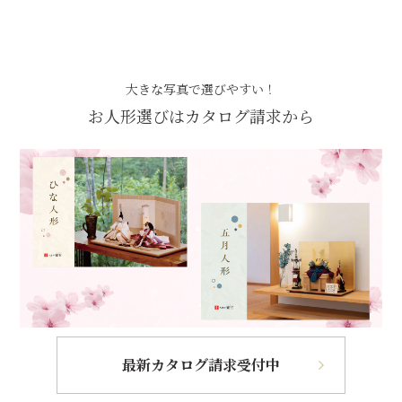
大きな写真で選びやすい！
お人形選びはカタログ請求から
最新カタログ請求受付中