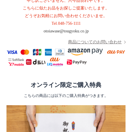
申し訳ございません、只今品切れ中です。
こちらに似たお品をお探しご提案いたします。
どうぞお気軽にお問い合わせくださいませ。
Tel.
048-756-1111
otoiawase@tougyoku.co.jp
商品についてのお問い合わせ
オンライン限定ご購入特典
こちらの商品には以下のご購入特典がつきます。