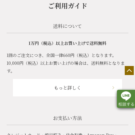
ご利用ガイド
送料について
1万円（税込）以上お買い上げで送料無料
1回のご注文につき、全国一律660円（税込）となります。
10,000円（税込）以上お買い上げの場合は、送料無料となりま
す。
もっと詳しく
お支払い方法
店舗一覧
展示会情報
カタログ請求