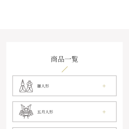
商品一覧
雛人形
五月人形