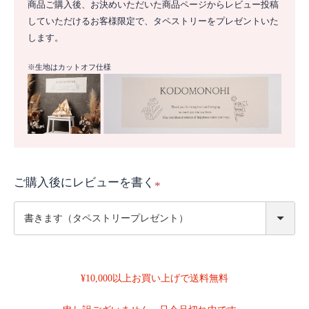
商品ご購入後、お決めいただいた商品ページからレビュー投稿
していただけるお客様限定で、タペストリーをプレゼントいた
します。
※生地はカットオフ仕様
ご購入後にレビューを書く
(
必
須
)
¥10,000以上お買い上げで送料無料