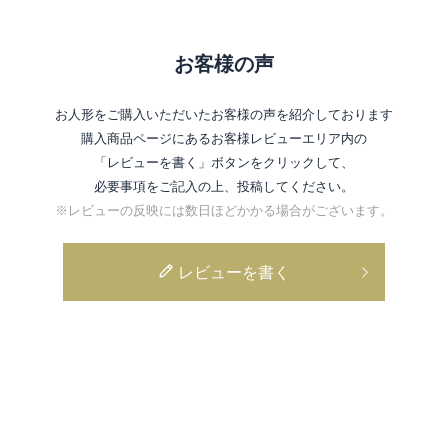
お客様の声
お人形をご購入いただいたお客様の声を紹介しております
購入商品ページにあるお客様レビューエリア内の
「レビューを書く」ボタンをクリックして、
必要事項をご記入の上、投稿してください。
※レビューの反映には数日ほどかかる場合がございます。
レビューを書く