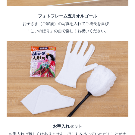
フォトフレーム五月オルゴール
お子さま（ご家族）の写真を入れてご成長を喜び、
「こいのぼり」の曲で楽しくお祝いください。
お手入れセット
お手入れは難しくはありません。ほこりを払っていただくことが大