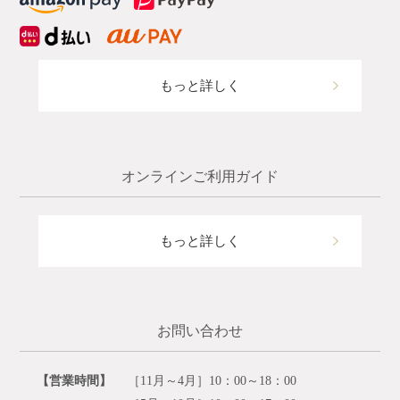
もっと詳しく
オンラインご利用ガイド
もっと詳しく
お問い合わせ
【営業時間】
［11月～4月］10：00～18：00