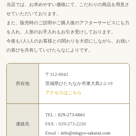
当店では、お求めやすい価格にて、こだわりの商品を用意さ
せていただいております。
また、販売時のご説明やご購入後のアフターサービスにも力
を入れ、人形のお手入れもお引き受けしております。
今後も1人1人のお客様との関わりを大切にしながら、お祝い
の喜びを共有していけたらなによりです。
〒312-0042
所在地
茨城県ひたちなか市東大島2-2-19
アクセスはこちら
TEL：
029-273-6661
連絡先
FAX：029-273-2226
Email：
info@ningyo-sakurai.com