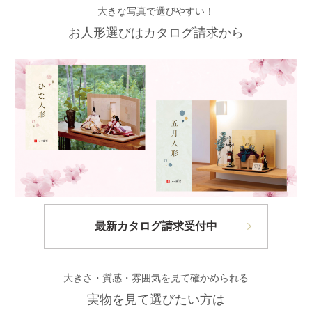
大きな写真で選びやすい！
お人形選びはカタログ請求から
最新カタログ請求受付中
大きさ・質感・雰囲気を見て確かめられる
実物を見て選びたい方は