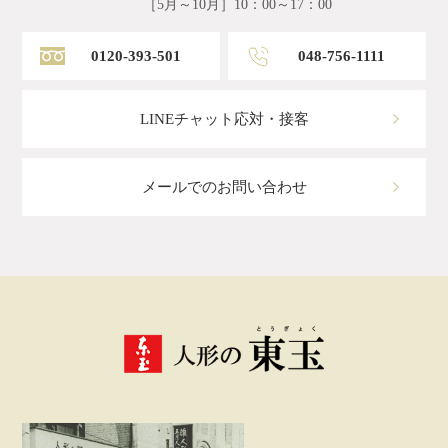
［5月～10月］10：00～17：00
0120-393-501
048-756-1111
LINEチャット応対・接客
メールでのお問い合わせ