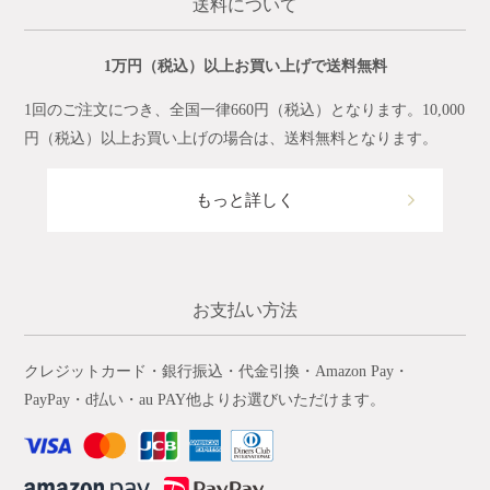
送料について
1万円（税込）以上お買い上げで送料無料
1回のご注文につき、全国一律660円（税込）となります。10,000
円（税込）以上お買い上げの場合は、送料無料となります。
もっと詳しく
お支払い方法
クレジットカード・銀行振込・代金引換・Amazon Pay・
PayPay・d払い・au PAY他よりお選びいただけます。