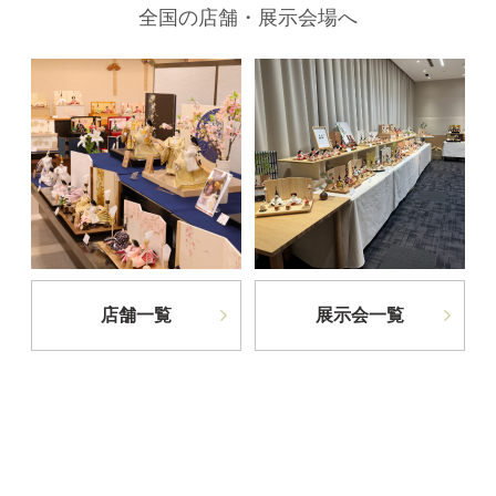
全国の店舗・展示会場へ
店舗一覧
展示会一覧