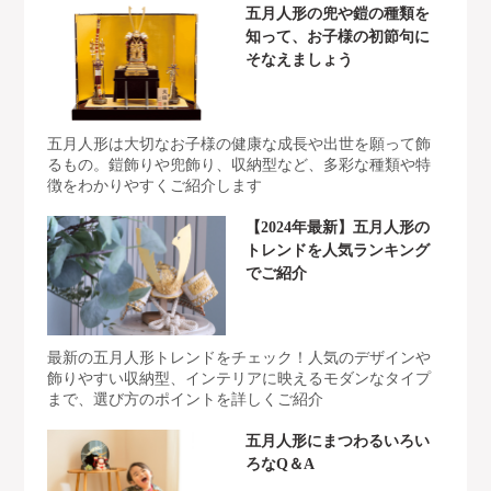
五月人形の兜や鎧の種類を
知って、お子様の初節句に
そなえましょう
五月人形は大切なお子様の健康な成長や出世を願って飾
るもの。鎧飾りや兜飾り、収納型など、多彩な種類や特
徴をわかりやすくご紹介します
【2024年最新】五月人形の
トレンドを人気ランキング
でご紹介
最新の五月人形トレンドをチェック！人気のデザインや
飾りやすい収納型、インテリアに映えるモダンなタイプ
まで、選び方のポイントを詳しくご紹介
五月人形にまつわるいろい
ろなQ＆A