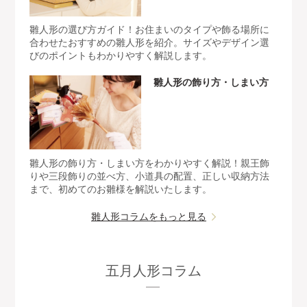
雛人形の選び方ガイド！お住まいのタイプや飾る場所に
合わせたおすすめの雛人形を紹介。サイズやデザイン選
びのポイントもわかりやすく解説します。
雛人形の飾り方・しまい方
雛人形の飾り方・しまい方をわかりやすく解説！親王飾
りや三段飾りの並べ方、小道具の配置、正しい収納方法
まで、初めてのお雛様を解説いたします。
雛人形コラムをもっと見る
五月人形コラム