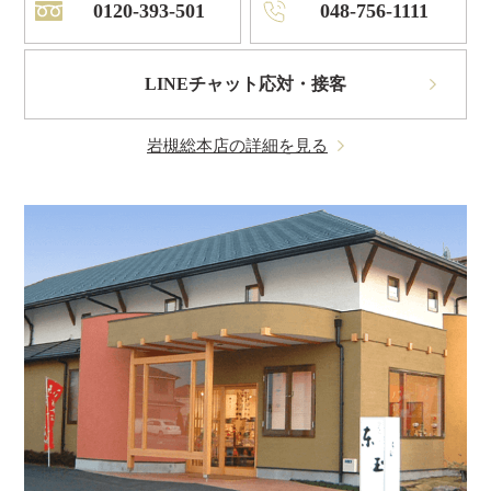
0120-393-501
048-756-1111
LINEチャット応対・接客
岩槻総本店の詳細を見る