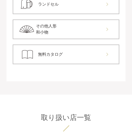
ランドセル
その他人形
和小物
無料カタログ
取り扱い店一覧