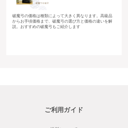
破魔弓の価格は種類によって大きく異なります。高級品
からお手頃価格まで、破魔弓の選び方と価格の違いを解
説。おすすめの破魔弓もご紹介します
ご利用ガイド