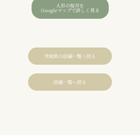
人形の桜井を
Googleマップで詳しく見る
茨城県の店舗一覧へ戻る
店舗一覧へ戻る