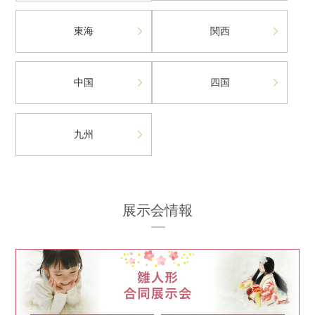
東海
関西
中国
四国
九州
展示会情報