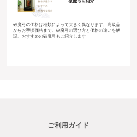
破魔弓を紹介
破魔弓の価格は種類によって大きく異なります。高級品
からお手頃価格まで、破魔弓の選び方と価格の違いを解
説。おすすめの破魔弓もご紹介します
ご利用ガイド