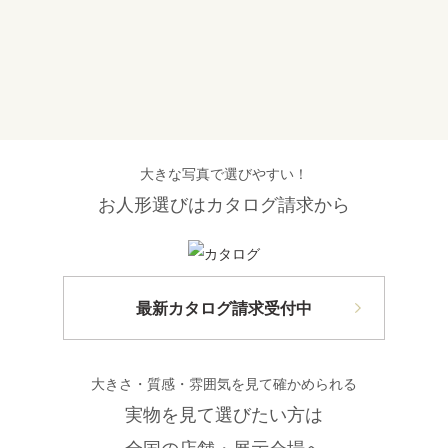
大きな写真で選びやすい！
お人形選びはカタログ請求から
最新カタログ請求受付中
大きさ・質感・雰囲気を見て確かめられる
実物を見て選びたい方は
全国の店舗・展示会場へ