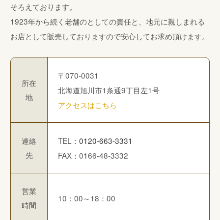
そろえております。
1923年から続く老舗のとしての責任と、地元に親しまれる
お店として販売しておりますので安心してお求め頂けます。
〒070-0031
所在
北海道旭川市1条通9丁目左1号
地
アクセスはこちら
連絡
TEL：
0120-663-3331
先
FAX：0166-48-3332
営業
10：00～18：00
時間