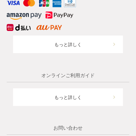
もっと詳しく
オンラインご利用ガイド
もっと詳しく
お問い合わせ