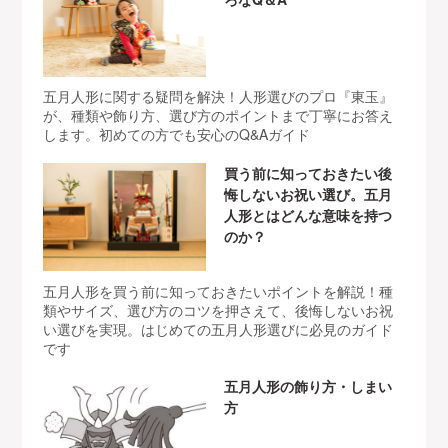
五月人形に関する疑問を解決！人形選びのプロ『東玉』
が、種類や飾り方、選び方のポイントまで丁寧にお答え
します。初めての方でも安心のQ&Aガイド
買う前に知っておきたい後
悔しないお祝い選び。五月
人形とはどんな意味を持つ
のか？
五月人形を買う前に知っておきたいポイントを解説！種
類やサイズ、選び方のコツを押さえて、後悔しないお祝
い選びを実現。はじめての五月人形選びに必見のガイド
です
五月人形の飾り方・しまい
方