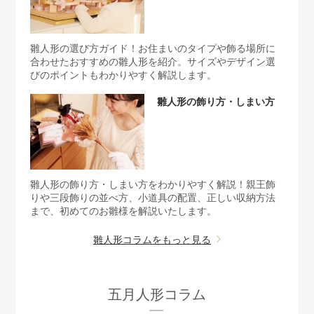
雛人形の選び方ガイド！お住まいのタイプや飾る場所に
合わせたおすすめの雛人形を紹介。サイズやデザイン選
びのポイントもわかりやすく解説します。
雛人形の飾り方・しまい方
雛人形の飾り方・しまい方をわかりやすく解説！親王飾
りや三段飾りの並べ方、小道具の配置、正しい収納方法
まで、初めてのお雛様を解説いたします。
雛人形コラムをもっと見る
五月人形コラム