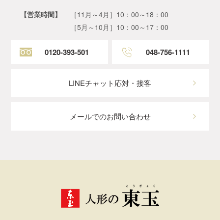
【営業時間】
［11月～4月］10：00～18：00
［5月～10月］10：00～17：00
0120-393-501
048-756-1111
LINEチャット応対・接客
メールでのお問い合わせ