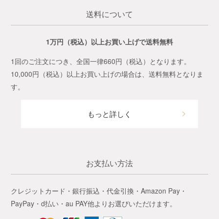
送料について
1万円（税込）以上お買い上げで送料無料
1回のご注文につき、全国一律660円（税込）となります。
10,000円（税込）以上お買い上げの場合は、送料無料となりま
す。
もっと詳しく
お支払い方法
クレジットカード・銀行振込・代金引換・Amazon Pay・
PayPay・d払い・au PAY他よりお選びいただけます。