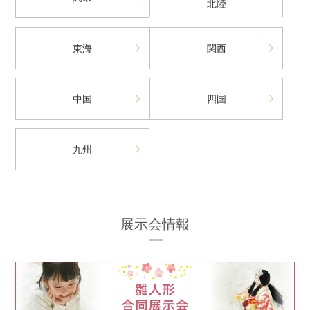
北陸
東海
関西
中国
四国
九州
展示会情報