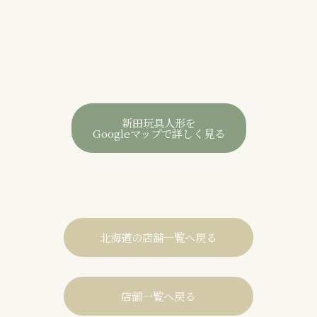
新田玩具人形を
Googleマップで詳しく見る
北海道の店舗一覧へ戻る
店舗一覧へ戻る