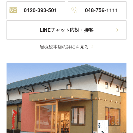
0120-393-501
048-756-1111
LINEチャット応対・接客
岩槻総本店の詳細を見る