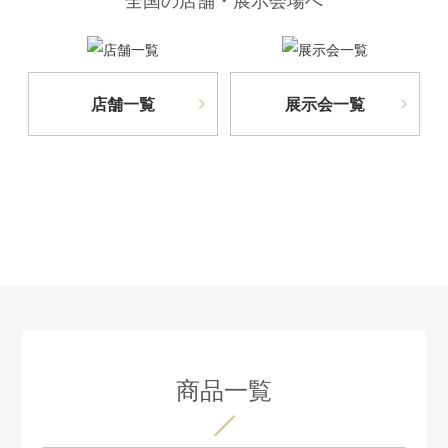
店舗一覧
展示会一覧
商品一覧