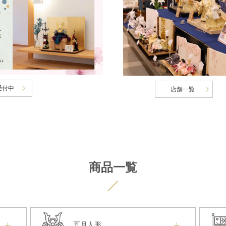
受付中
店舗一覧
商品一覧
五月人形