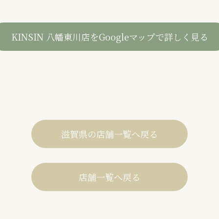
KINSIN 八幡東川店を
Googleマップで詳しく見る
滋賀県の店舗一覧へ戻る
店舗一覧へ戻る