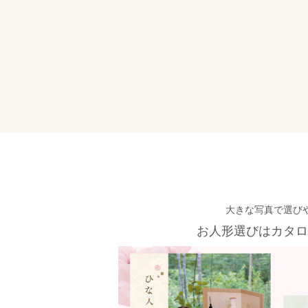
大きな写真で選び
お人形選びはカタロ