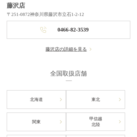
藤沢店
〒251-0872
神奈川県藤沢市立石1-2-12
0466-82-3539
藤沢店の詳細を見る
全国取扱店舗
北海道
東北
甲信越
関東
北陸