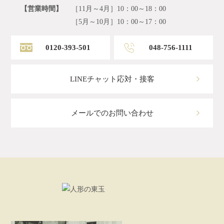
【営業時間】
［11月～4月］10：00～18：00
［5月～10月］10：00～17：00
0120-393-501
048-756-1111
LINEチャット応対・接客
メールでのお問い合わせ