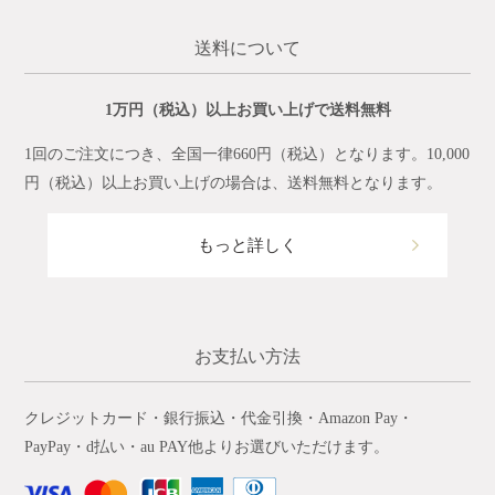
送料について
1万円（税込）以上お買い上げで送料無料
1回のご注文につき、全国一律660円（税込）となります。10,000
円（税込）以上お買い上げの場合は、送料無料となります。
もっと詳しく
お支払い方法
クレジットカード・銀行振込・代金引換・Amazon Pay・
PayPay・d払い・au PAY他よりお選びいただけます。