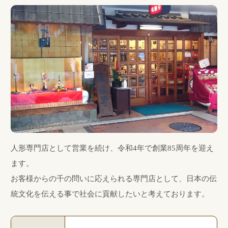
人形専門店として営業を続け、令和4年で創業85周年を迎え
ます。
お客様からの千の問いに応えられる専門店として、日本の伝
統文化を伝える事で社会に貢献したいと考えております。