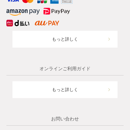
もっと詳しく
オンラインご利用ガイド
もっと詳しく
お問い合わせ