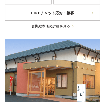
LINEチャット応対・接客
岩槻総本店の詳細を見る