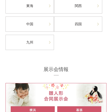
東海
関西
中国
四国
九州
展示会情報