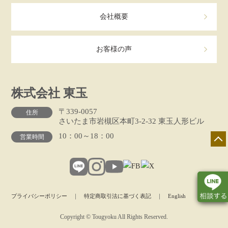
会社概要
お客様の声
株式会社 東玉
〒339-0057
住所
さいたま市岩槻区本町3-2-32 東玉人形ビル
10：00～18：00
営業時間
プライバシーポリシー
｜
特定商取引法に基づく表記
｜
English
Copyright © Tougyoku All Rights Reserved.