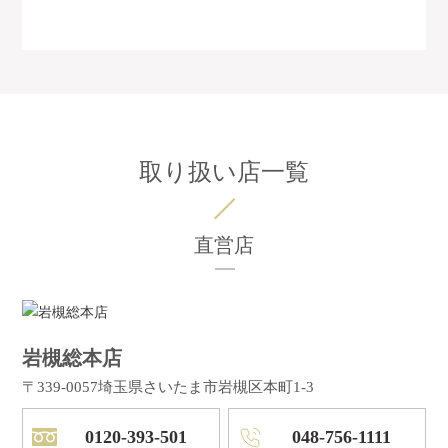
取り扱い店一覧
直営店
岩槻総本店
〒339-0057
埼玉県さいたま市岩槻区本町1-3
0120-393-501
048-756-1111