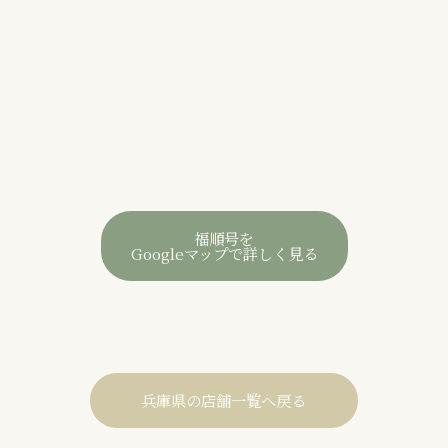
福順号を
Googleマップで詳しく見る
兵庫県の店舗一覧へ戻る