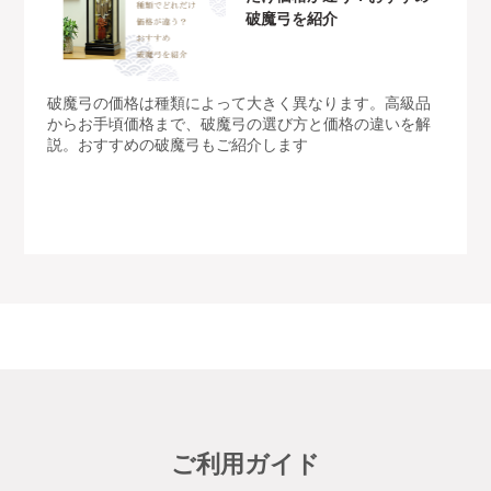
破魔弓を紹介
破魔弓の価格は種類によって大きく異なります。高級品
からお手頃価格まで、破魔弓の選び方と価格の違いを解
説。おすすめの破魔弓もご紹介します
ご利用ガイド