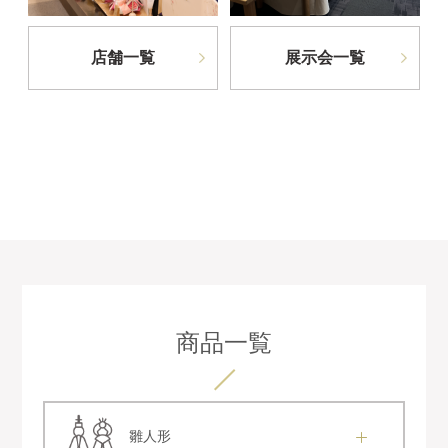
店舗一覧
展示会一覧
商品一覧
雛人形