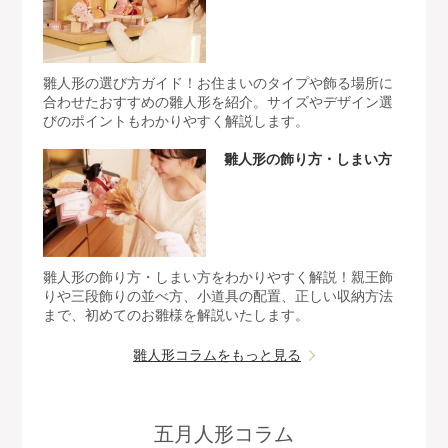
雛人形の選び方ガイド！お住まいのタイプや飾る場所に
合わせたおすすめの雛人形を紹介。サイズやデザイン選
びのポイントもわかりやすく解説します。
雛人形の飾り方・しまい方
雛人形の飾り方・しまい方をわかりやすく解説！親王飾
りや三段飾りの並べ方、小道具の配置、正しい収納方法
まで、初めてのお雛様を解説いたします。
雛人形コラムをもっと見る
五月人形コラム