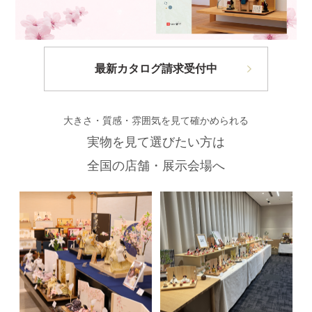
最新カタログ請求受付中
大きさ・質感・雰囲気を見て確かめられる
実物を見て選びたい方は
全国の店舗・展示会場へ