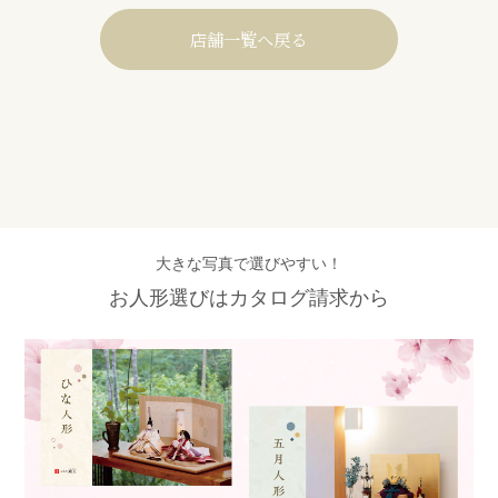
店舗一覧へ戻る
大きな写真で選びやすい！
お人形選びはカタログ請求から