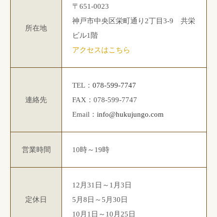
〒651-0023
神戸市中央区栄町通り2丁目3-9 共栄
所在地
ビル1階
アクセスはこちら
TEL：
078-599-7747
連絡先
FAX：078-599-7747
Email：
info@hukujungo.com
営業時間
10時～19時
12月31日～1月3日
定休日
5月8日～5月30日
10月1日～10月25日