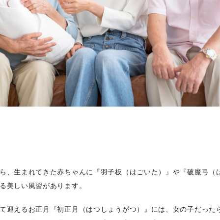
ら、生まれてきた赤ちゃんに『羽子板（はごいた）』や『破魔弓（
る美しい風習があります。
て迎えるお正月『初正月（はつしょうがつ）』には、女の子だった