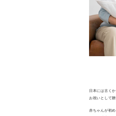
日本には古くか
お祝いとして贈
赤ちゃんが初め