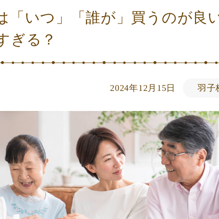
は「いつ」「誰が」買うのが良い
すぎる？
2024年12月15日
羽子