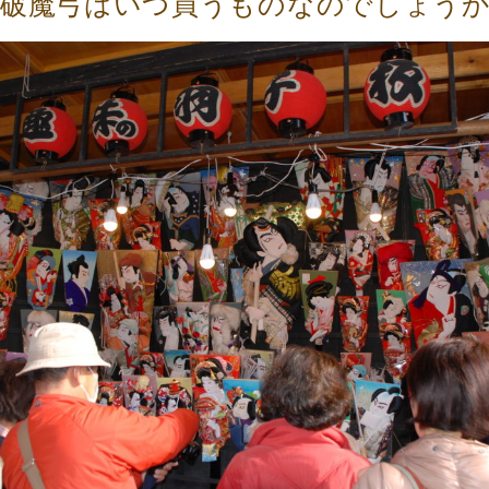
や破魔弓はいつ買うものなのでしょう