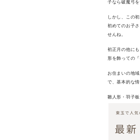
子なら破魔弓を
しかし、この初
初めてのお子さ
せんね。
初正月の他にも
形を飾っての『
お住まいの地域
で、基本的な情
雛人形・羽子板