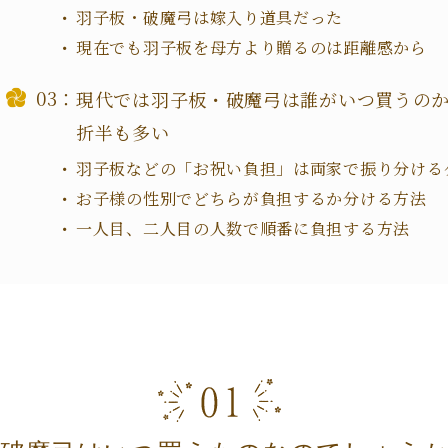
羽子板・破魔弓は嫁入り道具だった
現在でも羽子板を母方より贈るのは距離感から
現代では羽子板・破魔弓は誰がいつ買うの
折半も多い
羽子板などの「お祝い負担」は両家で振り分ける
お子様の性別でどちらが負担するか分ける方法
一人目、二人目の人数で順番に負担する方法