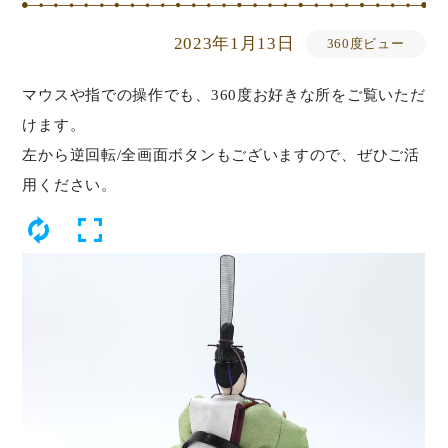
2023年1月13日
360度ビュー
マウスや指での操作でも、360度お好きな所をご覧いただ
けます。
左から逆回転/全画面ボタンもございますので、ぜひご活
用ください。