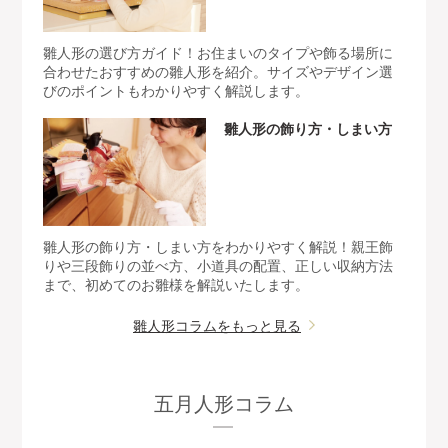
雛人形の選び方ガイド！お住まいのタイプや飾る場所に
合わせたおすすめの雛人形を紹介。サイズやデザイン選
びのポイントもわかりやすく解説します。
雛人形の飾り方・しまい方
雛人形の飾り方・しまい方をわかりやすく解説！親王飾
りや三段飾りの並べ方、小道具の配置、正しい収納方法
まで、初めてのお雛様を解説いたします。
雛人形コラムをもっと見る
五月人形コラム