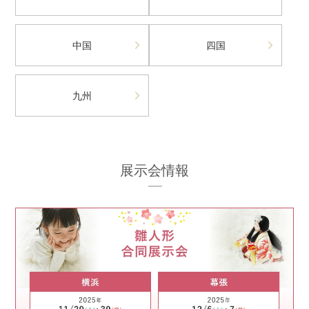
中国
四国
九州
展示会情報