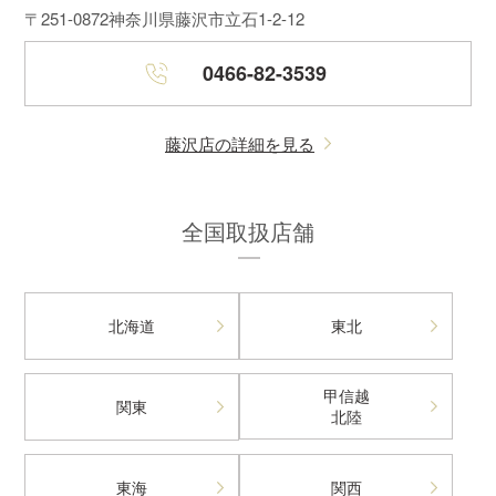
〒251-0872
神奈川県藤沢市立石1-2-12
0466-82-3539
藤沢店の詳細を見る
全国取扱店舗
北海道
東北
甲信越
関東
北陸
東海
関西