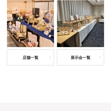
店舗一覧
展示会一覧