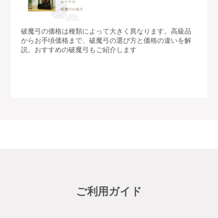
破魔弓の価格は種類によって大きく異なります。高級品
からお手頃価格まで、破魔弓の選び方と価格の違いを解
説。おすすめの破魔弓もご紹介します
ご利用ガイド