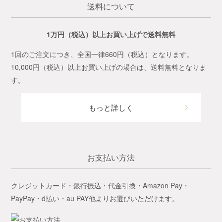
送料について
1万円（税込）以上お買い上げで送料無料
1回のご注文につき、全国一律660円（税込）となります。
10,000円（税込）以上お買い上げの場合は、送料無料となりま
す。
もっと詳しく
お支払い方法
クレジットカード・銀行振込・代金引換・Amazon Pay・
PayPay・d払い・au PAY他よりお選びいただけます。