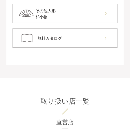
その他人形
和小物
無料カタログ
取り扱い店一覧
直営店