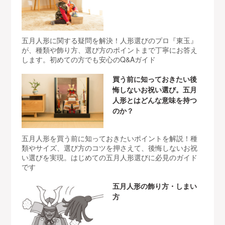
五月人形に関する疑問を解決！人形選びのプロ『東玉』
が、種類や飾り方、選び方のポイントまで丁寧にお答え
します。初めての方でも安心のQ&Aガイド
買う前に知っておきたい後
悔しないお祝い選び。五月
人形とはどんな意味を持つ
のか？
五月人形を買う前に知っておきたいポイントを解説！種
類やサイズ、選び方のコツを押さえて、後悔しないお祝
い選びを実現。はじめての五月人形選びに必見のガイド
です
五月人形の飾り方・しまい
方