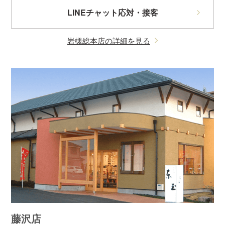
LINEチャット応対・接客
岩槻総本店の詳細を見る
藤沢店