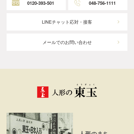
0120-393-501
048-756-1111
LINEチャット応対・接客
メールでのお問い合わせ
人形のまち