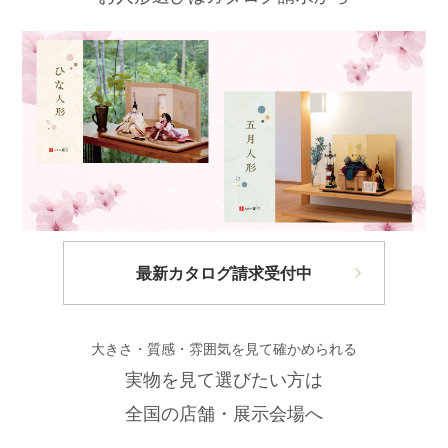
最新カタログ請求受付中
大きさ・質感・雰囲気を見て確かめられる
実物を見て選びたい方は
全国の店舗・展示会場へ