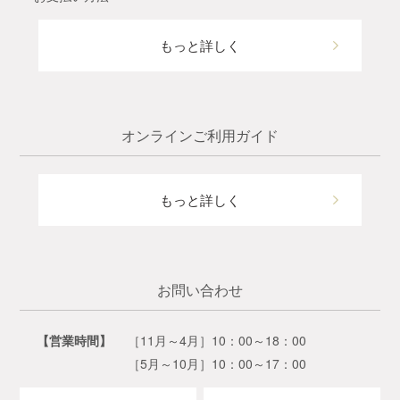
もっと詳しく
オンラインご利用ガイド
もっと詳しく
お問い合わせ
【営業時間】
［11月～4月］10：00～18：00
［5月～10月］10：00～17：00