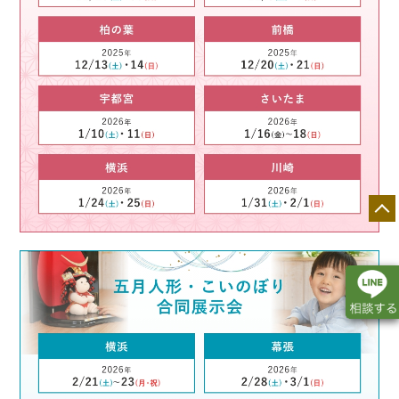
店舗一覧
展示会情報
カタログ請求