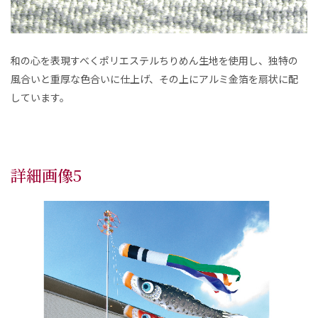
和の心を表現すべくポリエステルちりめん生地を使用し、独特の
風合いと重厚な色合いに仕上げ、その上にアルミ金箔を扇状に配
しています。
詳細画像5