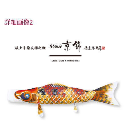
詳細画像2