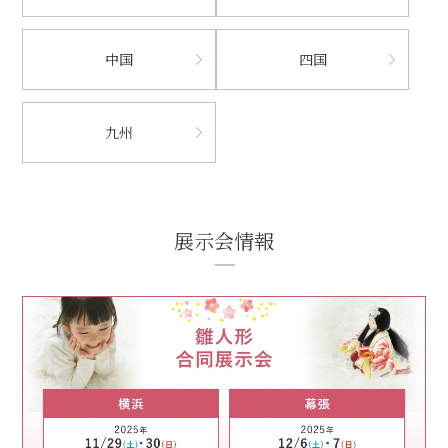
中国
四国
九州
展示会情報