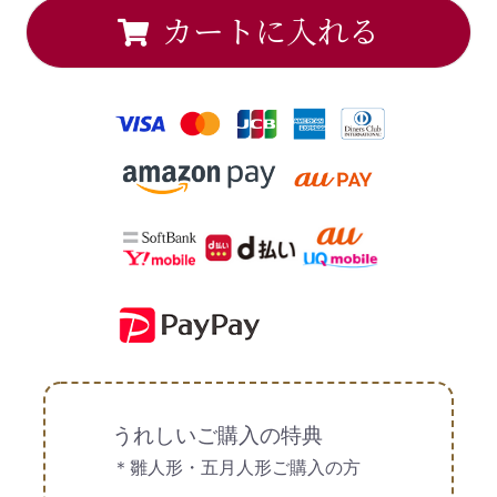
カートに入れる
うれしいご購入の特典
＊雛人形・五月人形ご購入の方