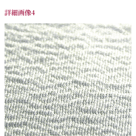
詳細画像4