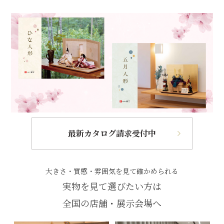
最新カタログ請求受付中
大きさ・質感・雰囲気を見て確かめられる
実物を見て選びたい方は
全国の店舗・展示会場へ