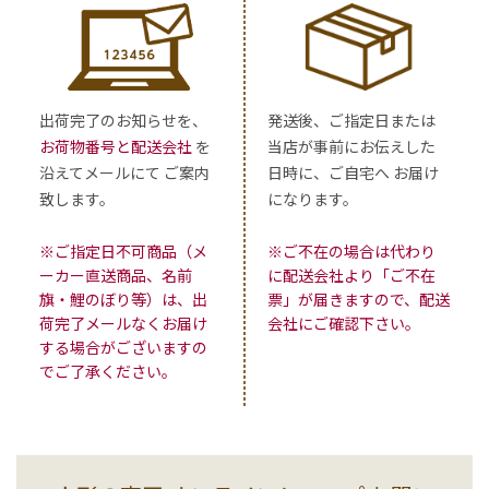
出荷完了のお知らせを、
発送後、ご指定日または
お荷物番号と配送会社
を
当店が事前にお伝えした
沿えてメールにて ご案内
日時に、ご自宅へ お届け
致します。
になります。
※ご指定日不可商品（メ
※ご不在の場合は代わり
ーカー直送商品、名前
に配送会社より「ご不在
旗・鯉のぼり等）は、出
票」が届きますので、配送
荷完了メールなくお届け
会社にご確認下さい。
する場合がございますの
でご了承ください。