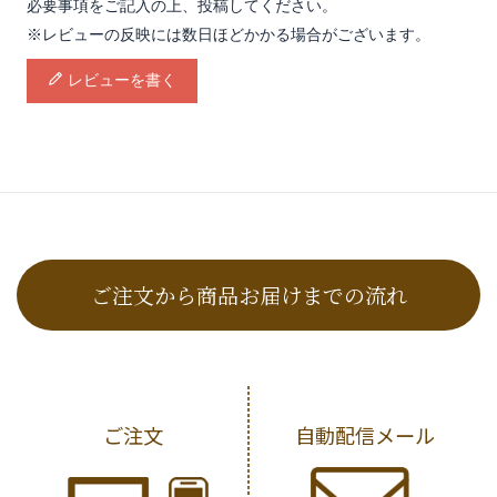
必要事項をご記入の上、投稿してください。
※レビューの反映には数日ほどかかる場合がございます。
レビューを書く
ご注文から商品お届けまでの流れ
ご注文
自動配信メール