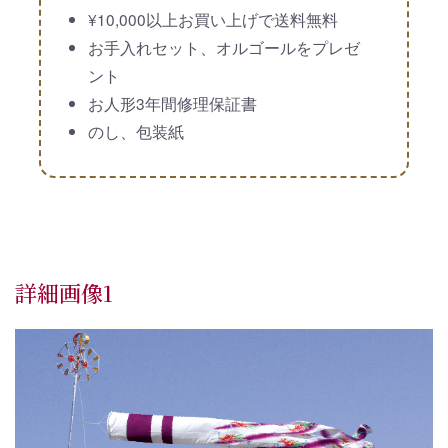
¥10,000以上お買い上げで送料無料
お手入れセット、オルゴールをプレゼ
ント
お人形3年間修理保証書
のし、包装紙
詳細画像1