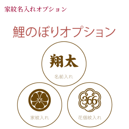
家紋名入れオプション