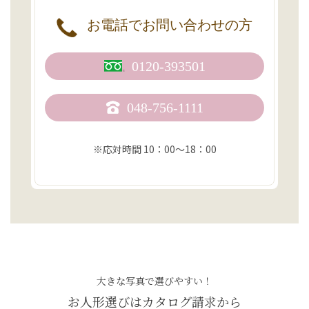
お電話で
お問い合わせの方
0120-393501
048-756-1111
※応対時間 10：00〜18：00
大きな写真で選びやすい！
お人形選びはカタログ請求から