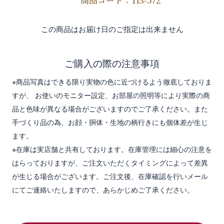
商品コード：113-572
この商品はお届け日のご指定は出来ません
ご購入の際の注意事項
※商品写真はできる限り実物の色に近づけるよう徹底しておりま
すが、 お使いのモニター設定、お部屋の照明等により実際の商
品と色味が異なる場合がございますのでご了承ください。また
手づくり品の為、お顔・胴体・生地の柄行きにも個体差が生じ
ます。
※在庫は実店舗と共有しております。在庫管理には細心の注意を
はらっておりますが、ご注文いただくタイミングによって差異
が生じる場合がございます。ご注文後、在庫確認を行いメール
にてご連絡いたしますので、あらかじめご了承ください。