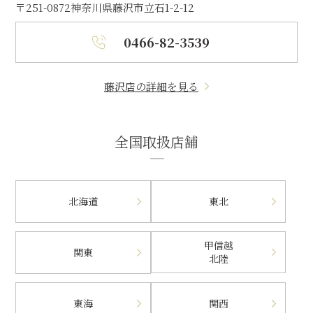
〒251-0872
神奈川県藤沢市立石1-2-12
0466-82-3539
藤沢店の詳細を見る
全国取扱店舗
北海道
東北
甲信越
関東
北陸
東海
関西