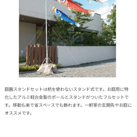
庭園スタンドセットは杭を使わないスタンド式です。お庭用に特
化したアルミ軽合金製のポールとスタンドがついたフルセットで
す。移動も楽で省スペースでも飾れます。一軒家の玄関先やお庭に
オススメです。