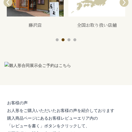
全国お取り扱い店舗
展示会
お客様の声
お人形をご購入いただいたお客様の声を紹介しております
購入商品ページにあるお客様レビューエリア内の
「レビューを書く」ボタンをクリックして、