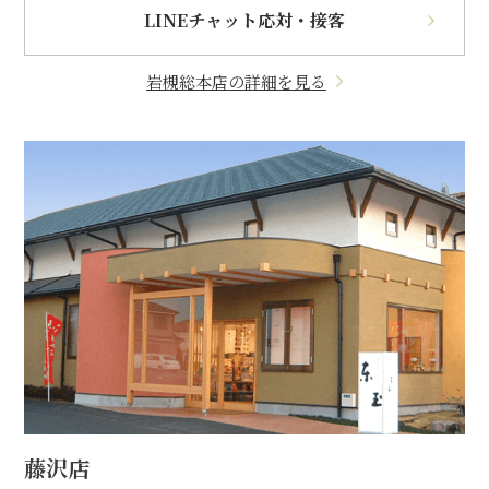
LINEチャット応対・接客
岩槻総本店の詳細を見る
藤沢店