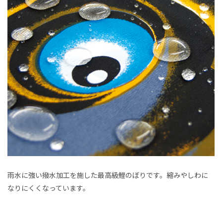
雨水に強い撥水加工を施した最高級鯉のぼりです。縮みやしわに
なりにくくなっています。