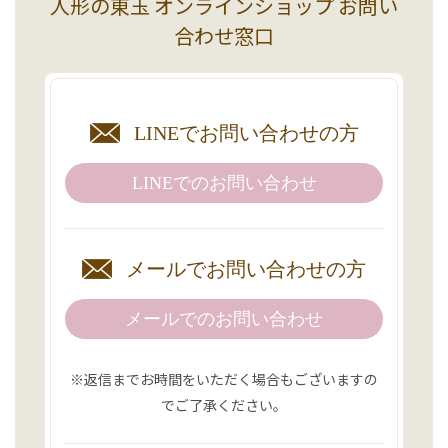
人形の東玉 オンラインショップ お問い
合わせ窓口
LINEで
お問い合わせの方
LINEでの
お問い合わせ
メールで
お問い合わせの方
メールでのお問い合わせ
※返信までお時間をいただく場合もございますの
でご了承ください。