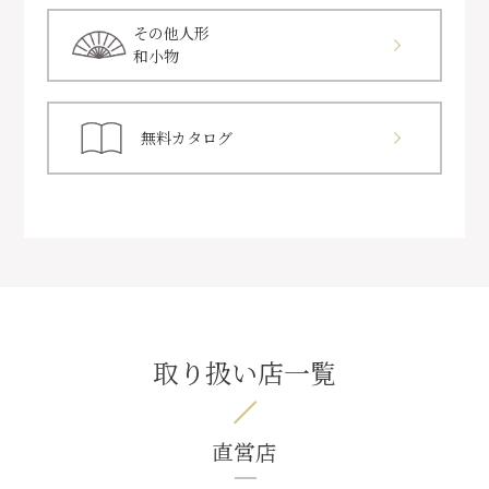
その他人形
和小物
無料カタログ
取り扱い店一覧
直営店