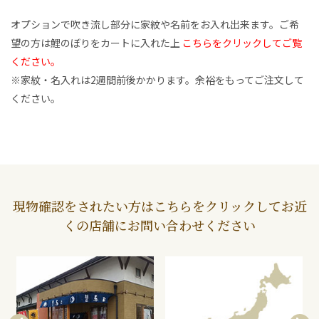
オプションで吹き流し部分に家紋や名前をお入れ出来ます。ご希
望の方は鯉のぼりをカートに入れた上
こちらをクリックしてご覧
ください。
※家紋・名入れは2週間前後かかります。余裕をもってご注文して
ください。
現物確認をされたい方はこちらをクリックしてお近
くの店舗にお問い合わせください