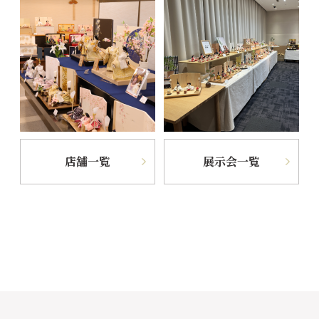
店舗一覧
展示会一覧