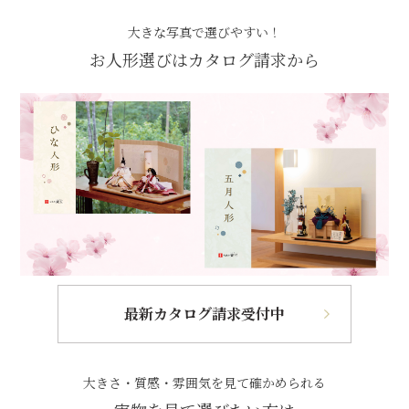
大きな写真で選びやすい！
お人形選びはカタログ請求から
最新カタログ請求受付中
大きさ・質感・雰囲気を見て確かめられる