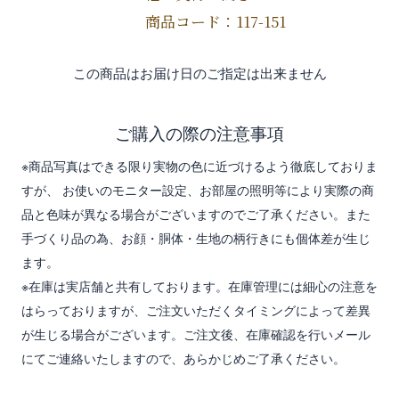
商品コード：117-151
この商品はお届け日のご指定は出来ません
ご購入の際の注意事項
※商品写真はできる限り実物の色に近づけるよう徹底しておりま
すが、 お使いのモニター設定、お部屋の照明等により実際の商
品と色味が異なる場合がございますのでご了承ください。また
手づくり品の為、お顔・胴体・生地の柄行きにも個体差が生じ
ます。
※在庫は実店舗と共有しております。在庫管理には細心の注意を
はらっておりますが、ご注文いただくタイミングによって差異
が生じる場合がございます。ご注文後、在庫確認を行いメール
にてご連絡いたしますので、あらかじめご了承ください。