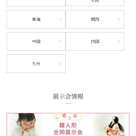
東海
関西
中国
四国
九州
展示会情報