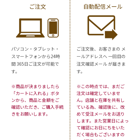
ご注文
自動配信メール
パソコン・タブレット・
ご注文後、お客さまの メ
スマートフォンから24時
ールアドレスへ 一回目の
間 365日ご注文が可能で
注文確認メール が届きま
す。
す。
※商品が決まりましたら
※この時点では、まだご
「カートに入れる」ボタ
注文は確定していませ
ンから、商品と金額をご
ん。店舗と在庫を共有し
確認いただき、ご購入手続
ている為、確認後に、改
きをお願いします。
めて受注メールをお送り
します。また営業日によっ
て確認にお日にちをいた
だく場合もございますの