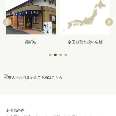
全国お取り扱い店舗
展示会
お客様の声