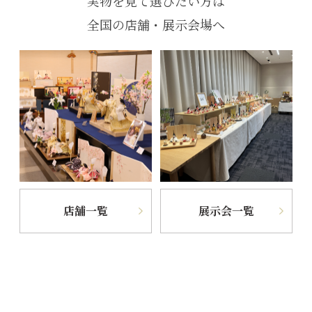
実物を見て選びたい方は
全国の店舗・展示会場へ
店舗一覧
展示会一覧