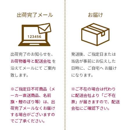
出荷完了メール
お届け
出荷完了のお知らせを、
発送後、ご指定日または
お荷物番号と配送会社
を
当店が事前にお伝えした
沿えてメールにて ご案内
日時に、ご自宅へ お届け
致します。
になります。
※ご指定日不可商品（メ
※ご不在の場合は代わり
ーカー直送商品、名前
に配送会社より「ご不在
旗・鯉のぼり等）は、出
票」が届きますので、配送
荷完了メールなくお届け
会社にご確認下さい。
する場合がございますの
でご了承ください。