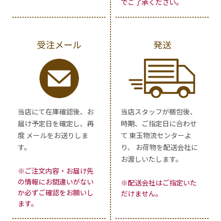
でご了承ください。
受注メール
発送
当店にて在庫確認後、お
当店スタッフが梱包後、
届け予定日を確定し、再
時期、ご指定日に合わせ
度 メールをお送りしま
て 東玉物流センターよ
す。
り、 お荷物を配送会社に
お渡しいたします。
※ご注文内容・お届け先
の情報にお間違いがない
※配送会社はご指定いた
か必ずご確認をお願いし
だけません。
ます。