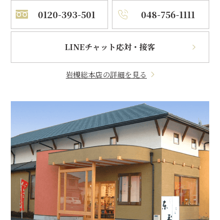
0120-393-501
048-756-1111
LINEチャット応対・接客
岩槻総本店の詳細を見る