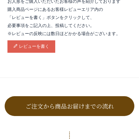
お人形をご購入いただいたお客様の声を紹介しております
購入商品ページにあるお客様レビューエリア内の
「レビューを書く」ボタンをクリックして、
必要事項をご記入の上、投稿してください。
※レビューの反映には数日ほどかかる場合がございます。
レビューを書く
ご注文から商品お届けまでの流れ