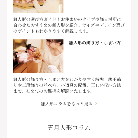
雛人形の選び方ガイド！お住まいのタイプや飾る場所に
合わせたおすすめの雛人形を紹介。サイズやデザイン選び
のポイントもわかりやすく解説します。
雛人形の飾り方・しまい方
雛人形の飾り方・しまい方をわかりやすく解説！親王飾
りや三段飾りの並べ方、小道具の配置、正しい収納方法
まで、初めてのお雛様を解説いたします。
雛人形コラムをもっと見る
五月人形コラム