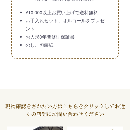
¥10,000以上お買い上げで送料無料
お手入れセット、オルゴールをプレゼ
ント
お人形3年間修理保証書
のし、包装紙
現物確認をされたい方はこちらをクリックしてお近
くの店舗にお問い合わせください