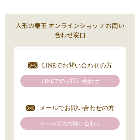
人形の東玉 オンラインショップ お問い
合わせ窓口
LINEで
お問い合わせの方
LINEでの
お問い合わせ
メールで
お問い合わせの方
メールでのお問い合わせ