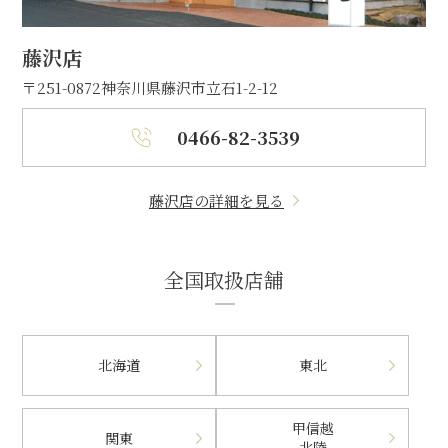
藤沢店
〒251-0872
神奈川県藤沢市立石1-2-12
0466-82-3539
藤沢店の詳細を見る
全国取扱店舗
北海道
東北
甲信越
関東
北陸