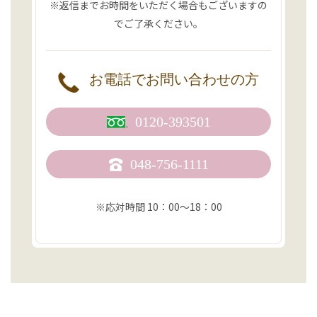
※返信までお時間をいただく場合もございますの
でご了承ください。
お電話で
お問い合わせの方
0120-393501
048-756-1111
※応対時間 10：00〜18：00