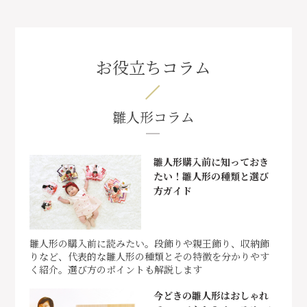
お役立ちコラム
雛人形コラム
雛人形購入前に知っておき
たい！雛人形の種類と選び
方ガイド
雛人形の購入前に読みたい。段飾りや親王飾り、収納飾
りなど、代表的な雛人形の種類とその特徴を分かりやす
く紹介。選び方のポイントも解説します
今どきの雛人形はおしゃれ