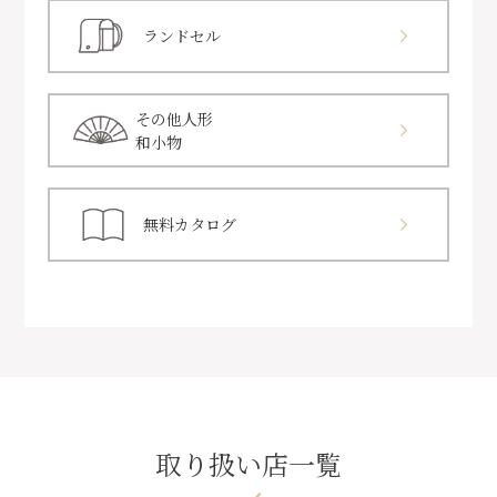
ランドセル
その他人形
和小物
無料カタログ
取り扱い店一覧