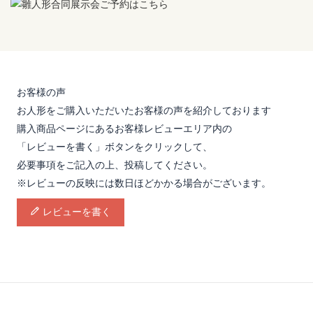
お客様の声
お人形をご購入いただいたお客様の声を紹介しております
購入商品ページにあるお客様レビューエリア内の
「レビューを書く」ボタンをクリックして、
必要事項をご記入の上、投稿してください。
※レビューの反映には数日ほどかかる場合がございます。
レビューを書く