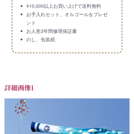
¥10,000以上お買い上げで送料無料
お手入れセット、オルゴールをプレゼ
ント
お人形3年間修理保証書
のし、包装紙
詳細画像1