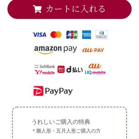
カートに入れる
うれしいご購入の特典
＊雛人形・五月人形ご購入の方