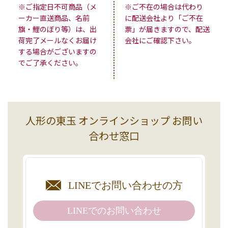
※ご指定日不可商品（メ
※ご不在の場合は代わり
ーカー直送商品、名前
に配送会社より「ご不在
旗・鯉のぼり等）は、出
票」が届きますので、配送
荷完了メールなくお届け
会社にご確認下さい。
する場合がございますの
でご了承ください。
人形の東玉 オンラインショップ お問い
合わせ窓口
LINEで
お問い合わせの方
LINEでの
お問い合わせ