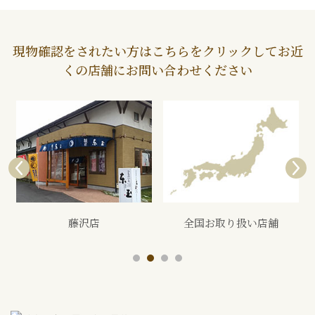
現物確認をされたい方はこちらをクリックしてお近
くの店舗にお問い合わせください
全国お取り扱い店舗
展示会