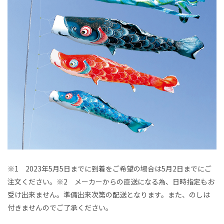
※1 2023年5月5日までに到着をご希望の場合は5月2日までにご
注文ください。※2 メーカーからの直送になる為、日時指定もお
受け出来ません。準備出来次第の配送となります。また、のしは
付きませんのでご了承ください。