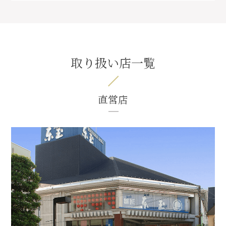
取り扱い店一覧
直営店