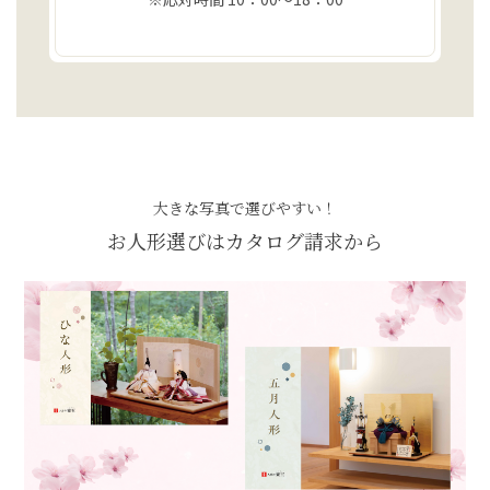
大きな写真で選びやすい！
お人形選びはカタログ請求から