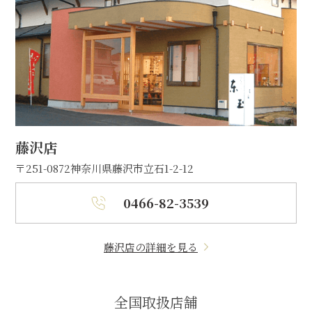
藤沢店
〒251-0872
神奈川県藤沢市立石1-2-12
0466-82-3539
藤沢店の詳細を見る
全国取扱店舗