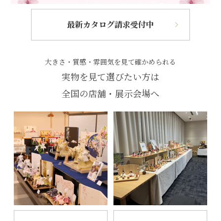
最新カタログ請求受付中
大きさ・質感・雰囲気を見て確かめられる
実物を見て選びたい方は
全国の店舗・展示会場へ