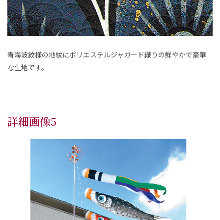
青海波紋様の地紋にポリエステルジャガード織りの鮮やかで豪華
な生地です。
詳細画像5