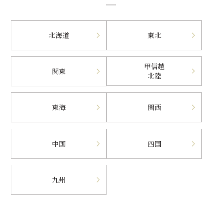
北海道
東北
甲信越
関東
北陸
東海
関西
中国
四国
九州