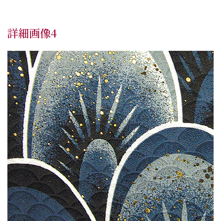
詳細画像4