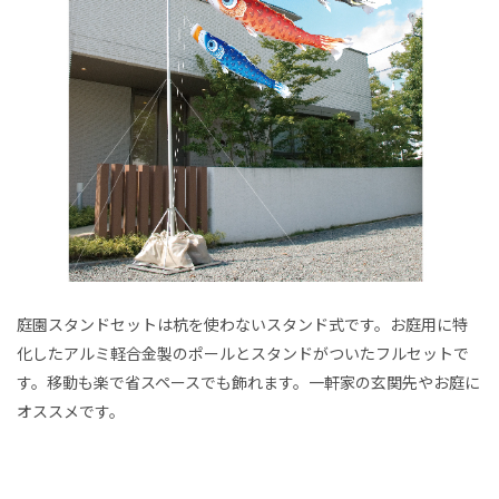
庭園スタンドセットは杭を使わないスタンド式です。お庭用に特
化したアルミ軽合金製のポールとスタンドがついたフルセットで
す。移動も楽で省スペースでも飾れます。一軒家の玄関先やお庭に
オススメです。