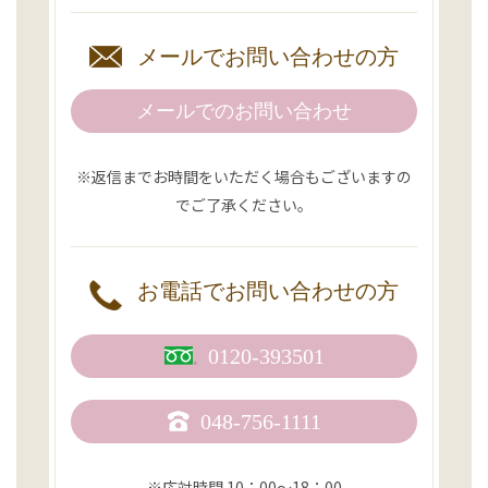
メールで
お問い合わせの方
メールでのお問い合わせ
※返信までお時間をいただく場合もございますの
でご了承ください。
お電話で
お問い合わせの方
0120-393501
048-756-1111
※応対時間 10：00〜18：00