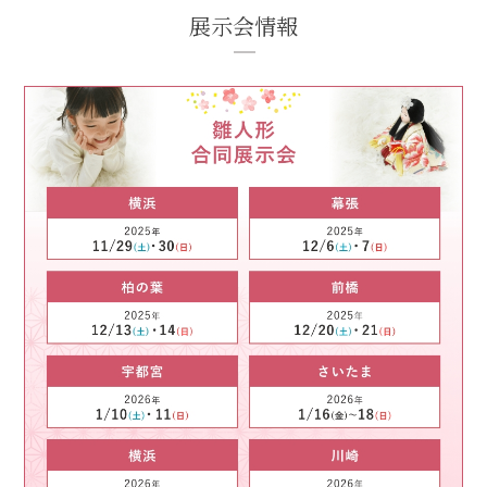
展示会情報