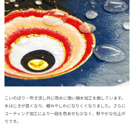
こいのぼり・吹き流し共に雨水に強い撥水加工を施しています。
水はじきが良くなり、縮みやしわになりくくなりました。さらに
コーティング加工により一段を色あせも少なく、鮮やかな仕上が
りです。