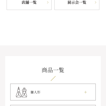
店舗一覧
展示会一覧
商品一覧
雛人形