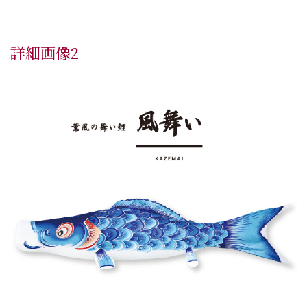
詳細画像2