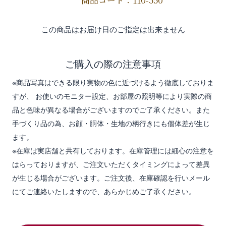
商品コード：110-550
この商品はお届け日のご指定は出来ません
ご購入の際の注意事項
※商品写真はできる限り実物の色に近づけるよう徹底しておりま
すが、 お使いのモニター設定、お部屋の照明等により実際の商
品と色味が異なる場合がございますのでご了承ください。また
手づくり品の為、お顔・胴体・生地の柄行きにも個体差が生じ
ます。
※在庫は実店舗と共有しております。在庫管理には細心の注意を
はらっておりますが、ご注文いただくタイミングによって差異
が生じる場合がございます。ご注文後、在庫確認を行いメール
にてご連絡いたしますので、あらかじめご了承ください。