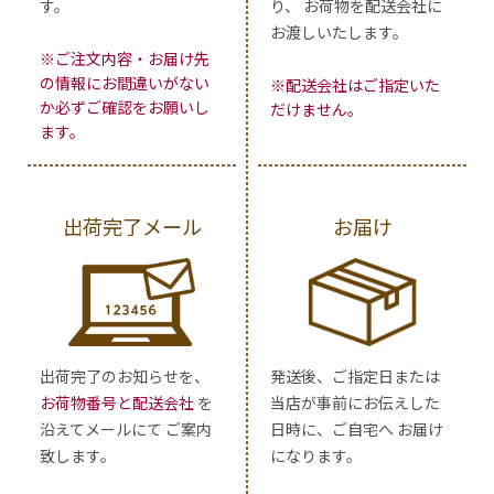
す。
り、 お荷物を配送会社に
お渡しいたします。
※ご注文内容・お届け先
の情報にお間違いがない
※配送会社はご指定いた
か必ずご確認をお願いし
だけません。
ます。
出荷完了メール
お届け
出荷完了のお知らせを、
発送後、ご指定日または
お荷物番号と配送会社
を
当店が事前にお伝えした
沿えてメールにて ご案内
日時に、ご自宅へ お届け
致します。
になります。