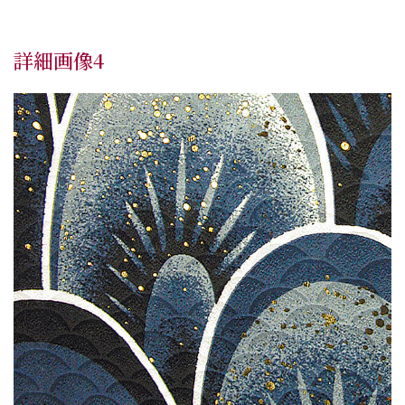
詳細画像4