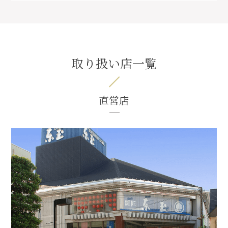
取り扱い店一覧
直営店