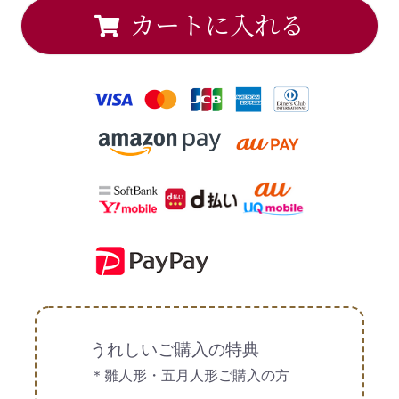
カートに入れる
うれしいご購入の特典
＊雛人形・五月人形ご購入の方