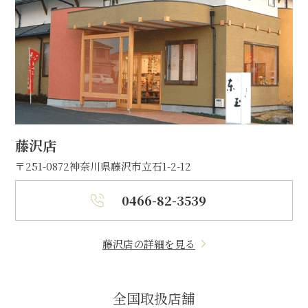
藤沢店
〒251-0872
神奈川県藤沢市立石1-2-12
0466-82-3539
藤沢店の詳細を見る
全国取扱店舗