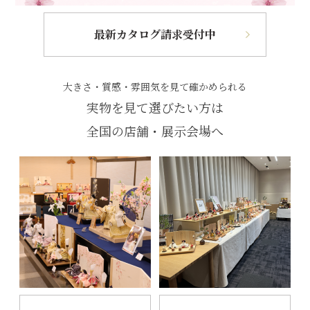
最新カタログ請求受付中
大きさ・質感・雰囲気を見て確かめられる
実物を見て選びたい方は
全国の店舗・展示会場へ