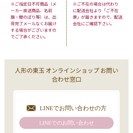
※ご指定日不可商品（メ
※ご不在の場合は代わり
ーカー直送商品、名前
に配送会社より「ご不在
旗・鯉のぼり等）は、出
票」が届きますので、配送
荷完了メールなくお届け
会社にご確認下さい。
する場合がございますの
でご了承ください。
人形の東玉 オンラインショップ お問い
合わせ窓口
LINEで
お問い合わせの方
LINEでの
お問い合わせ