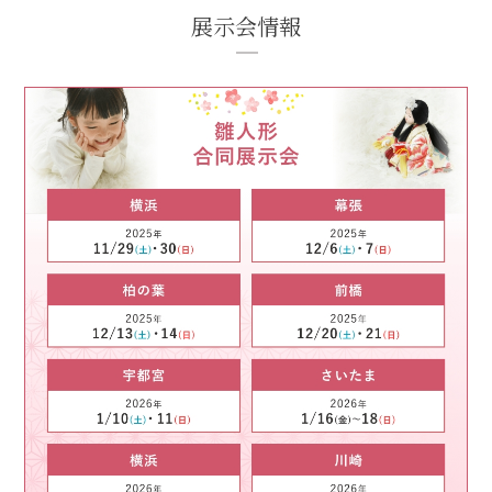
展示会情報