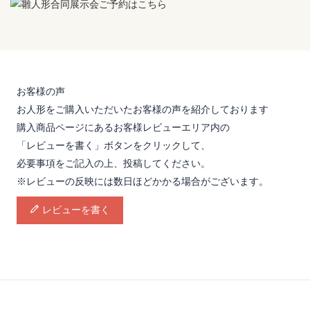
お客様の声
お人形をご購入いただいたお客様の声を紹介しております
購入商品ページにあるお客様レビューエリア内の
「レビューを書く」ボタンをクリックして、
必要事項をご記入の上、投稿してください。
※レビューの反映には数日ほどかかる場合がございます。
レビューを書く