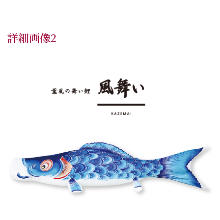
詳細画像2