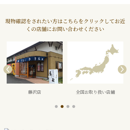
現物確認をされたい方はこちらをクリックしてお近
くの店舗にお問い合わせください
全国お取り扱い店舗
展示会