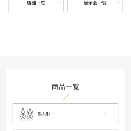
店舗一覧
展示会一覧
商品一覧
雛人形