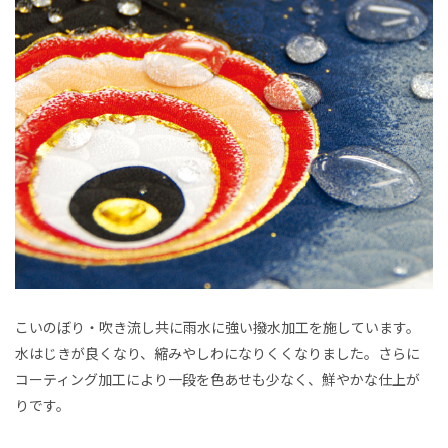
こいのぼり・吹き流し共に雨水に強い撥水加工を施しています。
水はじきが良くなり、縮みやしわになりくくなりました。さらに
コーティング加工により一段を色あせも少なく、鮮やかな仕上が
りです。