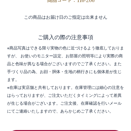
商品コード：116-206
この商品はお届け日のご指定は出来ません
ご購入の際の注意事項
※商品写真はできる限り実物の色に近づけるよう徹底しておりま
すが、 お使いのモニター設定、お部屋の照明等により実際の商
品と色味が異なる場合がございますのでご了承ください。また
手づくり品の為、お顔・胴体・生地の柄行きにも個体差が生じ
ます。
※在庫は実店舗と共有しております。在庫管理には細心の注意を
はらっておりますが、ご注文いただくタイミングによって差異
が生じる場合がございます。ご注文後、在庫確認を行いメール
にてご連絡いたしますので、あらかじめご了承ください。