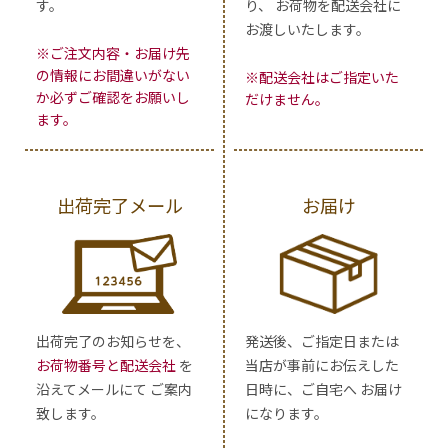
す。
り、 お荷物を配送会社に
お渡しいたします。
※ご注文内容・お届け先
の情報にお間違いがない
※配送会社はご指定いた
か必ずご確認をお願いし
だけません。
ます。
出荷完了メール
お届け
出荷完了のお知らせを、
発送後、ご指定日または
お荷物番号と配送会社
を
当店が事前にお伝えした
沿えてメールにて ご案内
日時に、ご自宅へ お届け
致します。
になります。