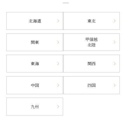
北海道
東北
甲信越
関東
北陸
東海
関西
中国
四国
九州