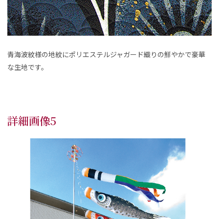
青海波紋様の地紋にポリエステルジャガード織りの鮮やかで豪華
な生地です。
詳細画像5