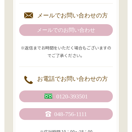
メールで
お問い合わせの方
メールでのお問い合わせ
※返信までお時間をいただく場合もございますの
でご了承ください。
お電話で
お問い合わせの方
0120-393501
048-756-1111
※応対時間 10：00〜18：00