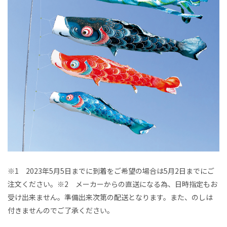
※1 2023年5月5日までに到着をご希望の場合は5月2日までにご
注文ください。※2 メーカーからの直送になる為、日時指定もお
受け出来ません。準備出来次第の配送となります。また、のしは
付きませんのでご了承ください。