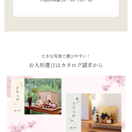
大きな写真で選びやすい！
お人形選びはカタログ請求から