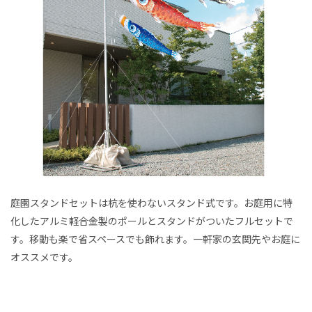
庭園スタンドセットは杭を使わないスタンド式です。お庭用に特
化したアルミ軽合金製のポールとスタンドがついたフルセットで
す。移動も楽で省スペースでも飾れます。一軒家の玄関先やお庭に
オススメです。