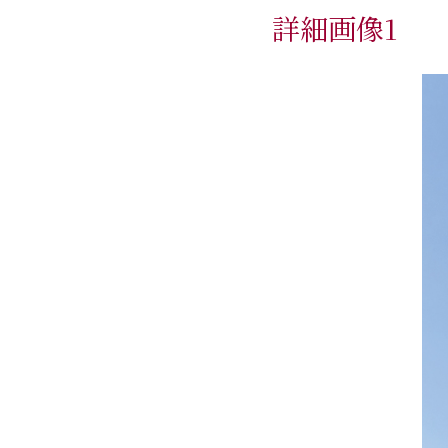
詳細画像1