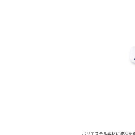
ポリエステル素材に波柄を