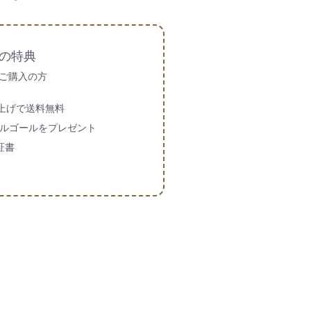
の特典
ご購入の方
買い上げで送料無料
ルゴールをプレゼント
証書