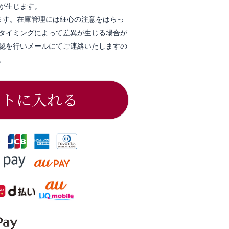
が生じます。
ます。在庫管理には細心の注意をはらっ
タイミングによって差異が生じる場合が
認を行いメールにてご連絡いたしますの
。
ートに入れる