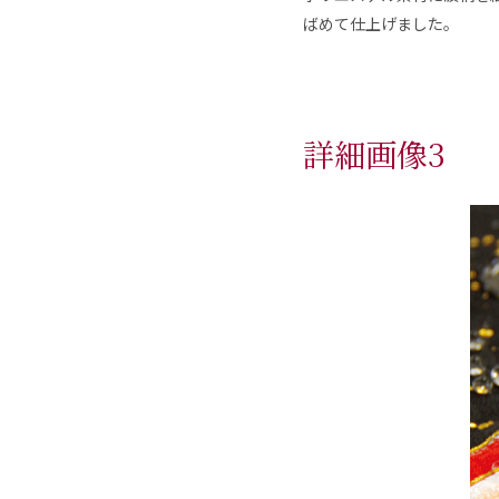
ばめて仕上げました。
詳細画像3