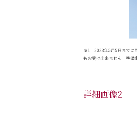
※1 2023年5月5日ま
もお受け出来ません。準備
詳細画像2