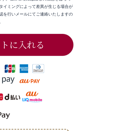
タイミングによって差異が生じる場合が
認を行いメールにてご連絡いたしますの
。
ートに入れる