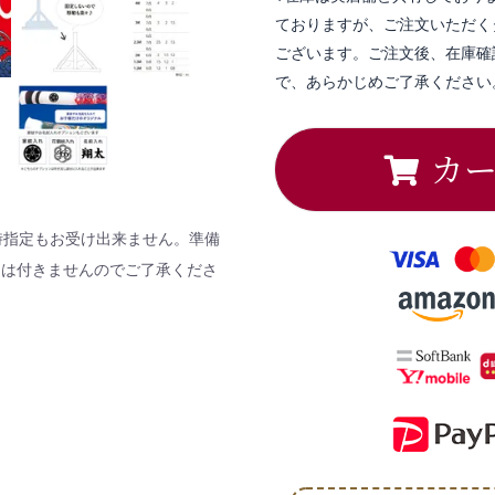
ておりますが、ご注文いただく
ございます。ご注文後、在庫確
で、あらかじめご了承ください
カ
時指定もお受け出来ません。準備
しは付きませんのでご了承くださ