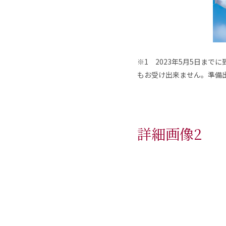
※1 2023年5月5日ま
もお受け出来ません。準備
詳細画像2