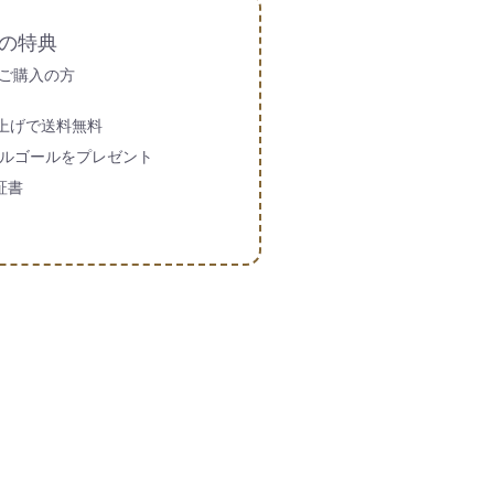
の特典
ご購入の方
買い上げで送料無料
ルゴールをプレゼント
証書