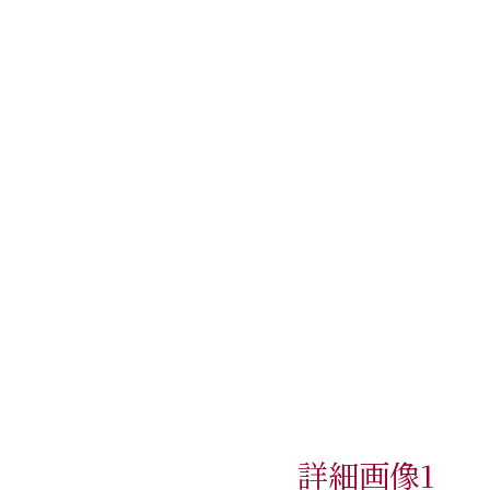
詳細画像1