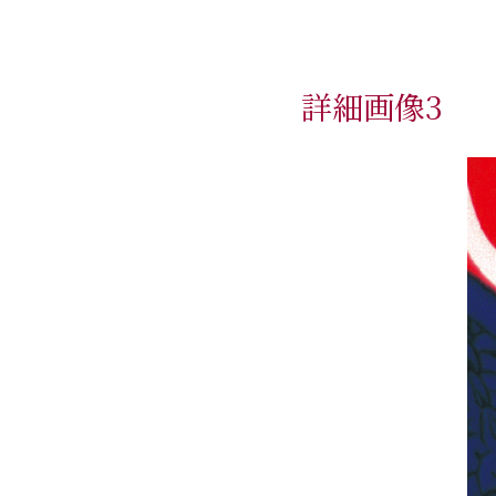
詳細画像3