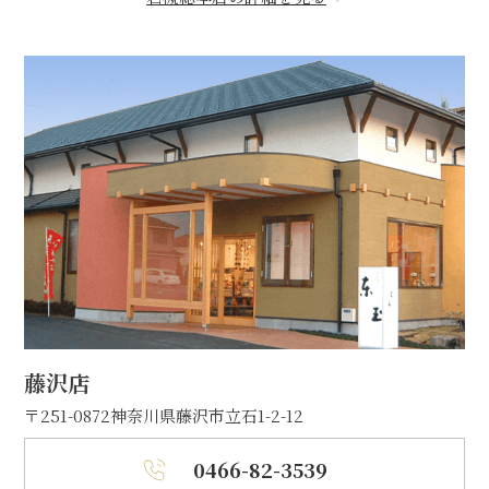
藤沢店
〒251-0872
神奈川県藤沢市立石1-2-12
0466-82-3539