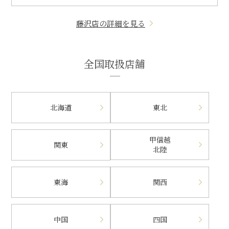
藤沢店の詳細を見る
全国取扱店舗
北海道
東北
甲信越
関東
北陸
東海
関西
中国
四国