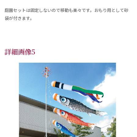
庭園セットは固定しないので移動も楽々です。おもり用として砂
袋が付きます。
詳細画像5