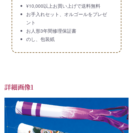
¥10,000以上お買い上げで送料無料
お手入れセット、オルゴールをプレゼ
ント
お人形3年間修理保証書
のし、包装紙
詳細画像1