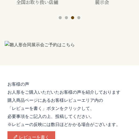
全国お取り扱い店舗
展示会
お客様の声
お人形をご購入いただいたお客様の声を紹介しております
購入商品ページにあるお客様レビューエリア内の
「レビューを書く」ボタンをクリックして、
必要事項をご記入の上、投稿してください。
※レビューの反映には数日ほどかかる場合がございます。
レビューを書く