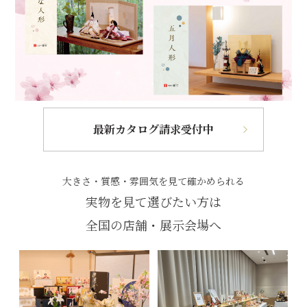
最新カタログ請求受付中
大きさ・質感・雰囲気を見て確かめられる
実物を見て選びたい方は
全国の店舗・展示会場へ