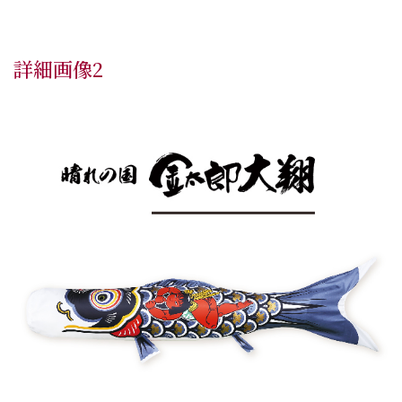
詳細画像2