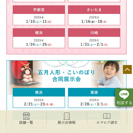
店舗一覧
展示会情報
カタログ請求