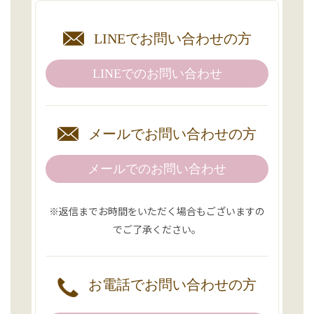
LINEで
お問い合わせの方
LINEでの
お問い合わせ
メールで
お問い合わせの方
メールでのお問い合わせ
※返信までお時間をいただく場合もございますの
でご了承ください。
お電話で
お問い合わせの方