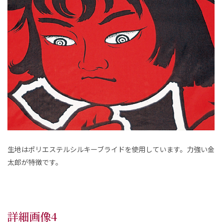
生地はポリエステルシルキーブライドを使用しています。力強い金
太郎が特徴です。
詳細画像4