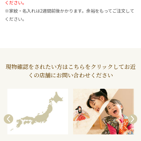
ください。
※家紋・名入れは2週間前後かかります。余裕をもってご注文して
ください。
現物確認をされたい方はこちらをクリックしてお近
くの店舗にお問い合わせください