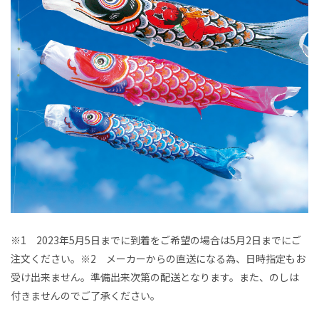
※1 2023年5月5日までに到着をご希望の場合は5月2日までにご
注文ください。※2 メーカーからの直送になる為、日時指定もお
受け出来ません。準備出来次第の配送となります。また、のしは
付きませんのでご了承ください。