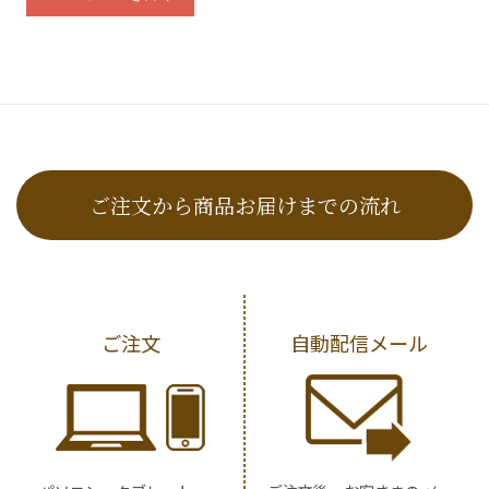
ご注文から商品お届けまでの流れ
ご注文
自動配信メール