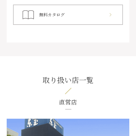
無料カタログ
取り扱い店一覧
直営店