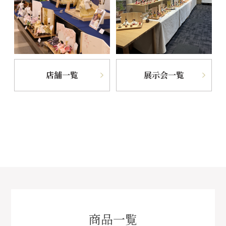
店舗一覧
展示会一覧
商品一覧