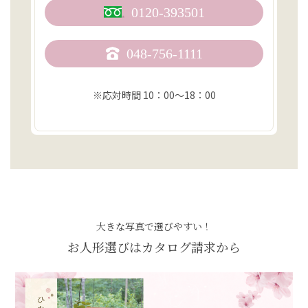
0120-393501
048-756-1111
※応対時間 10：00〜18：00
大きな写真で選びやすい！
お人形選びはカタログ請求から