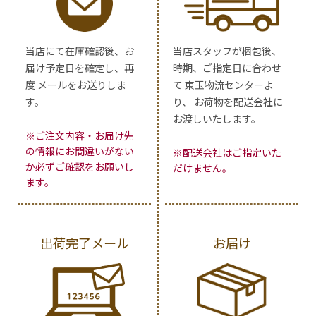
当店にて在庫確認後、お
当店スタッフが梱包後、
届け予定日を確定し、再
時期、ご指定日に合わせ
度 メールをお送りしま
て 東玉物流センターよ
す。
り、 お荷物を配送会社に
お渡しいたします。
※ご注文内容・お届け先
の情報にお間違いがない
※配送会社はご指定いた
か必ずご確認をお願いし
だけません。
ます。
出荷完了メール
お届け