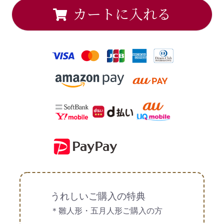
カートに入れる
うれしいご購入の特典
＊雛人形・五月人形ご購入の方