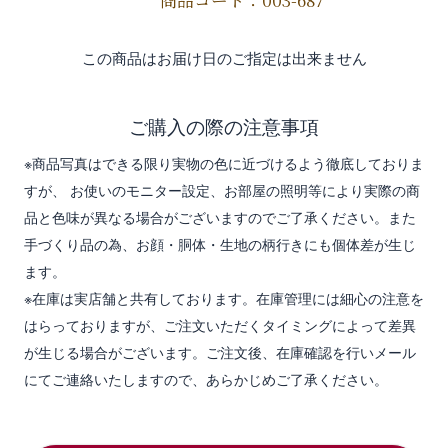
商品コード：003-687
この商品はお届け日のご指定は出来ません
ご購入の際の注意事項
※商品写真はできる限り実物の色に近づけるよう徹底しておりま
すが、 お使いのモニター設定、お部屋の照明等により実際の商
品と色味が異なる場合がございますのでご了承ください。また
手づくり品の為、お顔・胴体・生地の柄行きにも個体差が生じ
ます。
※在庫は実店舗と共有しております。在庫管理には細心の注意を
はらっておりますが、ご注文いただくタイミングによって差異
が生じる場合がございます。ご注文後、在庫確認を行いメール
にてご連絡いたしますので、あらかじめご了承ください。