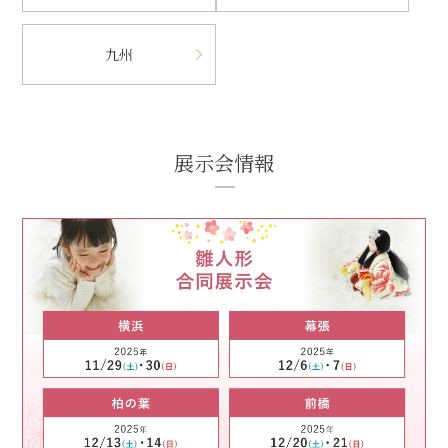
九州
展示会情報