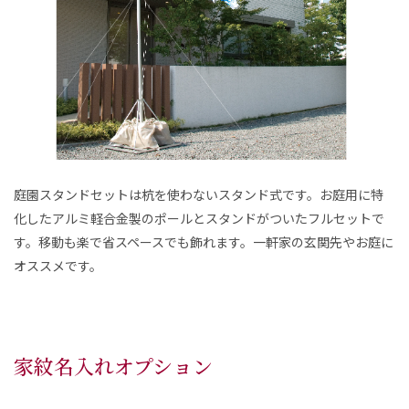
庭園スタンドセットは杭を使わないスタンド式です。お庭用に特
化したアルミ軽合金製のポールとスタンドがついたフルセットで
す。移動も楽で省スペースでも飾れます。一軒家の玄関先やお庭に
オススメです。
家紋名入れオプション