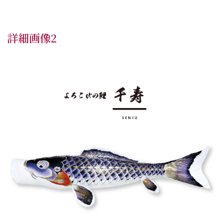
詳細画像2