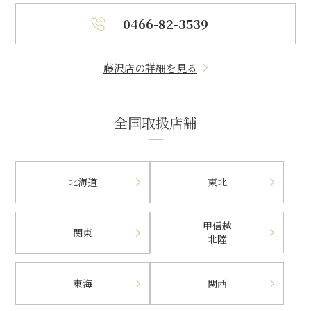
0466-82-3539
藤沢店の詳細を見る
全国取扱店舗
北海道
東北
甲信越
関東
北陸
東海
関西