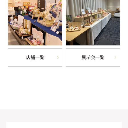
店舗一覧
展示会一覧