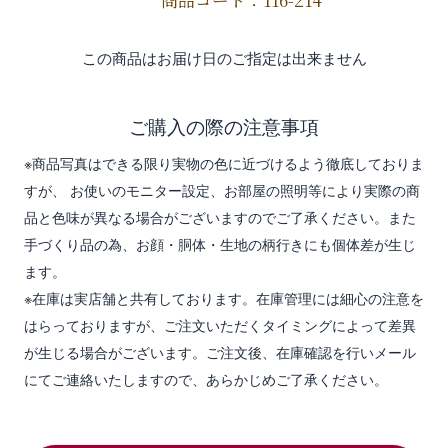
商品コード：116-214
この商品はお届け日のご指定は出来ません
ご購入の際の注意事項
※商品写真はできる限り実物の色に近づけるよう徹底しておりま
すが、 お使いのモニター設定、お部屋の照明等により実際の商
品と色味が異なる場合がございますのでご了承ください。また
手づくり品の為、お顔・胴体・生地の柄行きにも個体差が生じ
ます。
※在庫は実店舗と共有しております。在庫管理には細心の注意を
はらっておりますが、ご注文いただくタイミングによって差異
が生じる場合がございます。ご注文後、在庫確認を行いメール
にてご連絡いたしますので、あらかじめご了承ください。