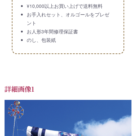
¥10,000以上お買い上げで送料無料
お手入れセット、オルゴールをプレゼ
ント
お人形3年間修理保証書
のし、包装紙
詳細画像1