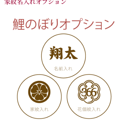
家紋名入れオプション