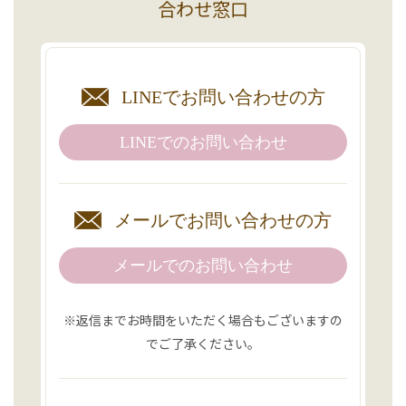
合わせ窓口
LINEで
お問い合わせの方
LINEでの
お問い合わせ
メールで
お問い合わせの方
メールでのお問い合わせ
※返信までお時間をいただく場合もございますの
でご了承ください。