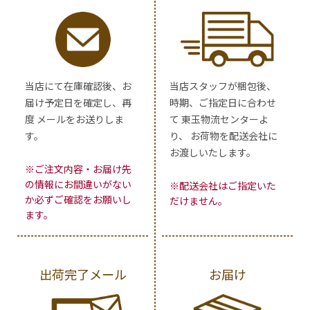
当店にて在庫確認後、お
当店スタッフが梱包後、
届け予定日を確定し、再
時期、ご指定日に合わせ
度 メールをお送りしま
て 東玉物流センターよ
す。
り、 お荷物を配送会社に
お渡しいたします。
※ご注文内容・お届け先
の情報にお間違いがない
※配送会社はご指定いた
か必ずご確認をお願いし
だけません。
ます。
出荷完了メール
お届け