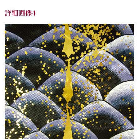
詳細画像4