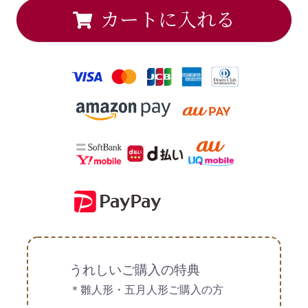
カートに入れる
うれしいご購入の特典
＊雛人形・五月人形ご購入の方