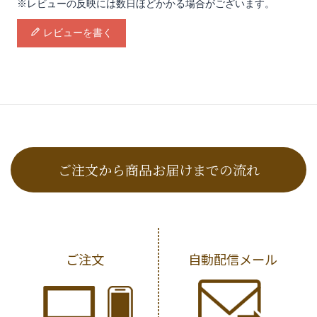
※レビューの反映には数日ほどかかる場合がございます。
レビューを書く
ご注文から商品お届けまでの流れ
ご注文
自動配信メール