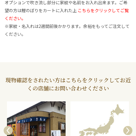
オプションで吹き流し部分に家紋や名前をお入れ出来ます。ご希
望の方は鯉のぼりをカートに入れた上
こちらをクリックしてご覧
ください。
※家紋・名入れは2週間前後かかります。余裕をもってご注文して
ください。
現物確認をされたい方はこちらをクリックしてお近
くの店舗にお問い合わせください