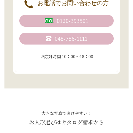
お電話で
お問い合わせの方
0120-393501
048-756-1111
※応対時間 10：00〜18：00
大きな写真で選びやすい！
お人形選びはカタログ請求から