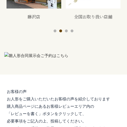
全国お取り扱い店舗
展示会
お客様の声
お人形をご購入いただいたお客様の声を紹介しております
購入商品ページにあるお客様レビューエリア内の
「レビューを書く」ボタンをクリックして、
必要事項をご記入の上、投稿してください。