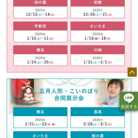
店舗一覧
展示会情報
カタログ請求