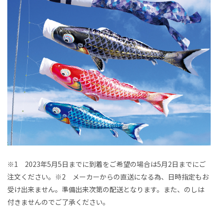
※1 2023年5月5日までに到着をご希望の場合は5月2日までにご
注文ください。※2 メーカーからの直送になる為、日時指定もお
受け出来ません。準備出来次第の配送となります。また、のしは
付きませんのでご了承ください。