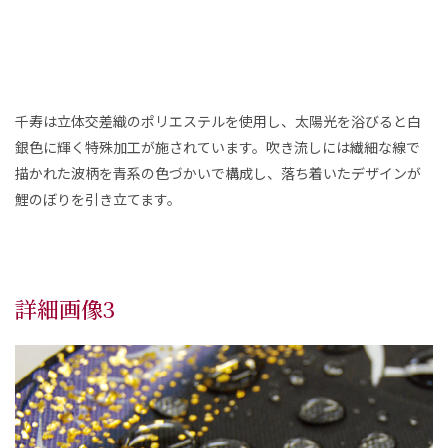
千寿は立体交差織のポリエステルを使用し、太陽光を浴びると白
銀色に輝く特殊加工が施されています。吹き流しには繊細な線で
描かれた波柄を青系の色づかいで構成し、落ち着いたデザインが
鯉のぼりを引き立てます。
詳細画像3