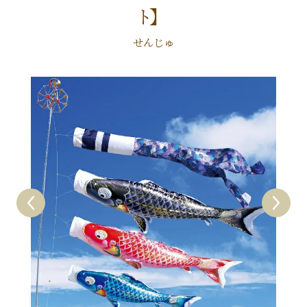
ﾄ】
せんじゅ