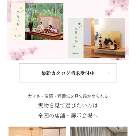
最新カタログ請求受付中
大きさ・質感・雰囲気を見て確かめられる
実物を見て選びたい方は
全国の店舗・展示会場へ