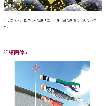
ポリエステル立体交差織生地に、アルミ金箔をちりばめていま
す。
詳細画像5