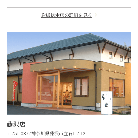
岩槻総本店の詳細を見る
藤沢店
〒251-0872
神奈川県藤沢市立石1-2-12