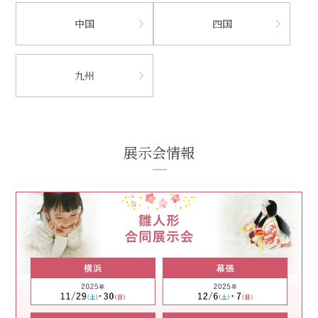
中国
四国
九州
展示会情報