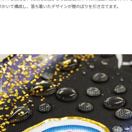
づかいで構成し、落ち着いたデザインが鯉のぼりを引き立てます。