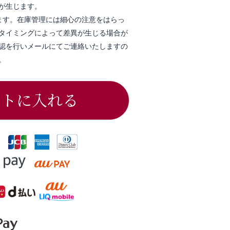
が生じます。
ます。在庫管理には細心の注意をはらっ
タイミングによって差異が生じる場合が
認を行いメールにてご連絡いたしますの
。
ートに入れる