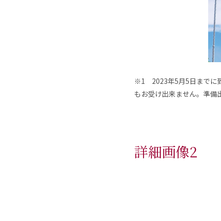
※1 2023年5月5日ま
もお受け出来ません。準備
詳細画像2