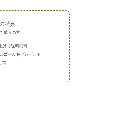
の特典
ご購入の方
買い上げで送料無料
ルゴールをプレゼント
証書