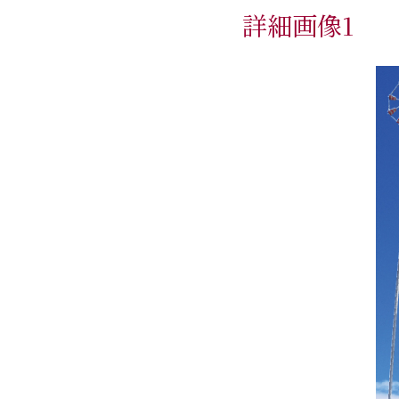
詳細画像1