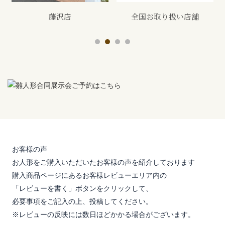
藤沢店
全国お取り扱い店舗
お客様の声
お人形をご購入いただいたお客様の声を紹介しております
購入商品ページにあるお客様レビューエリア内の
「レビューを書く」ボタンをクリックして、
必要事項をご記入の上、投稿してください。
※レビューの反映には数日ほどかかる場合がございます。