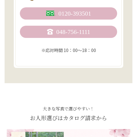
0120-393501
048-756-1111
※応対時間 10：00〜18：00
大きな写真で選びやすい！
お人形選びはカタログ請求から