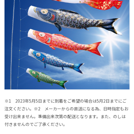
※1 2023年5月5日までに到着をご希望の場合は5月2日までにご
注文ください。※2 メーカーからの直送になる為、日時指定もお
受け出来ません。準備出来次第の配送となります。また、のしは
付きませんのでご了承ください。