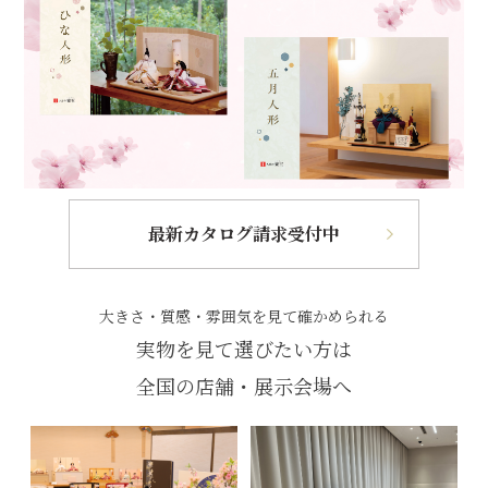
最新カタログ請求受付中
大きさ・質感・雰囲気を見て確かめられる
実物を見て選びたい方は
全国の店舗・展示会場へ