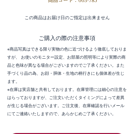
商品コード：003-785
この商品はお届け日のご指定は出来ません
ご購入の際の注意事項
※商品写真はできる限り実物の色に近づけるよう徹底しておりま
すが、 お使いのモニター設定、お部屋の照明等により実際の商
品と色味が異なる場合がございますのでご了承ください。また
手づくり品の為、お顔・胴体・生地の柄行きにも個体差が生じ
ます。
※在庫は実店舗と共有しております。在庫管理には細心の注意を
はらっておりますが、ご注文いただくタイミングによって差異
が生じる場合がございます。ご注文後、在庫確認を行いメール
にてご連絡いたしますので、あらかじめご了承ください。