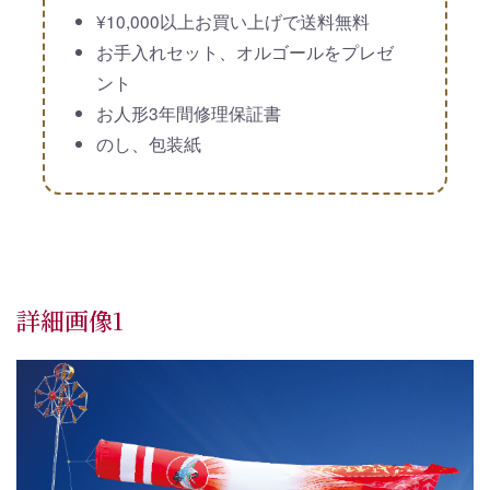
¥10,000以上お買い上げで送料無料
お手入れセット、オルゴールをプレゼ
ント
お人形3年間修理保証書
のし、包装紙
詳細画像1