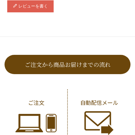
レビューを書く
ご注文から商品お届けまでの流れ
ご注文
自動配信メール