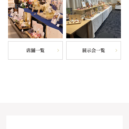
店舗一覧
展示会一覧