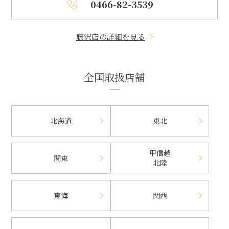
0466-82-3539
藤沢店の詳細を見る
全国取扱店舗
北海道
東北
甲信越
関東
北陸
東海
関西