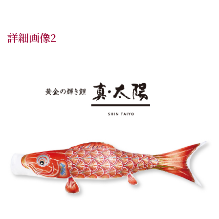
詳細画像2