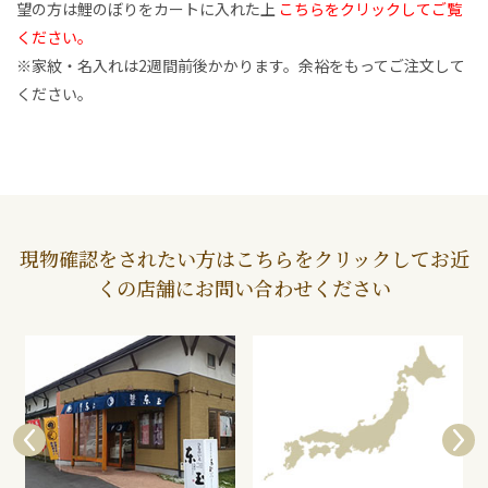
望の方は鯉のぼりをカートに入れた上
こちらをクリックしてご覧
ください。
※家紋・名入れは2週間前後かかります。余裕をもってご注文して
ください。
現物確認をされたい方はこちらをクリックしてお近
くの店舗にお問い合わせください