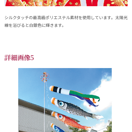
シルクタッチの最高級ポリエステル素材を使用しています。太陽光
線を浴びると白銀色に輝きます。
詳細画像5