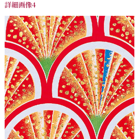
詳細画像4