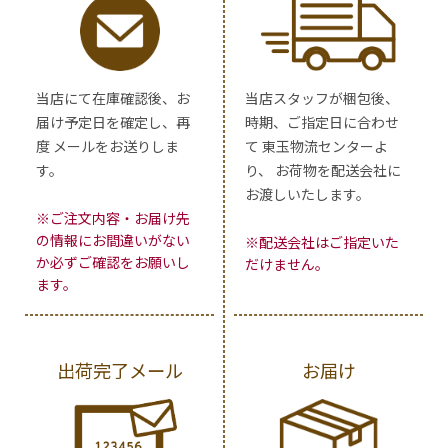
当店にて在庫確認後、お
当店スタッフが梱包後、
届け予定日を確定し、再
時期、ご指定日に合わせ
度 メールをお送りしま
て 東玉物流センターよ
す。
り、 お荷物を配送会社に
お渡しいたします。
※ご注文内容・お届け先
の情報にお間違いがない
※配送会社はご指定いた
か必ずご確認をお願いし
だけません。
ます。
出荷完了メール
お届け