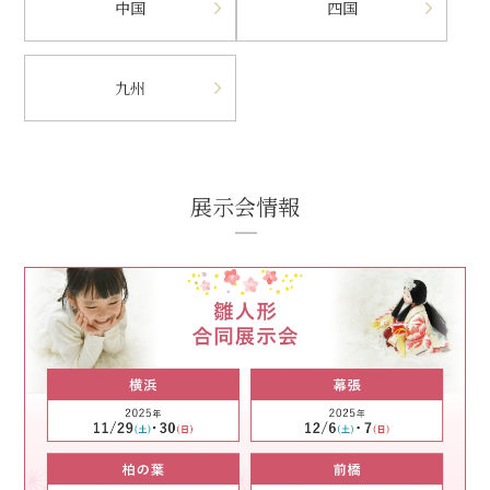
中国
四国
九州
展示会情報