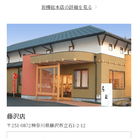
岩槻総本店の詳細を見る
藤沢店
〒251-0872
神奈川県藤沢市立石1-2-12