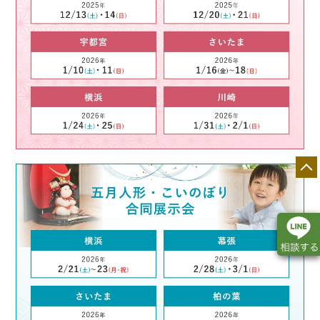
店舗一覧
展示会情報
カタログ請求