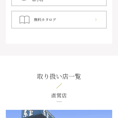
無料カタログ
取り扱い店一覧
直営店