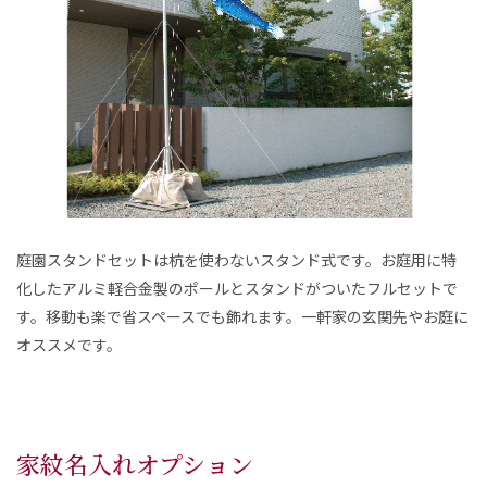
庭園スタンドセットは杭を使わないスタンド式です。お庭用に特
化したアルミ軽合金製のポールとスタンドがついたフルセットで
す。移動も楽で省スペースでも飾れます。一軒家の玄関先やお庭に
オススメです。
家紋名入れオプション