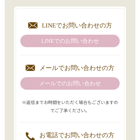
LINEで
お問い合わせの方
LINEでの
お問い合わせ
メールで
お問い合わせの方
メールでのお問い合わせ
※返信までお時間をいただく場合もございますの
でご了承ください。
お電話で
お問い合わせの方