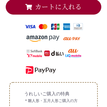
カートに入れる
うれしいご購入の特典
＊雛人形・五月人形ご購入の方