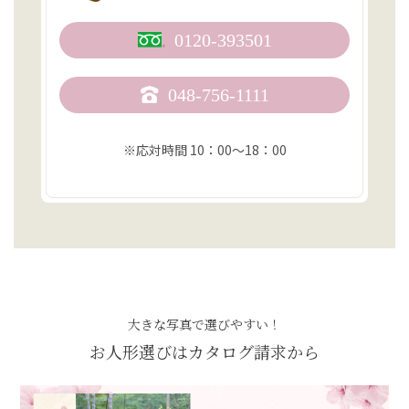
0120-393501
048-756-1111
※応対時間 10：00〜18：00
大きな写真で選びやすい！
お人形選びはカタログ請求から