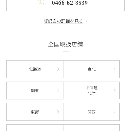
0466-82-3539
藤沢店の詳細を見る
全国取扱店舗
北海道
東北
甲信越
関東
北陸
東海
関西