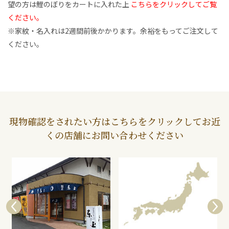
望の方は鯉のぼりをカートに入れた上
こちらをクリックしてご覧
ください。
※家紋・名入れは2週間前後かかります。余裕をもってご注文して
ください。
現物確認をされたい方はこちらをクリックしてお近
くの店舗にお問い合わせください