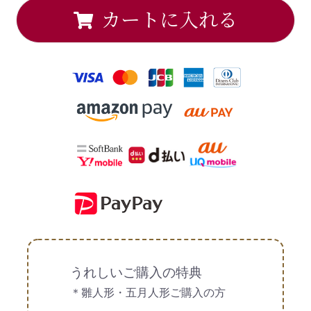
カートに入れる
うれしいご購入の特典
＊雛人形・五月人形ご購入の方