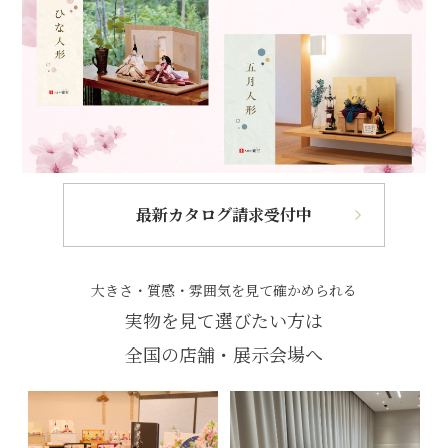
最新カタログ請求受付中
大きさ・質感・雰囲気を見て確かめられる
実物を見て選びたい方は
全国の店舗・展示会場へ