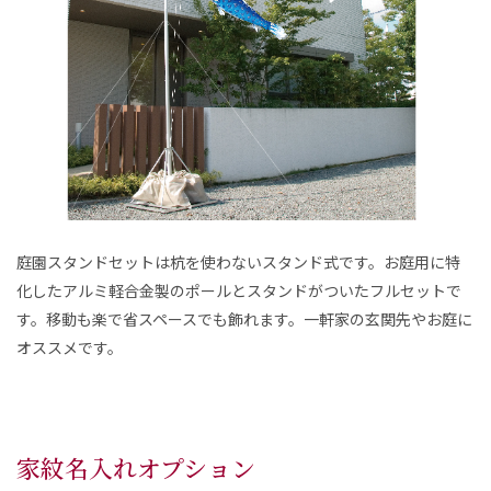
庭園スタンドセットは杭を使わないスタンド式です。お庭用に特
化したアルミ軽合金製のポールとスタンドがついたフルセットで
す。移動も楽で省スペースでも飾れます。一軒家の玄関先やお庭に
オススメです。
家紋名入れオプション