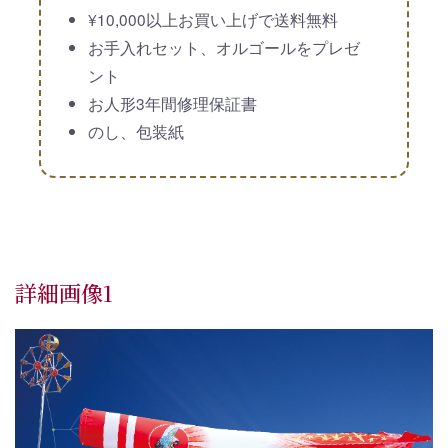
¥10,000以上お買い上げで送料無料
お手入れセット、オルゴールをプレゼ
ント
お人形3年間修理保証書
のし、包装紙
詳細画像1