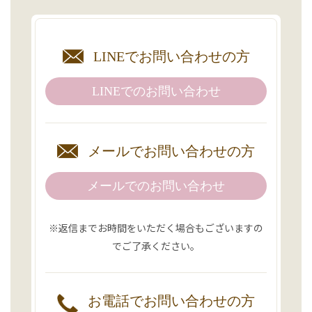
LINEで
お問い合わせの方
LINEでの
お問い合わせ
メールで
お問い合わせの方
メールでのお問い合わせ
※返信までお時間をいただく場合もございますの
でご了承ください。
お電話で
お問い合わせの方