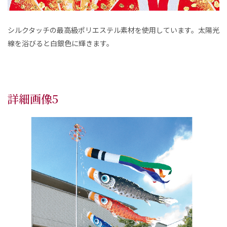
シルクタッチの最高級ポリエステル素材を使用しています。太陽光
線を浴びると白銀色に輝きます。
詳細画像5