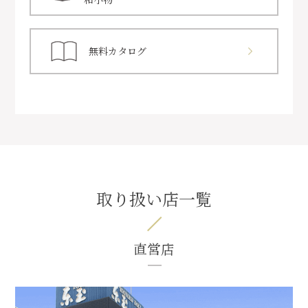
無料カタログ
取り扱い店一覧
直営店