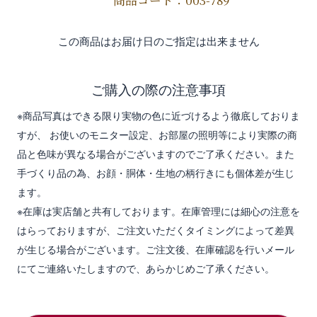
商品コード：003-789
この商品はお届け日のご指定は出来ません
ご購入の際の注意事項
※商品写真はできる限り実物の色に近づけるよう徹底しておりま
すが、 お使いのモニター設定、お部屋の照明等により実際の商
品と色味が異なる場合がございますのでご了承ください。また
手づくり品の為、お顔・胴体・生地の柄行きにも個体差が生じ
ます。
※在庫は実店舗と共有しております。在庫管理には細心の注意を
はらっておりますが、ご注文いただくタイミングによって差異
が生じる場合がございます。ご注文後、在庫確認を行いメール
にてご連絡いたしますので、あらかじめご了承ください。