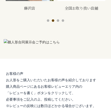
全国お取り扱い店舗
展示会
お客様の声
お人形をご購入いただいたお客様の声を紹介しております
購入商品ページにあるお客様レビューエリア内の
「レビューを書く」ボタンをクリックして、
必要事項をご記入の上、投稿してください。
※レビューの反映には数日ほどかかる場合がございます。