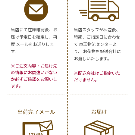
当店にて在庫確認後、お
当店スタッフが梱包後、
届け予定日を確定し、再
時期、ご指定日に合わせ
度 メールをお送りしま
て 東玉物流センターよ
す。
り、 お荷物を配送会社に
お渡しいたします。
※ご注文内容・お届け先
の情報にお間違いがない
※配送会社はご指定いた
か必ずご確認をお願いし
だけません。
ます。
出荷完了メール
お届け