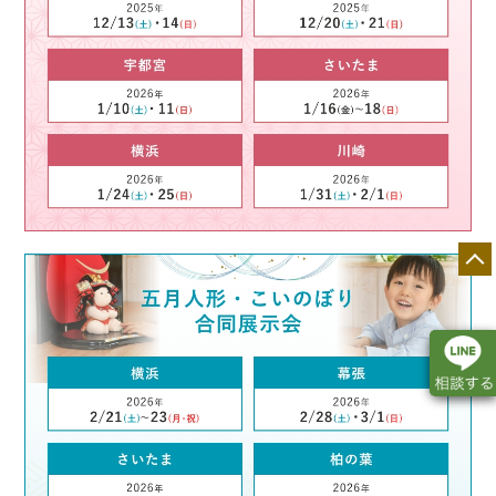
店舗一覧
展示会情報
カタログ請求