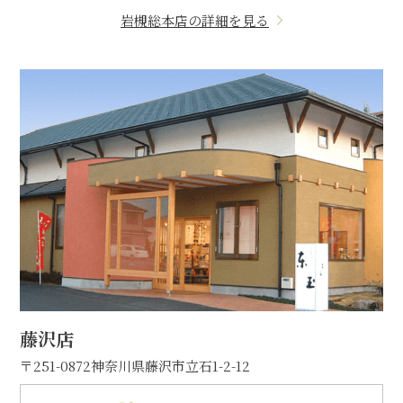
岩槻総本店の詳細を見る
藤沢店
〒251-0872
神奈川県藤沢市立石1-2-12