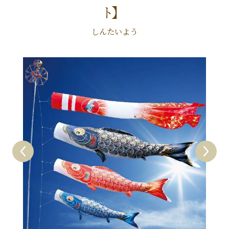
ﾄ】
しんたいよう