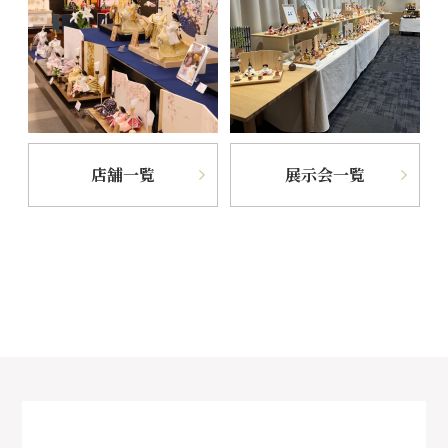
店舗一覧
展示会一覧