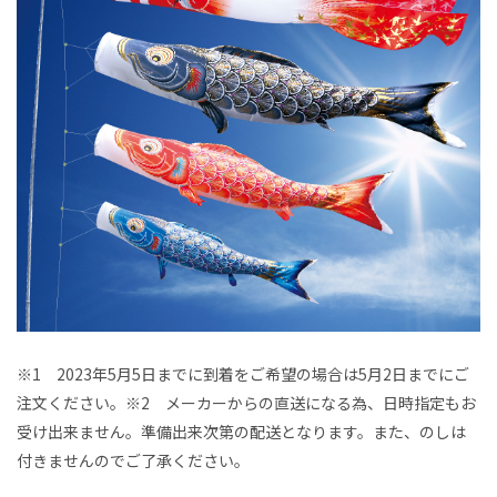
※1 2023年5月5日までに到着をご希望の場合は5月2日までにご
注文ください。※2 メーカーからの直送になる為、日時指定もお
受け出来ません。準備出来次第の配送となります。また、のしは
付きませんのでご了承ください。