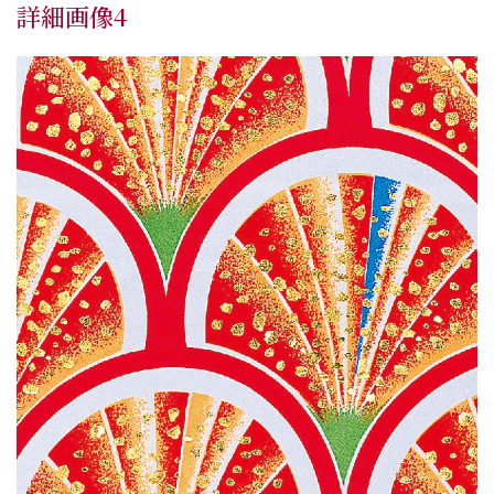
詳細画像4