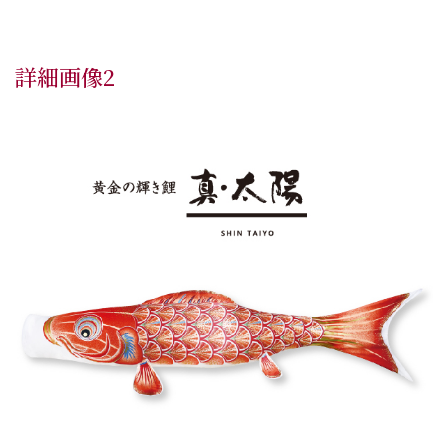
詳細画像2