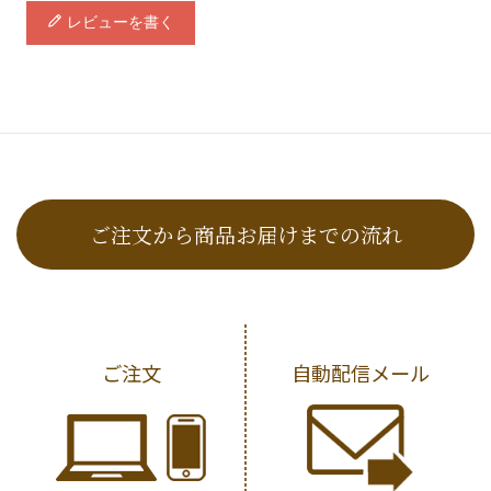
レビューを書く
ご注文から商品お届けまでの流れ
ご注文
自動配信メール