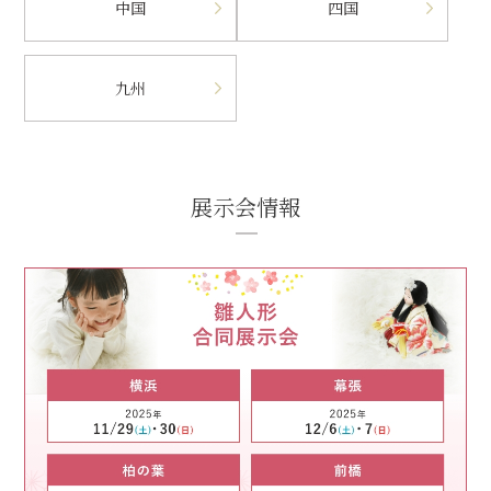
中国
四国
九州
展示会情報