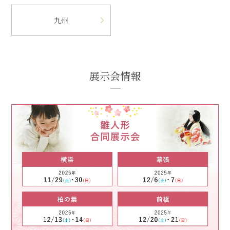
九州
展示会情報