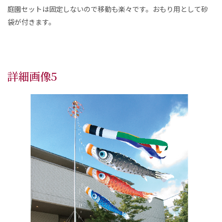
庭園セットは固定しないので移動も楽々です。おもり用として砂
袋が付きます。
詳細画像5