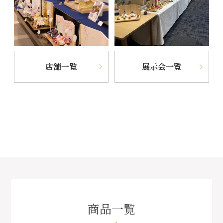
店舗一覧
展示会一覧
商品一覧