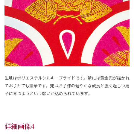
生地はポリエステルシルキーブライドです。鱗には黄金兜が描かれ
ておりとても豪華です。兜はお子様の健やかな成長と強く逞しい男
子に育つようという願いが込められています。
詳細画像4