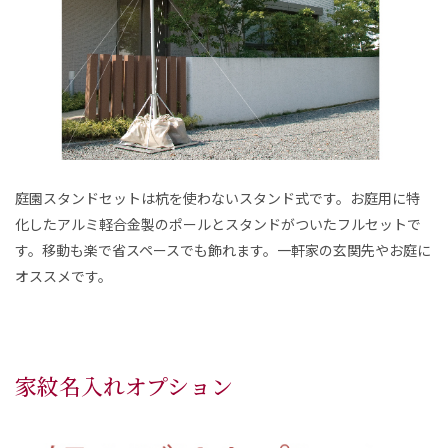
庭園スタンドセットは杭を使わないスタンド式です。お庭用に特
化したアルミ軽合金製のポールとスタンドがついたフルセットで
す。移動も楽で省スペースでも飾れます。一軒家の玄関先やお庭に
オススメです。
家紋名入れオプション