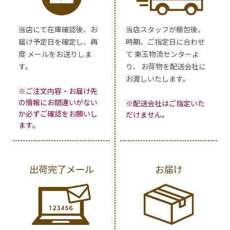
当店にて在庫確認後、お
当店スタッフが梱包後、
届け予定日を確定し、再
時期、ご指定日に合わせ
度 メールをお送りしま
て 東玉物流センターよ
す。
り、 お荷物を配送会社に
お渡しいたします。
※ご注文内容・お届け先
の情報にお間違いがない
※配送会社はご指定いた
か必ずご確認をお願いし
だけません。
ます。
出荷完了メール
お届け