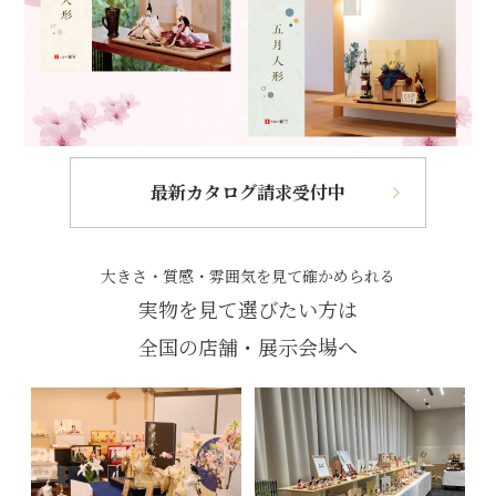
最新カタログ請求受付中
大きさ・質感・雰囲気を見て確かめられる
実物を見て選びたい方は
全国の店舗・展示会場へ