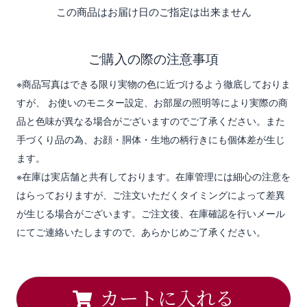
この商品はお届け日のご指定は出来ません
ご購入の際の注意事項
※商品写真はできる限り実物の色に近づけるよう徹底しておりま
すが、 お使いのモニター設定、お部屋の照明等により実際の商
品と色味が異なる場合がございますのでご了承ください。また
手づくり品の為、お顔・胴体・生地の柄行きにも個体差が生じ
ます。
※在庫は実店舗と共有しております。在庫管理には細心の注意を
はらっておりますが、ご注文いただくタイミングによって差異
が生じる場合がございます。ご注文後、在庫確認を行いメール
にてご連絡いたしますので、あらかじめご了承ください。
カートに入れる