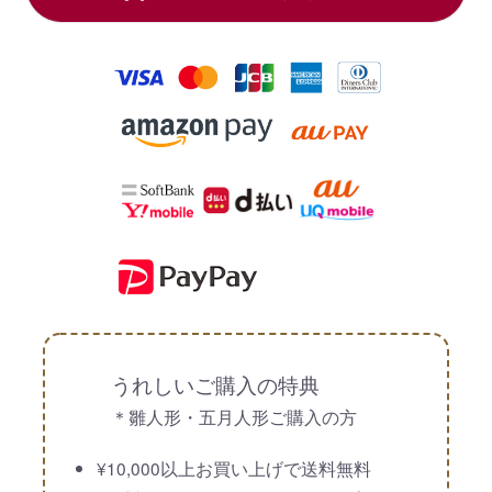
うれしいご購入の特典
＊雛人形・五月人形ご購入の方
¥10,000以上お買い上げで送料無料