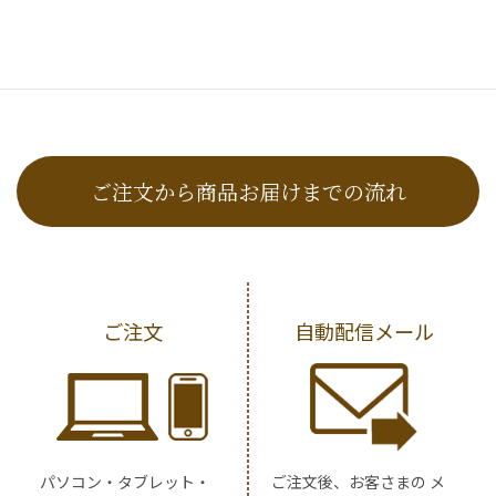
ご注文から商品お届けまでの流れ
ご注文
自動配信メール
パソコン・タブレット・
ご注文後、お客さまの メ