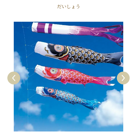
だいしょう