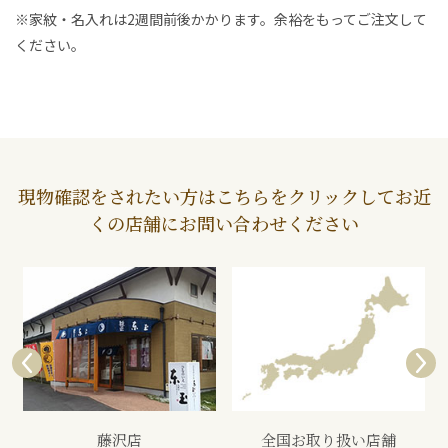
※家紋・名入れは2週間前後かかります。余裕をもってご注文して
ください。
現物確認をされたい方はこちらをクリックしてお近
くの店舗にお問い合わせください
全国お取り扱い店舗
展示会