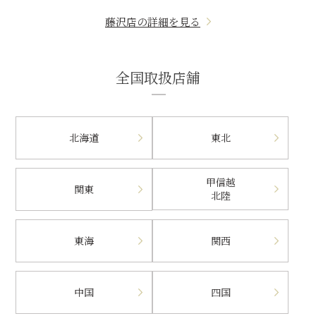
藤沢店の詳細を見る
全国取扱店舗
北海道
東北
甲信越
関東
北陸
東海
関西
中国
四国