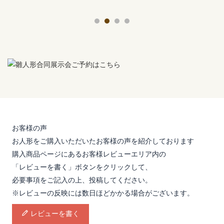
お客様の声
お人形をご購入いただいたお客様の声を紹介しております
購入商品ページにあるお客様レビューエリア内の
「レビューを書く」ボタンをクリックして、
必要事項をご記入の上、投稿してください。
※レビューの反映には数日ほどかかる場合がございます。
レビューを書く