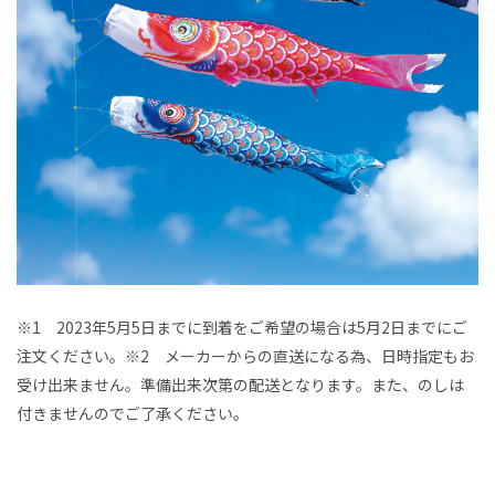
※1 2023年5月5日までに到着をご希望の場合は5月2日までにご
注文ください。※2 メーカーからの直送になる為、日時指定もお
受け出来ません。準備出来次第の配送となります。また、のしは
付きませんのでご了承ください。