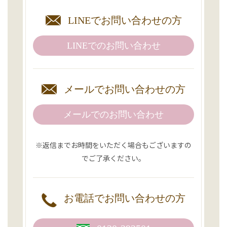
LINEで
お問い合わせの方
LINEでの
お問い合わせ
メールで
お問い合わせの方
メールでのお問い合わせ
※返信までお時間をいただく場合もございますの
でご了承ください。
お電話で
お問い合わせの方