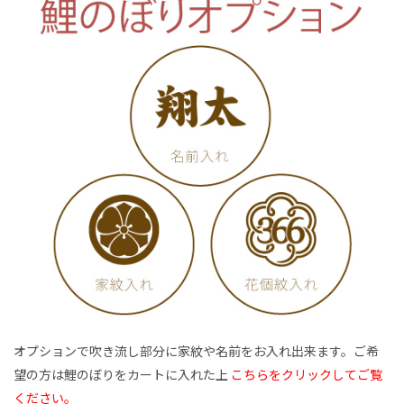
オプションで吹き流し部分に家紋や名前をお入れ出来ます。ご希
望の方は鯉のぼりをカートに入れた上
こちらをクリックしてご覧
ください。