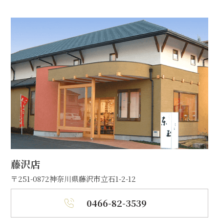
藤沢店
〒251-0872
神奈川県藤沢市立石1-2-12
0466-82-3539