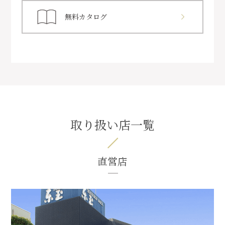
無料カタログ
取り扱い店一覧
直営店