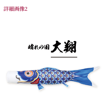
詳細画像2