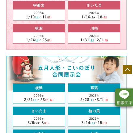
店舗一覧
展示会情報
カタログ請求