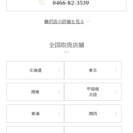
0466-82-3539
藤沢店の詳細を見る
全国取扱店舗
北海道
東北
甲信越
関東
北陸
東海
関西