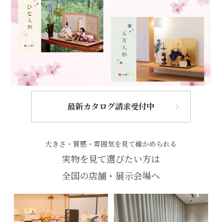
最新カタログ請求受付中
大きさ・質感・雰囲気を見て確かめられる
実物を見て選びたい方は
全国の店舗・展示会場へ