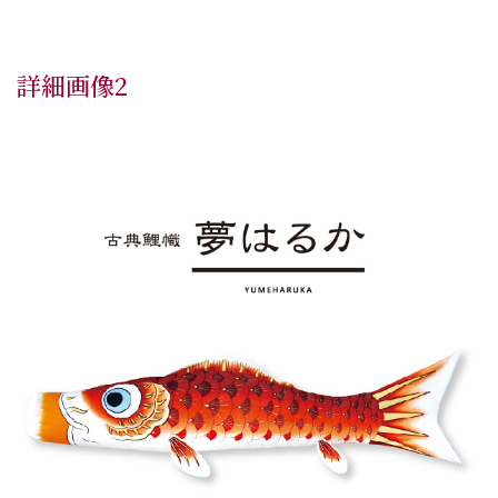
詳細画像2