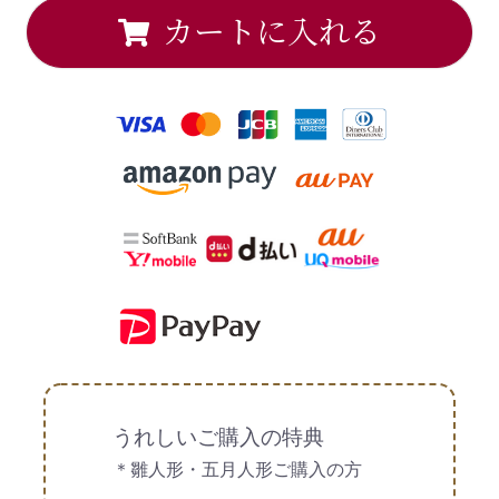
カートに入れる
うれしいご購入の特典
＊雛人形・五月人形ご購入の方