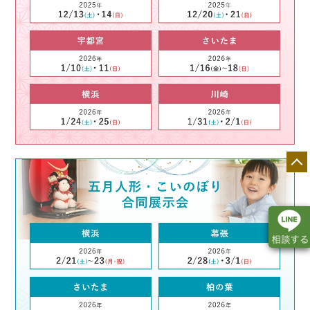
店舗一覧
展示会情報
カタログ請求