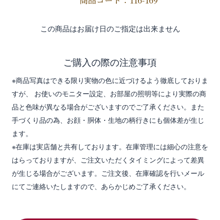
商品コード：116-169
この商品はお届け日のご指定は出来ません
ご購入の際の注意事項
※商品写真はできる限り実物の色に近づけるよう徹底しておりま
すが、 お使いのモニター設定、お部屋の照明等により実際の商
品と色味が異なる場合がございますのでご了承ください。また
手づくり品の為、お顔・胴体・生地の柄行きにも個体差が生じ
ます。
※在庫は実店舗と共有しております。在庫管理には細心の注意を
はらっておりますが、ご注文いただくタイミングによって差異
が生じる場合がございます。ご注文後、在庫確認を行いメール
にてご連絡いたしますので、あらかじめご了承ください。