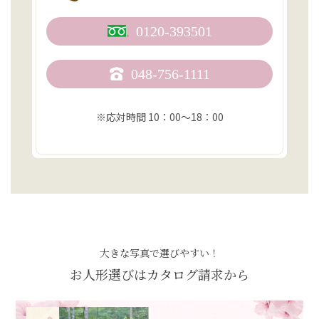
0120-393501
048-756-1111
※応対時間 10：00〜18：00
大きな写真で選びやすい！
お人形選びはカタログ請求から