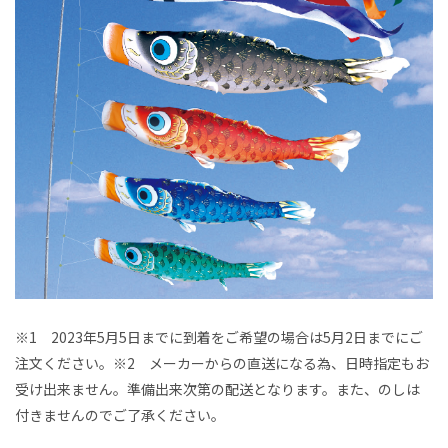
※1 2023年5月5日までに到着をご希望の場合は5月2日までにご
注文ください。※2 メーカーからの直送になる為、日時指定もお
受け出来ません。準備出来次第の配送となります。また、のしは
付きませんのでご了承ください。