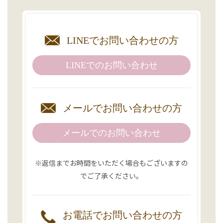
LINEで
お問い合わせの方
LINEでの
お問い合わせ
メールで
お問い合わせの方
メールでのお問い合わせ
※返信までお時間をいただく場合もございますの
でご了承ください。
お電話で
お問い合わせの方