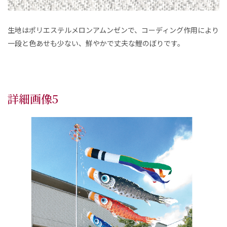
生地はポリエステルメロンアムンゼンで、コーディング作用により
一段と色あせも少ない、鮮やかで丈夫な鯉のぼりです。
詳細画像5