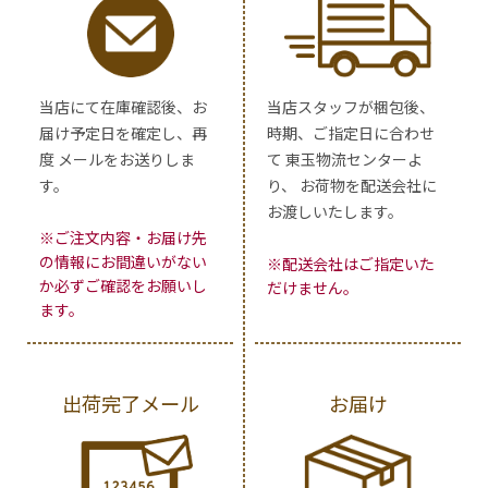
当店にて在庫確認後、お
当店スタッフが梱包後、
届け予定日を確定し、再
時期、ご指定日に合わせ
度 メールをお送りしま
て 東玉物流センターよ
す。
り、 お荷物を配送会社に
お渡しいたします。
※ご注文内容・お届け先
の情報にお間違いがない
※配送会社はご指定いた
か必ずご確認をお願いし
だけません。
ます。
出荷完了メール
お届け