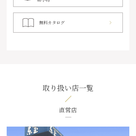
無料カタログ
取り扱い店一覧
直営店