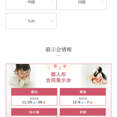
中国
四国
九州
展示会情報