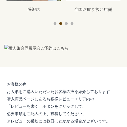
全国お取り扱い店舗
展示会
お客様の声
お人形をご購入いただいたお客様の声を紹介しております
購入商品ページにあるお客様レビューエリア内の
「レビューを書く」ボタンをクリックして、
必要事項をご記入の上、投稿してください。
※レビューの反映には数日ほどかかる場合がございます。