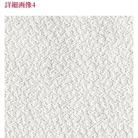
詳細画像4