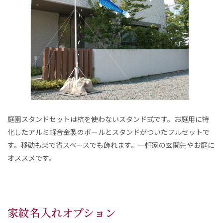
庭園スタンドセットは杭を使わないスタンド式です。お庭用に特
化したアルミ軽合金製のポールとスタンドがついたフルセットで
す。移動も楽で省スペースでも飾れます。一軒家の玄関先やお庭に
オススメです。
家紋名入れオプション