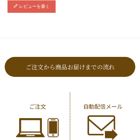
レビューを書く
ご注文から商品お届けまでの流れ
ご注文
自動配信メール