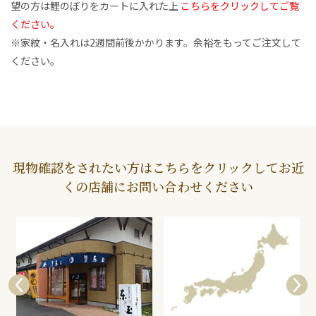
望の方は鯉のぼりをカートに入れた上
こちらをクリックしてご覧
ください。
※家紋・名入れは2週間前後かかります。余裕をもってご注文して
ください。
現物確認をされたい方はこちらをクリックしてお近
くの店舗にお問い合わせください