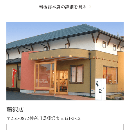
岩槻総本店の詳細を見る
藤沢店
〒251-0872
神奈川県藤沢市立石1-2-12