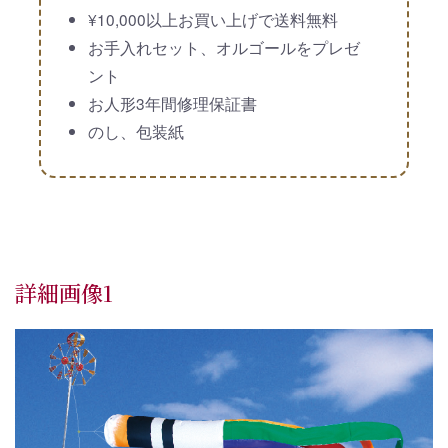
¥10,000以上お買い上げで送料無料
お手入れセット、オルゴールをプレゼ
ント
お人形3年間修理保証書
のし、包装紙
詳細画像1