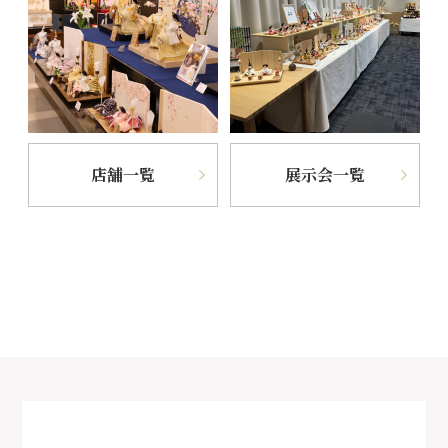
店舗一覧
展示会一覧