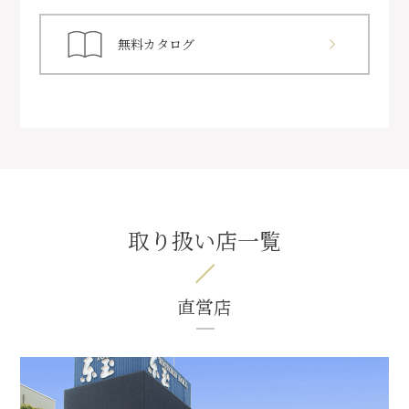
無料カタログ
取り扱い店一覧
直営店