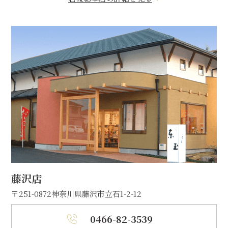
藤沢店
〒251-0872
神奈川県藤沢市立石1-2-12
0466-82-3539