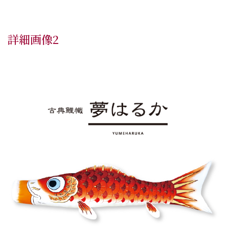
詳細画像2