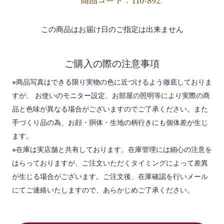
商品コード：116-892
この商品はお届け日のご指定は出来ません
ご購入の際の注意事項
※商品写真はできる限り実物の色に近づけるよう徹底しておりま
すが、 お使いのモニター設定、お部屋の照明等により実際の商
品と色味が異なる場合がございますのでご了承ください。また
手づくり品の為、お顔・胴体・生地の柄行きにも個体差が生じ
ます。
※在庫は実店舗と共有しております。在庫管理には細心の注意を
はらっておりますが、ご注文いただくタイミングによって差異
が生じる場合がございます。ご注文後、在庫確認を行いメール
にてご連絡いたしますので、あらかじめご了承ください。