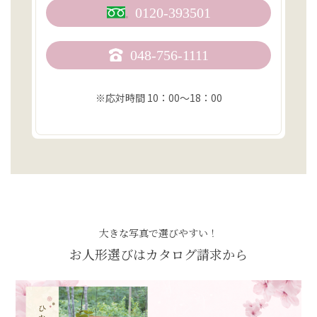
0120-393501
048-756-1111
※応対時間 10：00〜18：00
大きな写真で選びやすい！
お人形選びはカタログ請求から