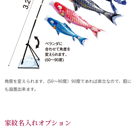
角度を変えられます、(50～90度〉90度であれば直立なので、庭に
も設置出来ます。
家紋名入れオプション