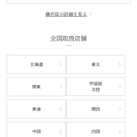
藤沢店の詳細を見る
全国取扱店舗
北海道
東北
甲信越
関東
北陸
東海
関西
中国
四国