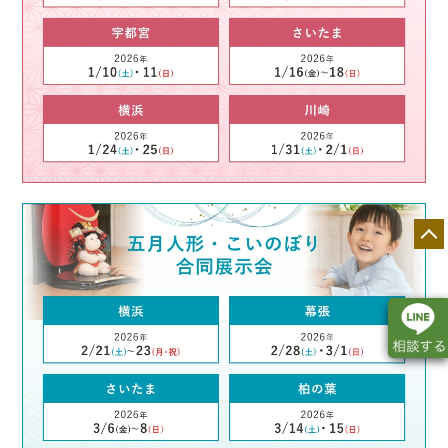
店舗一覧
展示会情報
カタログ請求