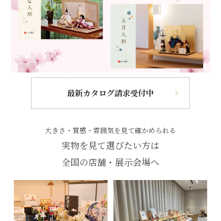
最新カタログ請求受付中
大きさ・質感・雰囲気を見て確かめられる
実物を見て選びたい方は
全国の店舗・展示会場へ