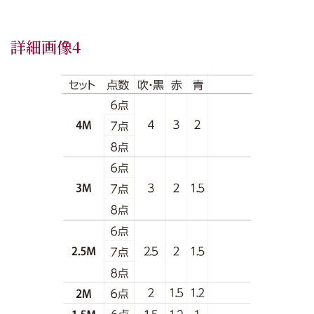
詳細画像4