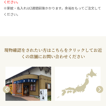
ください。
※家紋・名入れは2週間前後かかります。余裕をもってご注文して
ください。
現物確認をされたい方はこちらをクリックしてお近
くの店舗にお問い合わせください