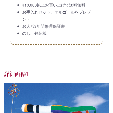
¥10,000以上お買い上げで送料無料
お手入れセット、オルゴールをプレゼ
ント
お人形3年間修理保証書
のし、包装紙
詳細画像1