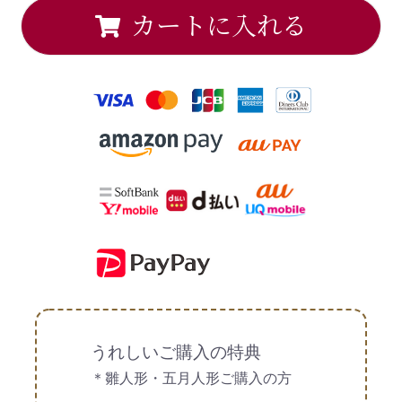
カートに入れる
うれしいご購入の特典
＊雛人形・五月人形ご購入の方