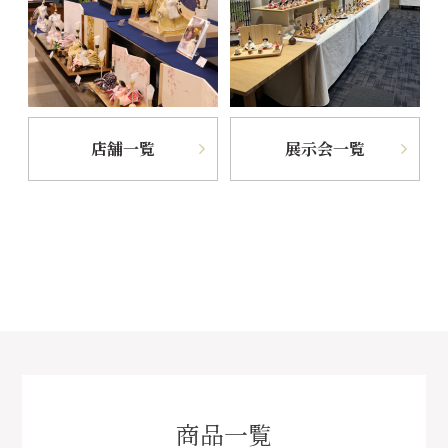
店舗一覧
展示会一覧
商品一覧