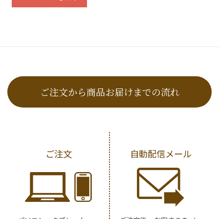
ご注文から商品お届けまでの流れ
ご注文
自動配信メール