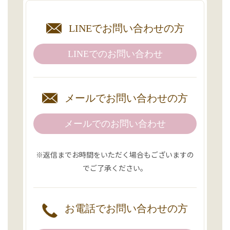
LINEで
お問い合わせの方
LINEでの
お問い合わせ
メールで
お問い合わせの方
メールでのお問い合わせ
※返信までお時間をいただく場合もございますの
でご了承ください。
お電話で
お問い合わせの方