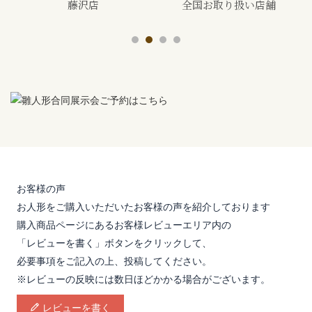
全国お取り扱い店舗
展示会
お客様の声
お人形をご購入いただいたお客様の声を紹介しております
購入商品ページにあるお客様レビューエリア内の
「レビューを書く」ボタンをクリックして、
必要事項をご記入の上、投稿してください。
※レビューの反映には数日ほどかかる場合がございます。
レビューを書く