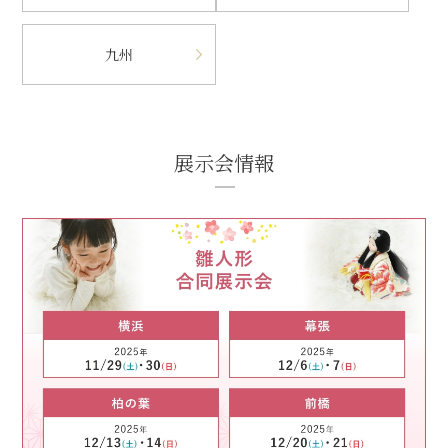
九州
展示会情報