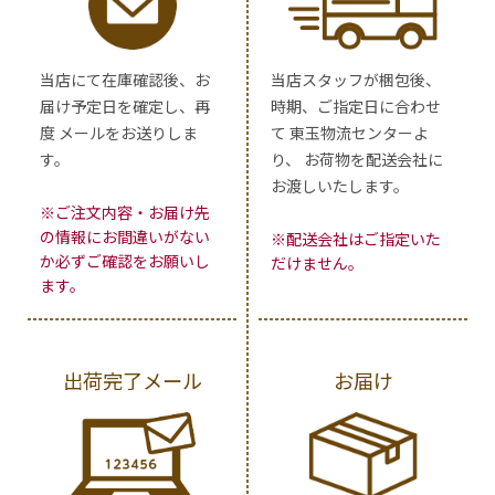
当店にて在庫確認後、お
当店スタッフが梱包後、
届け予定日を確定し、再
時期、ご指定日に合わせ
度 メールをお送りしま
て 東玉物流センターよ
す。
り、 お荷物を配送会社に
お渡しいたします。
※ご注文内容・お届け先
の情報にお間違いがない
※配送会社はご指定いた
か必ずご確認をお願いし
だけません。
ます。
出荷完了メール
お届け