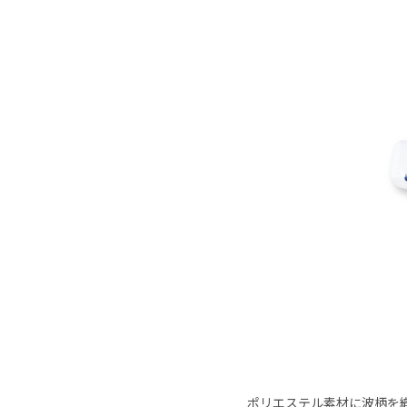
ポリエステル素材に波柄を