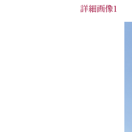
詳細画像1