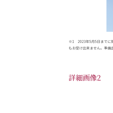
※1 2023年5月5日ま
もお受け出来ません。準備
詳細画像2