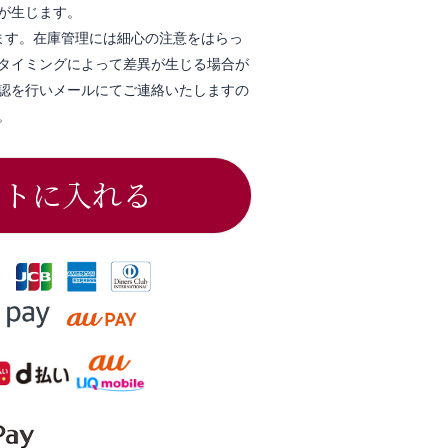
が生じます。
ます。在庫管理には細心の注意をはらっ
タイミングによって差異が生じる場合が
認を行いメールにてご連絡いたしますの
。
ートに入れる