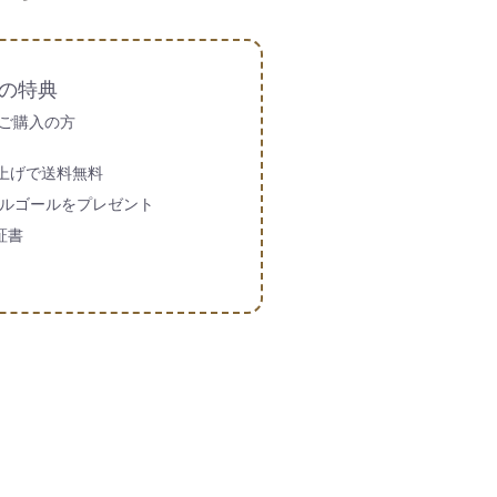
の特典
ご購入の方
買い上げで送料無料
ルゴールをプレゼント
証書