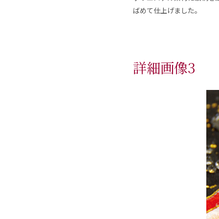
ばめて仕上げました。
詳細画像3