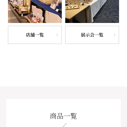
店舗一覧
展示会一覧
商品一覧