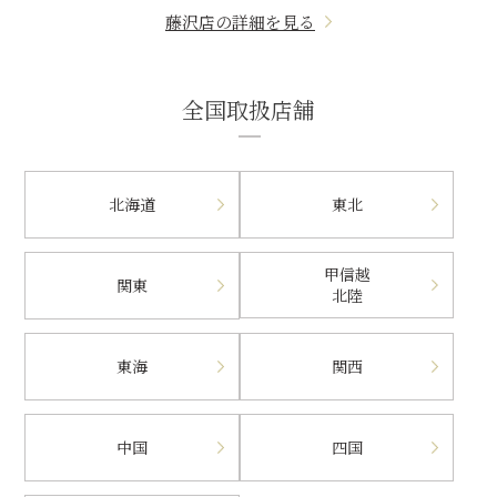
藤沢店の詳細を見る
全国取扱店舗
北海道
東北
甲信越
関東
北陸
東海
関西
中国
四国