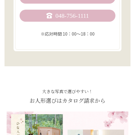
048-756-1111
※応対時間 10：00〜18：00
大きな写真で選びやすい！
お人形選びはカタログ請求から