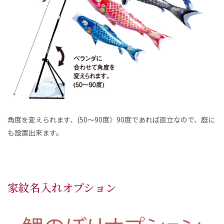
角度を変えられます、(50～90度〉90度であれば直立なので、庭に
も設置出来ます。
家紋名入れオプション