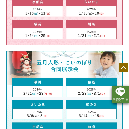
店舗一覧
展示会情報
カタログ請求