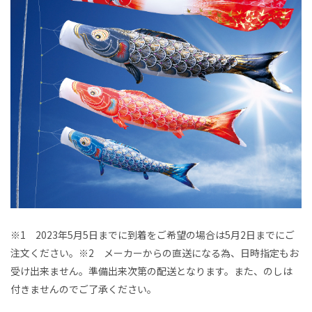
※1 2023年5月5日までに到着をご希望の場合は5月2日までにご
注文ください。※2 メーカーからの直送になる為、日時指定もお
受け出来ません。準備出来次第の配送となります。また、のしは
付きませんのでご了承ください。