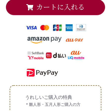
カートに入れる
うれしいご購入の特典
＊雛人形・五月人形ご購入の方