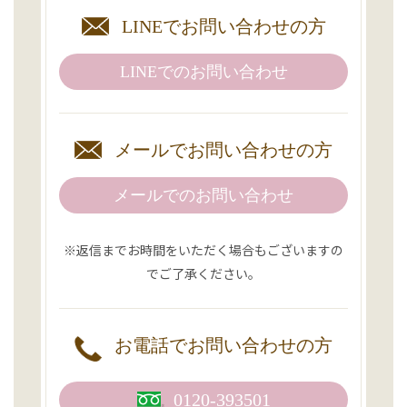
LINEで
お問い合わせの方
LINEでの
お問い合わせ
メールで
お問い合わせの方
メールでのお問い合わせ
※返信までお時間をいただく場合もございますの
でご了承ください。
お電話で
お問い合わせの方
0120-393501