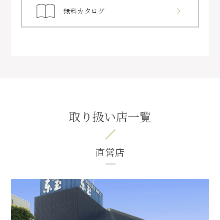
無料カタログ
取り扱い店一覧
直営店