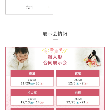
九州
展示会情報