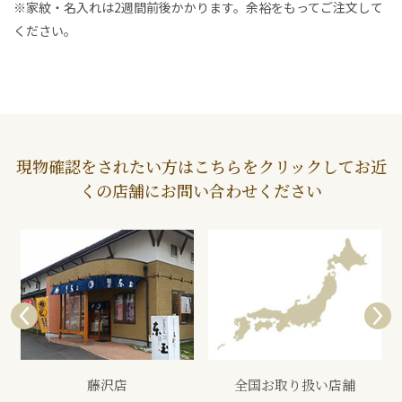
※家紋・名入れは2週間前後かかります。余裕をもってご注文して
ください。
現物確認をされたい方はこちらをクリックしてお近
くの店舗にお問い合わせください
藤沢店
全国お取り扱い店舗