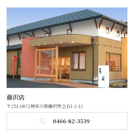
藤沢店
〒251-0872
神奈川県藤沢市立石1-2-12
0466-82-3539