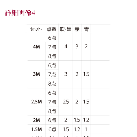
詳細画像4