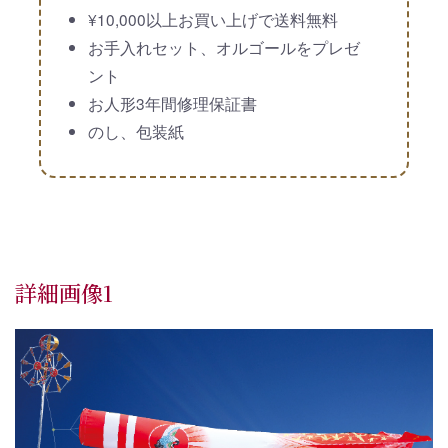
¥10,000以上お買い上げで送料無料
お手入れセット、オルゴールをプレゼ
ント
お人形3年間修理保証書
のし、包装紙
詳細画像1