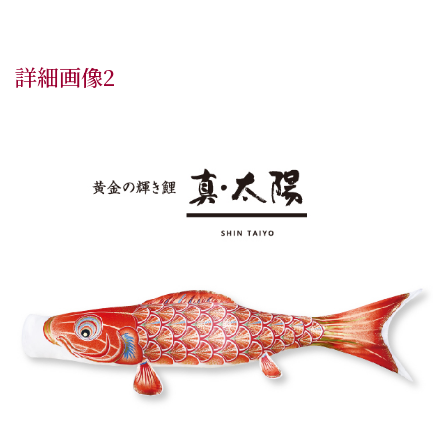
詳細画像2