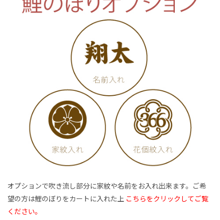
オプションで吹き流し部分に家紋や名前をお入れ出来ます。ご希
望の方は鯉のぼりをカートに入れた上
こちらをクリックしてご覧
ください。