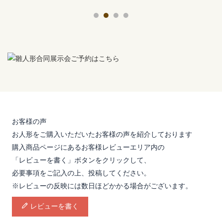
お客様の声
お人形をご購入いただいたお客様の声を紹介しております
購入商品ページにあるお客様レビューエリア内の
「レビューを書く」ボタンをクリックして、
必要事項をご記入の上、投稿してください。
※レビューの反映には数日ほどかかる場合がございます。
レビューを書く