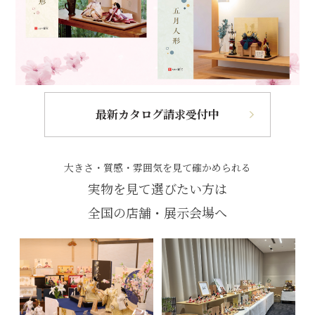
最新カタログ請求受付中
大きさ・質感・雰囲気を見て確かめられる
実物を見て選びたい方は
全国の店舗・展示会場へ