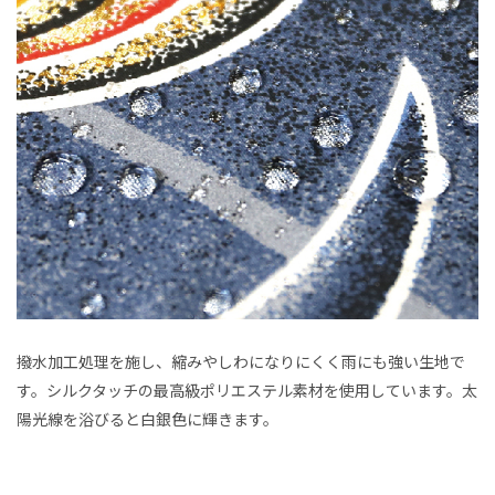
撥水加工処理を施し、縮みやしわになりにくく雨にも強い生地で
す。シルクタッチの最高級ポリエステル素材を使用しています。太
陽光線を浴びると白銀色に輝きます。