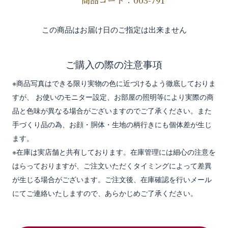
商品コード：003-791
この商品はお届け日のご指定は出来ません
ご購入の際の注意事項
※商品写真はできる限り実物の色に近づけるよう徹底しておりま
すが、 お使いのモニター設定、お部屋の照明等により実際の商
品と色味が異なる場合がございますのでご了承ください。また
手づくり品の為、お顔・胴体・生地の柄行きにも個体差が生じ
ます。
※在庫は実店舗と共有しております。在庫管理には細心の注意を
はらっておりますが、ご注文いただくタイミングによって差異
が生じる場合がございます。ご注文後、在庫確認を行いメール
にてご連絡いたしますので、あらかじめご了承ください。