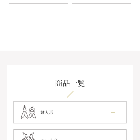
商品一覧
雛人形