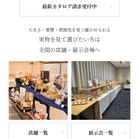
最新カタログ請求受付中
大きさ・質感・雰囲気を見て確かめられる
実物を見て選びたい方は
全国の店舗・展示会場へ
店舗一覧
展示会一覧