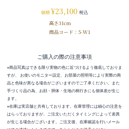
¥
23,100
価格
税込
高さ31cm
商品コード：5-W1
ご購入の際の注意事項
※商品写真はできる限り実物の色に近づけるよう徹底しておりま
すが、 お使いのモニター設定、お部屋の照明等により実際の商
品と色味が異なる場合がございますのでご了承ください。また
手づくり品の為、お顔・胴体・生地の柄行きにも個体差が生じ
ます。
※在庫は実店舗と共有しております。在庫管理には細心の注意を
はらっておりますが、ご注文いただくタイミングによって差異
が生じる場合がございます。ご注文後、在庫確認を行いメール