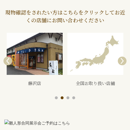
現物確認をされたい方はこちらをクリックしてお近
くの店舗にお問い合わせください
藤沢店
全国お取り扱い店舗