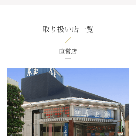
取り扱い店一覧
直営店