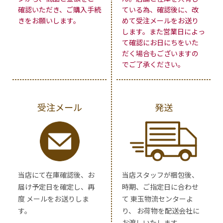
確認いただき、ご購入手続
ている為、確認後に、改
きをお願いします。
めて受注メールをお送り
します。また営業日によっ
て確認にお日にちをいた
だく場合もございますの
でご了承ください。
受注メール
発送
当店にて在庫確認後、お
当店スタッフが梱包後、
届け予定日を確定し、再
時期、ご指定日に合わせ
度 メールをお送りしま
て 東玉物流センターよ
す。
り、 お荷物を配送会社に
お渡しいたします。