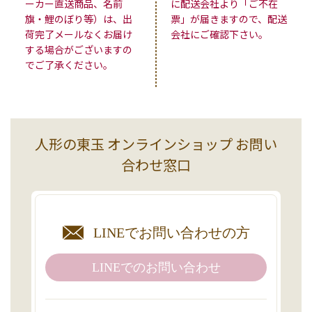
ーカー直送商品、名前
に配送会社より「ご不在
旗・鯉のぼり等）は、出
票」が届きますので、配送
荷完了メールなくお届け
会社にご確認下さい。
する場合がございますの
でご了承ください。
人形の東玉 オンラインショップ お問い
合わせ窓口
LINEで
お問い合わせの方
LINEでの
お問い合わせ