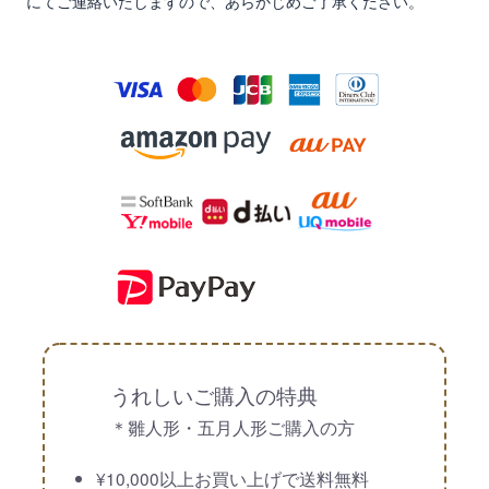
にてご連絡いたしますので、あらかじめご了承ください。
うれしいご購入の特典
＊雛人形・五月人形ご購入の方
¥10,000以上お買い上げで送料無料