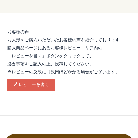
お客様の声
お人形をご購入いただいたお客様の声を紹介しております
購入商品ページにあるお客様レビューエリア内の
「レビューを書く」ボタンをクリックして、
必要事項をご記入の上、投稿してください。
※レビューの反映には数日ほどかかる場合がございます。
レビューを書く