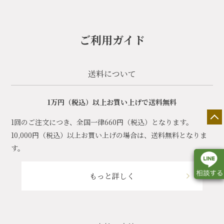
ご利用ガイド
送料について
1万円（税込）以上お買い上げで送料無料
1回のご注文につき、全国一律660円（税込）となります。
10,000円（税込）以上お買い上げの場合は、送料無料となりま
す。
もっと詳しく
店舗一覧
展示会情報
カタログ請求