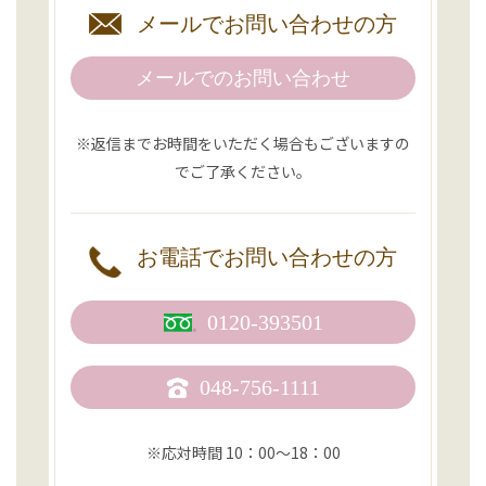
メールで
お問い合わせの方
メールでのお問い合わせ
※返信までお時間をいただく場合もございますの
でご了承ください。
お電話で
お問い合わせの方
0120-393501
048-756-1111
※応対時間 10：00〜18：00