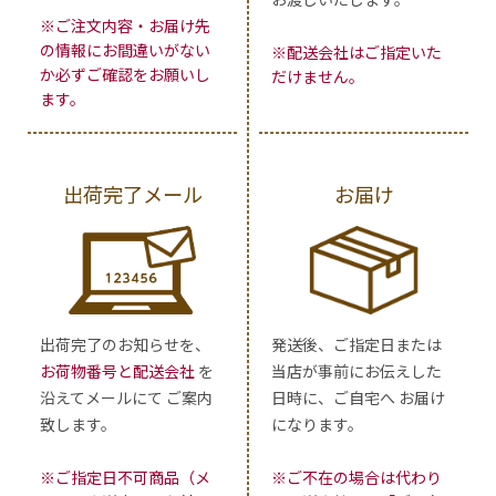
※ご注文内容・お届け先
の情報にお間違いがない
※配送会社はご指定いた
か必ずご確認をお願いし
だけません。
ます。
出荷完了メール
お届け
出荷完了のお知らせを、
発送後、ご指定日または
お荷物番号と配送会社
を
当店が事前にお伝えした
沿えてメールにて ご案内
日時に、ご自宅へ お届け
致します。
になります。
※ご指定日不可商品（メ
※ご不在の場合は代わり