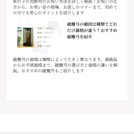
男の子の初節句のお祝い方法を詳しく解説！お祝いの仕
方から、お祝い金の相場、お返しのマナーまで、初めて
の方でも安心のポイントを紹介します
破魔弓の値段は種類でどれ
だけ価格が違う？おすすめ
破魔弓を紹介
破魔弓の価格は種類によって大きく異なります。高級品
からお手頃価格まで、破魔弓の選び方と価格の違いを解
説。おすすめの破魔弓もご紹介します