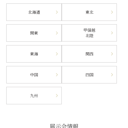
北海道
東北
甲信越
関東
北陸
東海
関西
中国
四国
九州
展示会情報