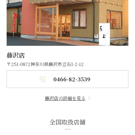
藤沢店
〒251-0872
神奈川県藤沢市立石1-2-12
0466-82-3539
藤沢店の詳細を見る
全国取扱店舗