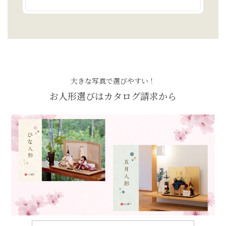
大きな写真で選びやすい！
お人形選びはカタログ請求から