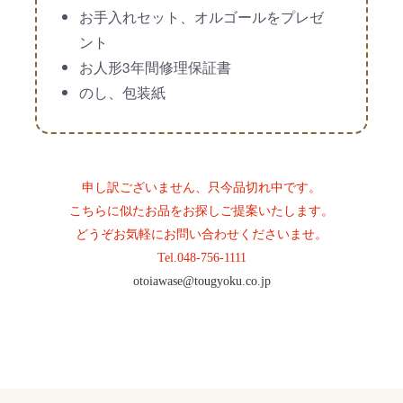
お手入れセット、オルゴールをプレゼ
ント
お人形3年間修理保証書
のし、包装紙
申し訳ございません、只今品切れ中です。
こちらに似たお品をお探しご提案いたします。
どうぞお気軽にお問い合わせくださいませ。
Tel.
048-756-1111
otoiawase@tougyoku.co.jp