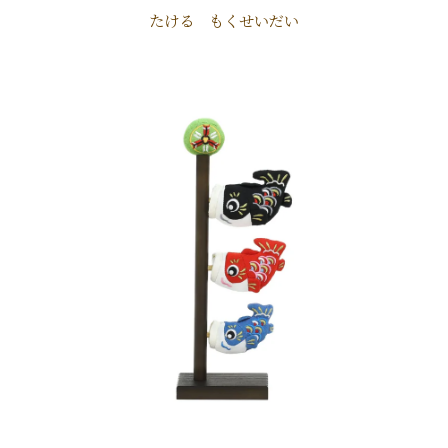
たける もくせいだい