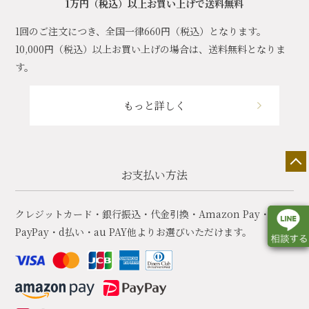
1万円（税込）以上お買い上げで送料無料
1回のご注文につき、全国一律660円（税込）となります。
10,000円（税込）以上お買い上げの場合は、送料無料となりま
す。
もっと詳しく
お支払い方法
クレジットカード・銀行振込・代金引換・Amazon Pay・
PayPay・d払い・au PAY他よりお選びいただけます。
店舗一覧
展示会情報
カタログ請求