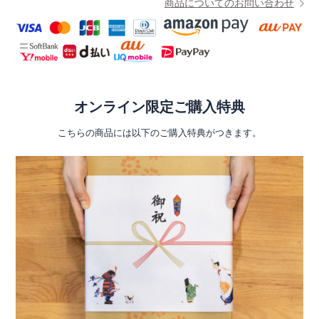
商品についてのお問い合わせ
オンライン限定ご購入特典
こちらの商品には以下のご購入特典がつきます。