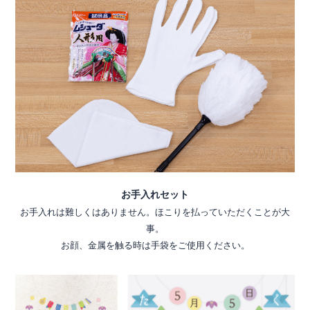
お手入れセット
お手入れは難しくはありません。ほこりを払っていただくことが大
事。
お顔、金属を触る時は手袋をご使用ください。