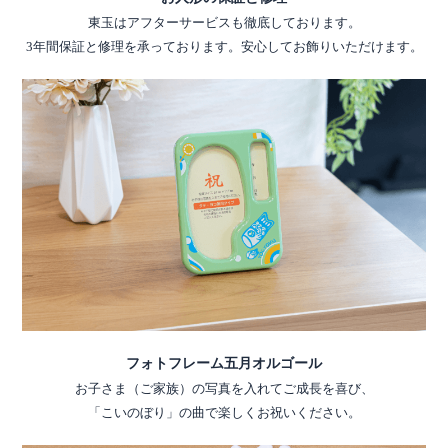
東玉はアフターサービスも徹底しております。
3年間保証と修理を承っております。安心してお飾りいただけます。
フォトフレーム五月オルゴール
お子さま（ご家族）の写真を入れてご成長を喜び、
「こいのぼり」の曲で楽しくお祝いください。