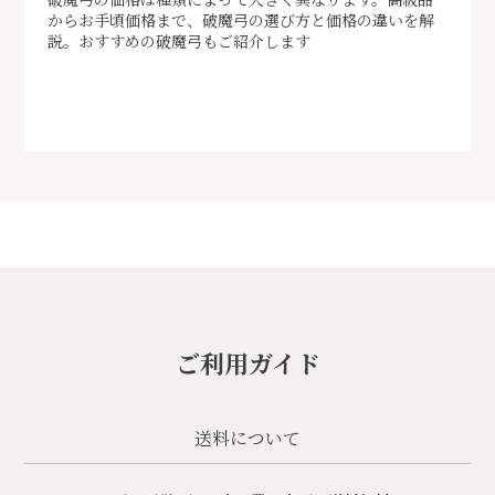
からお手頃価格まで、破魔弓の選び方と価格の違いを解
説。おすすめの破魔弓もご紹介します
ご利用ガイド
送料について