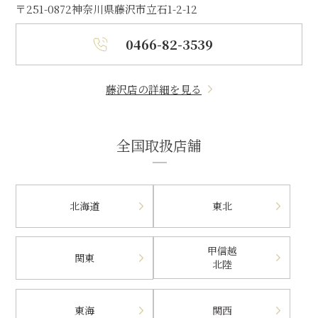
〒251-0872
神奈川県藤沢市立石1-2-12
0466-82-3539
藤沢店の詳細を見る
全国取扱店舗
北海道
東北
甲信越
関東
北陸
東海
関西