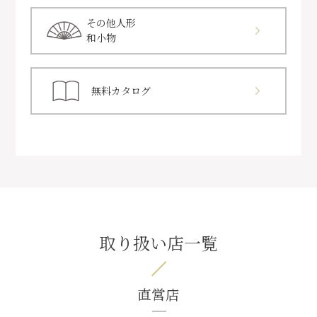
その他人形
和小物
無料カタログ
取り扱い店一覧
直営店