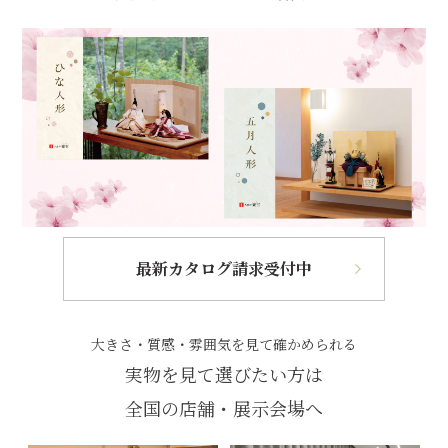
最新カタログ請求受付中
大きさ・質感・雰囲気を見て確かめられる
実物を見て選びたい方は
全国の店舗・展示会場へ