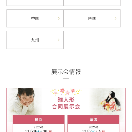
中国
四国
九州
展示会情報