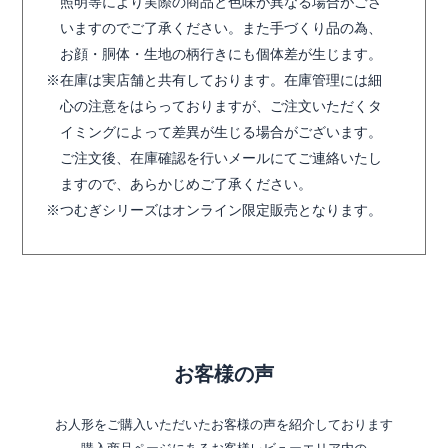
照明等により実際の商品と色味が異なる場合がござ
いますのでご了承ください。また手づくり品の為、
お顔・胴体・生地の柄行きにも個体差が生じます。
在庫は実店舗と共有しております。在庫管理には細
心の注意をはらっておりますが、ご注文いただくタ
イミングによって差異が生じる場合がございます。
ご注文後、在庫確認を行いメールにてご連絡いたし
ますので、あらかじめご了承ください。
つむぎシリーズはオンライン限定販売となります。
お客様の声
お人形をご購入いただいたお客様の声を紹介しております