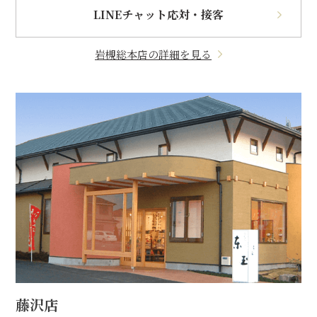
LINEチャット応対・接客
岩槻総本店の詳細を見る
藤沢店