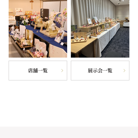
店舗一覧
展示会一覧