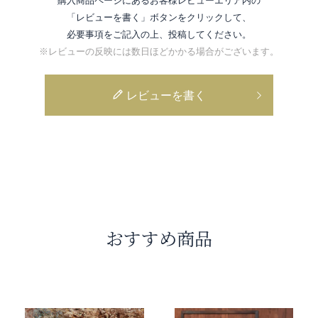
購入商品ページにあるお客様レビューエリア内の
「レビューを書く」ボタンをクリックして、
必要事項をご記入の上、投稿してください。
※レビューの反映には数日ほどかかる場合がございます。
レビューを書く
おすすめ商品