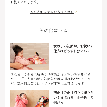
お教えいたします。
五月人形コラムをもっと見る
その他コラム
女の子の初節句。お祝いの
仕方はどうすればいい？
ひなまつりの疑問解決！『何歳からお祝いをするべき
か？』『二人目の娘の初節句に雛人形は必要か？』な
ど、基本的な質問にもプロが丁寧にお答えします
初正月の正月飾りに贈りた
い！喜ばれる「羽子板」の
選び方