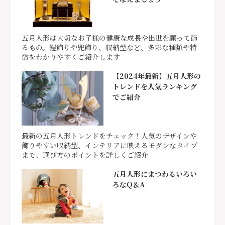
五月人形は大切なお子様の健康な成長や出世を願って飾
るもの。鎧飾りや兜飾り、収納型など、多彩な種類や特
徴をわかりやすくご紹介します
【2024年最新】五月人形の
トレンドを人気ランキング
でご紹介
最新の五月人形トレンドをチェック！人気のデザインや
飾りやすい収納型、インテリアに映えるモダンなタイプ
まで、選び方のポイントを詳しくご紹介
五月人形にまつわるいろい
ろなQ＆A