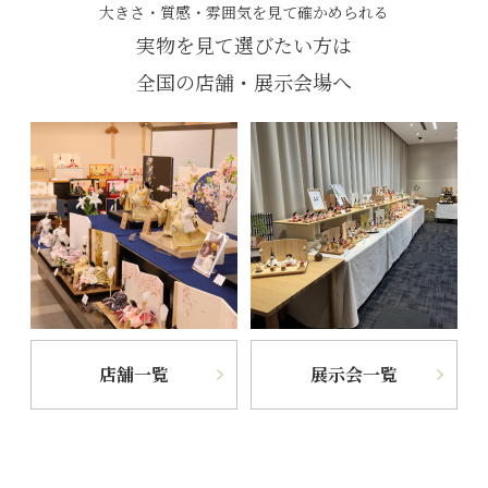
大きさ・質感・雰囲気を見て確かめられる
実物を見て選びたい方は
全国の店舗・展示会場へ
店舗一覧
展示会一覧