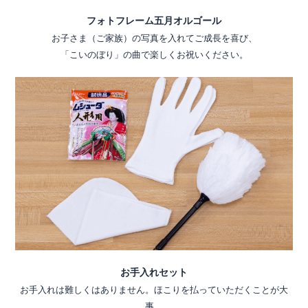
フォトフレーム五月オルゴール
お子さま（ご家族）の写真を入れてご成長を喜び、
「こいのぼり」の曲で楽しくお祝いください。
お手入れセット
お手入れは難しくはありません。ほこりを払っていただくことが大
事。