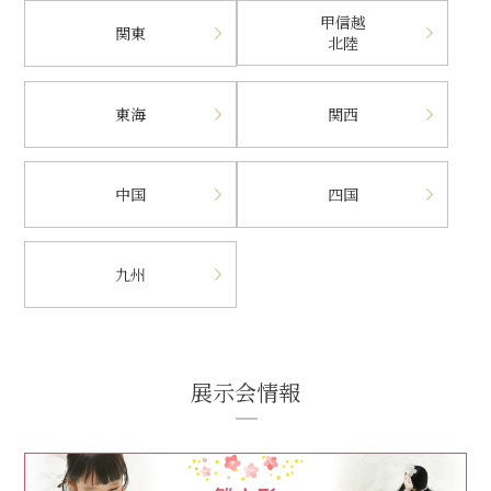
甲信越
関東
北陸
東海
関西
中国
四国
九州
展示会情報