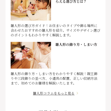
らえる選び方とは？
雛人形の選び方ガイド！お住まいのタイプや飾る場所に
合わせたおすすめの雛人形を紹介。サイズやデザイン選び
のポイントもわかりやすく解説します。
雛人形の飾り方・しまい方
雛人形の飾り方・しまい方をわかりやすく解説！親王飾
りや三段飾りの並べ方、小道具の配置、正しい収納方法
まで、初めてのお雛様を解説いたします。
雛人形コラムをもっと見る