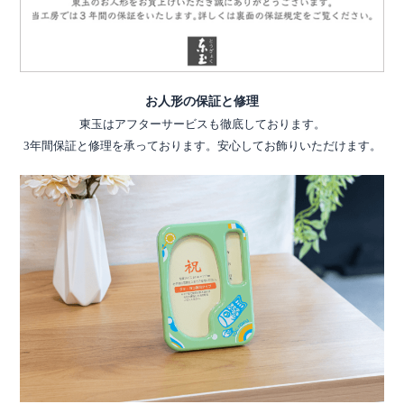
お人形の保証と修理
東玉はアフターサービスも徹底しております。
3年間保証と修理を承っております。安心してお飾りいただけます。