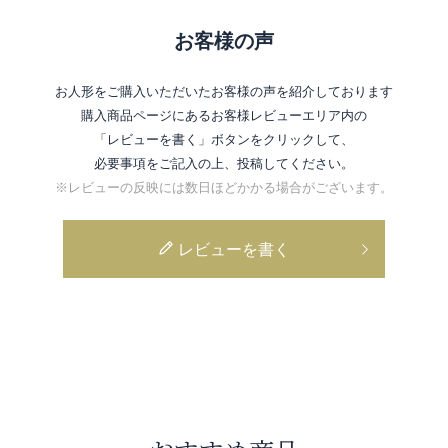
お客様の声
お人形をご購入いただいたお客様の声を紹介しております
購入商品ページにあるお客様レビューエリア内の
「レビューを書く」ボタンをクリックして、
必要事項をご記入の上、投稿してください。
※レビューの反映には数日ほどかかる場合がございます。
レビューを書く