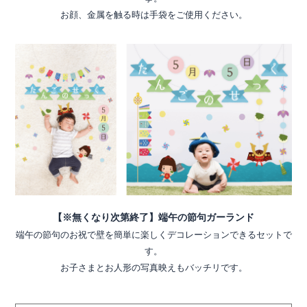
お顔、金属を触る時は手袋をご使用ください。
【※無くなり次第終了】端午の節句ガーランド
端午の節句のお祝で壁を簡単に楽しくデコレーションできるセットで
す。
お子さまとお人形の写真映えもバッチリです。