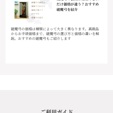
だけ価格が違う？おすすめ
破魔弓を紹介
破魔弓の価格は種類によって大きく異なります。高級品
からお手頃価格まで、破魔弓の選び方と価格の違いを解
説。おすすめの破魔弓もご紹介します
ご利用ガイド