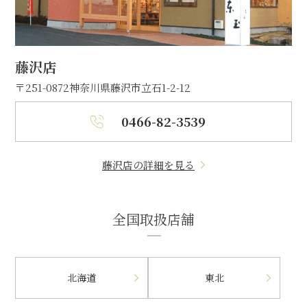
藤沢店
〒251-0872
神奈川県藤沢市立石1-2-12
0466-82-3539
藤沢店の詳細を見る
全国取扱店舗
北海道
東北