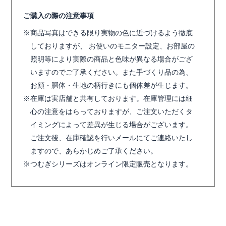
ご購入の際の注意事項
商品写真はできる限り実物の色に近づけるよう徹底
しておりますが、 お使いのモニター設定、お部屋の
照明等により実際の商品と色味が異なる場合がござ
いますのでご了承ください。また手づくり品の為、
お顔・胴体・生地の柄行きにも個体差が生じます。
在庫は実店舗と共有しております。在庫管理には細
心の注意をはらっておりますが、ご注文いただくタ
イミングによって差異が生じる場合がございます。
ご注文後、在庫確認を行いメールにてご連絡いたし
ますので、あらかじめご了承ください。
つむぎシリーズはオンライン限定販売となります。