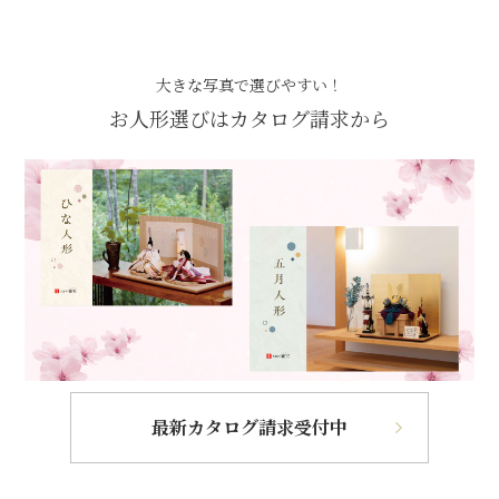
大きな写真で選びやすい！
お人形選びはカタログ請求から
最新カタログ請求受付中