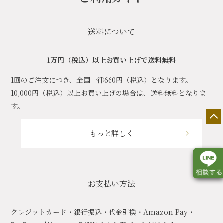
送料について
1万円（税込）以上お買い上げで送料無料
1回のご注文につき、全国一律660円（税込）となります。
10,000円（税込）以上お買い上げの場合は、送料無料となりま
す。
もっと詳しく
お支払い方法
店舗一覧
展示会情報
カタログ請求
クレジットカード・銀行振込・代金引換・Amazon Pay・