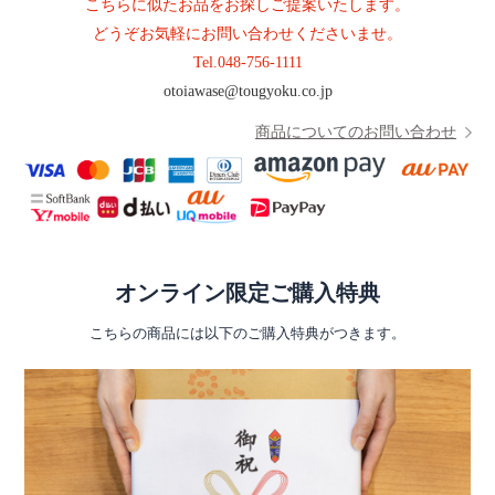
こちらに似たお品をお探しご提案いたします。
どうぞお気軽にお問い合わせくださいませ。
Tel.
048-756-1111
otoiawase@tougyoku.co.jp
商品についてのお問い合わせ
オンライン限定ご購入特典
こちらの商品には以下のご購入特典がつきます。