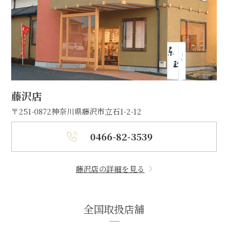
藤沢店
〒251-0872
神奈川県藤沢市立石1-2-12
0466-82-3539
藤沢店の詳細を見る
全国取扱店舗