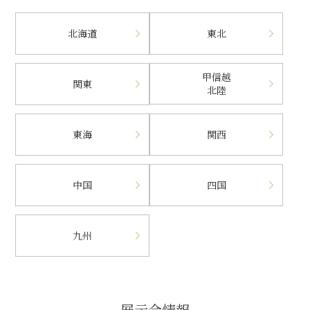
北海道
東北
甲信越
関東
北陸
東海
関西
中国
四国
九州
展示会情報