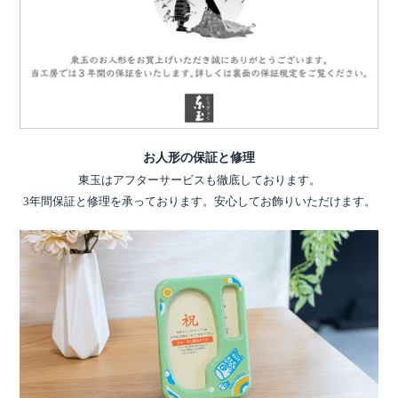
お人形の保証と修理
東玉はアフターサービスも徹底しております。
3年間保証と修理を承っております。安心してお飾りいただけます。