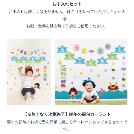
お手入れセット
お手入れは難しくはありません。ほこりを払っていただくことが大
事。
お顔、金属を触る時は手袋をご使用ください。
【※無くなり次第終了】端午の節句ガーランド
端午の節句のお祝で壁を簡単に楽しくデコレーションできるセットで
す。