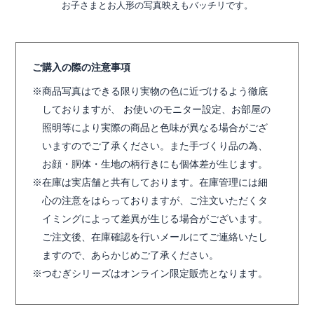
お子さまとお人形の写真映えもバッチリです。
ご購入の際の注意事項
商品写真はできる限り実物の色に近づけるよう徹底
しておりますが、 お使いのモニター設定、お部屋の
照明等により実際の商品と色味が異なる場合がござ
いますのでご了承ください。また手づくり品の為、
お顔・胴体・生地の柄行きにも個体差が生じます。
在庫は実店舗と共有しております。在庫管理には細
心の注意をはらっておりますが、ご注文いただくタ
イミングによって差異が生じる場合がございます。
ご注文後、在庫確認を行いメールにてご連絡いたし
ますので、あらかじめご了承ください。
つむぎシリーズはオンライン限定販売となります。