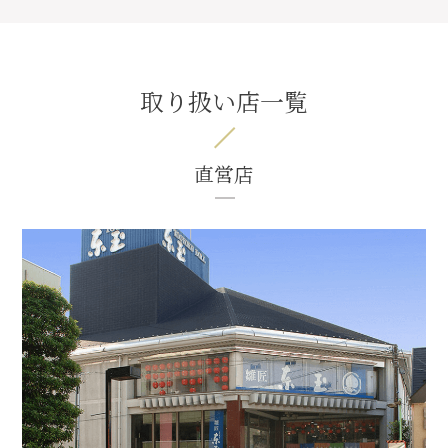
取り扱い店一覧
直営店