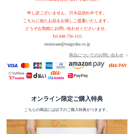
申し訳ございません、只今品切れ中です。
こちらに似たお品をお探しご提案いたします。
どうぞお気軽にお問い合わせくださいませ。
Tel.
048-756-1111
otoiawase@tougyoku.co.jp
商品についてのお問い合わせ
オンライン限定ご購入特典
こちらの商品には以下のご購入特典がつきます。