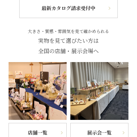
最新カタログ請求受付中
大きさ・質感・雰囲気を見て確かめられる
実物を見て選びたい方は
全国の店舗・展示会場へ
店舗一覧
展示会一覧