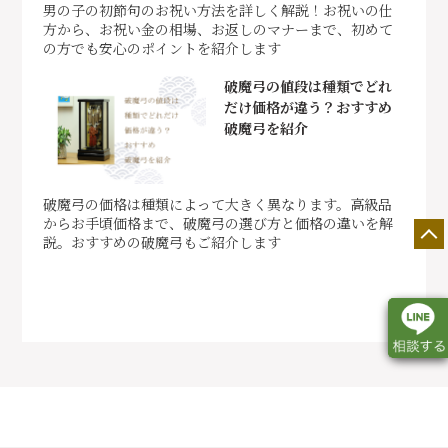
男の子の初節句のお祝い方法を詳しく解説！お祝いの仕
方から、お祝い金の相場、お返しのマナーまで、初めて
の方でも安心のポイントを紹介します
破魔弓の値段は種類でどれ
だけ価格が違う？おすすめ
破魔弓を紹介
破魔弓の価格は種類によって大きく異なります。高級品
からお手頃価格まで、破魔弓の選び方と価格の違いを解
説。おすすめの破魔弓もご紹介します
店舗一覧
展示会情報
カタログ請求