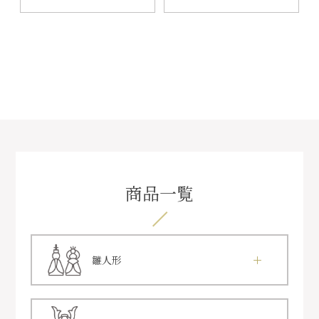
商品一覧
雛人形