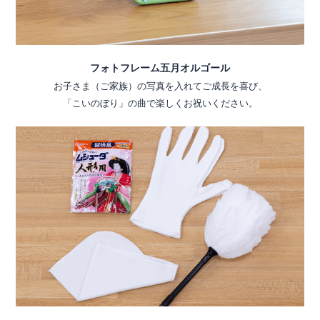
フォトフレーム五月オルゴール
お子さま（ご家族）の写真を入れてご成長を喜び、
「こいのぼり」の曲で楽しくお祝いください。