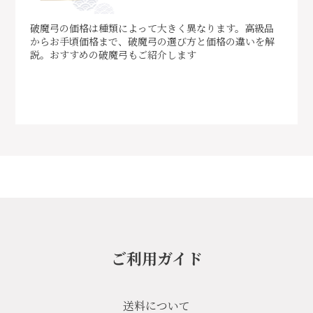
破魔弓の価格は種類によって大きく異なります。高級品
からお手頃価格まで、破魔弓の選び方と価格の違いを解
説。おすすめの破魔弓もご紹介します
ご利用ガイド
送料について