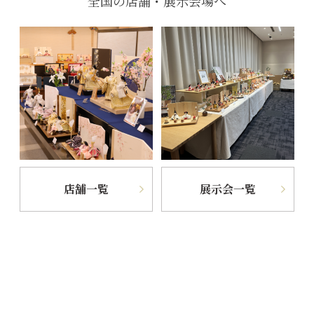
全国の店舗・展示会場へ
店舗一覧
展示会一覧