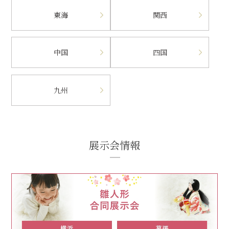
東海
関西
中国
四国
九州
展示会情報