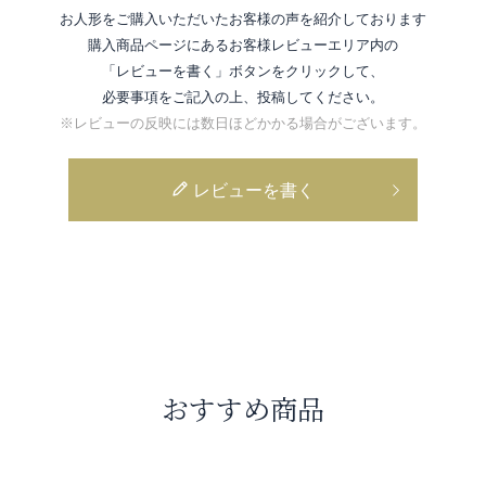
お人形をご購入いただいたお客様の声を紹介しております
購入商品ページにあるお客様レビューエリア内の
「レビューを書く」ボタンをクリックして、
必要事項をご記入の上、投稿してください。
※レビューの反映には数日ほどかかる場合がございます。
レビューを書く
おすすめ商品