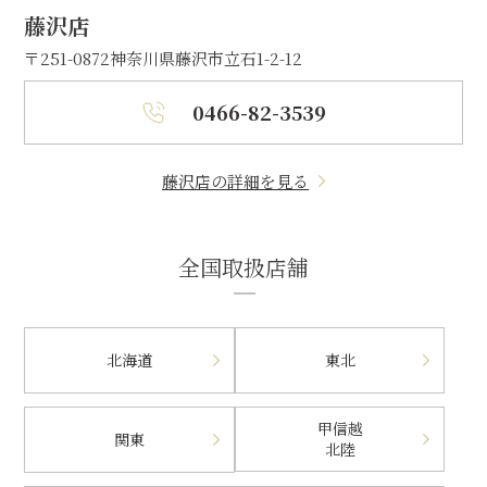
藤沢店
〒251-0872
神奈川県藤沢市立石1-2-12
0466-82-3539
藤沢店の詳細を見る
全国取扱店舗
北海道
東北
甲信越
関東
北陸