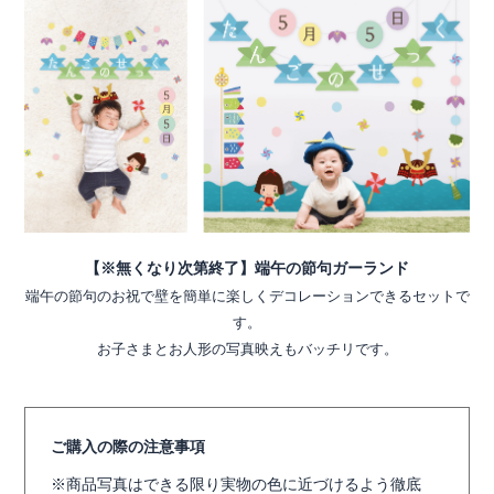
【※無くなり次第終了】端午の節句ガーランド
端午の節句のお祝で壁を簡単に楽しくデコレーションできるセットで
す。
お子さまとお人形の写真映えもバッチリです。
ご購入の際の注意事項
商品写真はできる限り実物の色に近づけるよう徹底