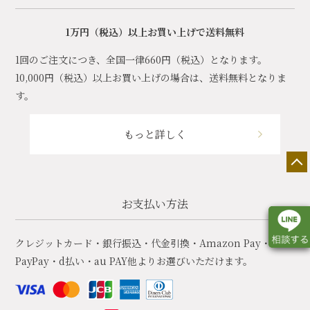
1万円（税込）以上お買い上げで送料無料
1回のご注文につき、全国一律660円（税込）となります。
10,000円（税込）以上お買い上げの場合は、送料無料となりま
す。
もっと詳しく
お支払い方法
クレジットカード・銀行振込・代金引換・Amazon Pay・
PayPay・d払い・au PAY他よりお選びいただけます。
店舗一覧
展示会情報
カタログ請求