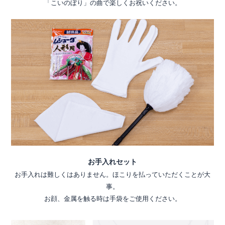
「こいのぼり」の曲で楽しくお祝いください。
お手入れセット
お手入れは難しくはありません。ほこりを払っていただくことが大
事。
お顔、金属を触る時は手袋をご使用ください。