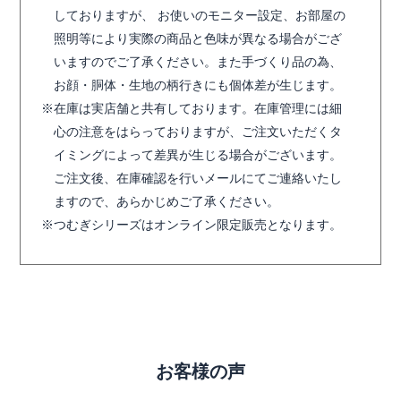
しておりますが、 お使いのモニター設定、お部屋の
照明等により実際の商品と色味が異なる場合がござ
いますのでご了承ください。また手づくり品の為、
お顔・胴体・生地の柄行きにも個体差が生じます。
在庫は実店舗と共有しております。在庫管理には細
心の注意をはらっておりますが、ご注文いただくタ
イミングによって差異が生じる場合がございます。
ご注文後、在庫確認を行いメールにてご連絡いたし
ますので、あらかじめご了承ください。
つむぎシリーズはオンライン限定販売となります。
お客様の声