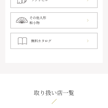
その他人形
和小物
無料カタログ
取り扱い店一覧