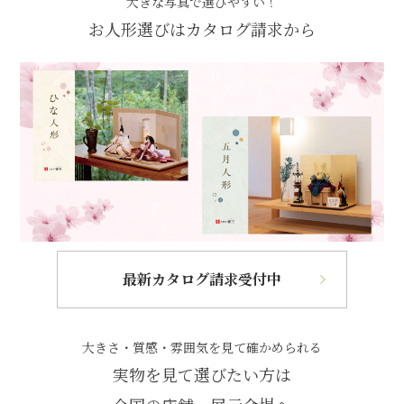
大きな写真で選びやすい！
お人形選びはカタログ請求から
最新カタログ請求受付中
大きさ・質感・雰囲気を見て確かめられる
実物を見て選びたい方は