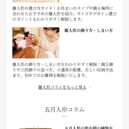
雛人形の選び方ガイド！お住まいのタイプや飾る場所に
合わせたおすすめの雛人形を紹介。サイズやデザイン選び
のポイントもわかりやすく解説します。
雛人形の飾り方・しまい方
雛人形の飾り方・しまい方をわかりやすく解説！親王飾
りや三段飾りの並べ方、小道具の配置、正しい収納方法
まで、初めてのお雛様を解説いたします。
雛人形コラムをもっと見る
五月人形コラム
五月人形の兜や鎧の種類を