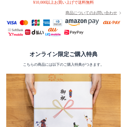
¥10,000以上お買い上げで送料無料
商品についてのお問い合わせ
オンライン限定ご購入特典
こちらの商品には以下のご購入特典がつきます。