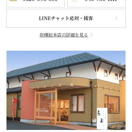
LINEチャット応対・接客
岩槻総本店の詳細を見る