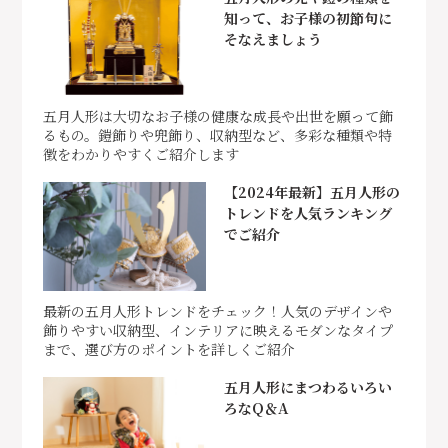
知って、お子様の初節句に
そなえましょう
五月人形は大切なお子様の健康な成長や出世を願って飾
るもの。鎧飾りや兜飾り、収納型など、多彩な種類や特
徴をわかりやすくご紹介します
【2024年最新】五月人形の
トレンドを人気ランキング
でご紹介
最新の五月人形トレンドをチェック！人気のデザインや
飾りやすい収納型、インテリアに映えるモダンなタイプ
まで、選び方のポイントを詳しくご紹介
五月人形にまつわるいろい
ろなQ＆A