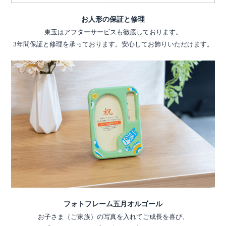
お人形の保証と修理
東玉はアフターサービスも徹底しております。
3年間保証と修理を承っております。安心してお飾りいただけます。
フォトフレーム五月オルゴール
お子さま（ご家族）の写真を入れてご成長を喜び、