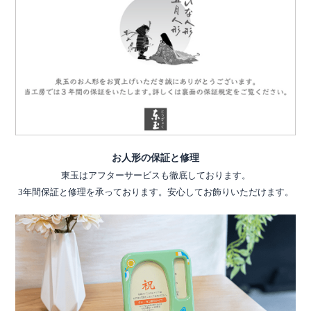
お人形の保証と修理
東玉はアフターサービスも徹底しております。
3年間保証と修理を承っております。安心してお飾りいただけます。