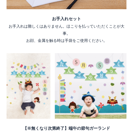
お手入れセット
お手入れは難しくはありません。ほこりを払っていただくことが大
事。
お顔、金属を触る時は手袋をご使用ください。
【※無くなり次第終了】端午の節句ガーランド