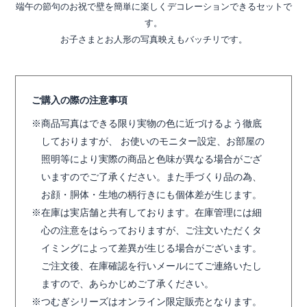
端午の節句のお祝で壁を簡単に楽しくデコレーションできるセットで
す。
お子さまとお人形の写真映えもバッチリです。
ご購入の際の注意事項
商品写真はできる限り実物の色に近づけるよう徹底
しておりますが、 お使いのモニター設定、お部屋の
照明等により実際の商品と色味が異なる場合がござ
いますのでご了承ください。また手づくり品の為、
お顔・胴体・生地の柄行きにも個体差が生じます。
在庫は実店舗と共有しております。在庫管理には細
心の注意をはらっておりますが、ご注文いただくタ
イミングによって差異が生じる場合がございます。
ご注文後、在庫確認を行いメールにてご連絡いたし
ますので、あらかじめご了承ください。
つむぎシリーズはオンライン限定販売となります。