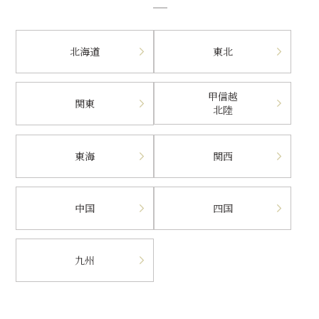
北海道
東北
甲信越
関東
北陸
東海
関西
中国
四国
九州