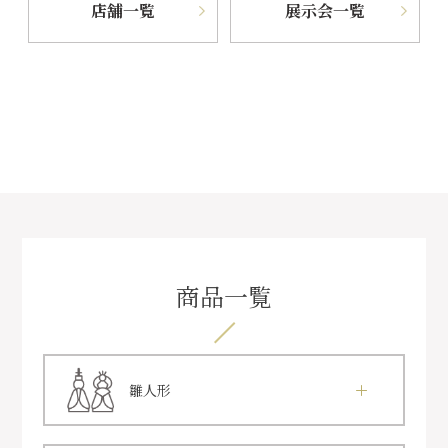
店舗一覧
展示会一覧
商品一覧
雛人形