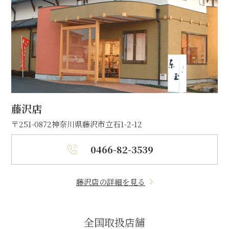
藤沢店
〒251-0872
神奈川県藤沢市立石1-2-12
0466-82-3539
藤沢店の詳細を見る
全国取扱店舗