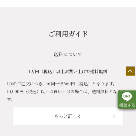
ご利用ガイド
送料について
1万円（税込）以上お買い上げで送料無料
1回のご注文につき、全国一律660円（税込）となります。
10,000円（税込）以上お買い上げの場合は、送料無料となりま
す。
もっと詳しく
店舗一覧
展示会情報
カタログ請求