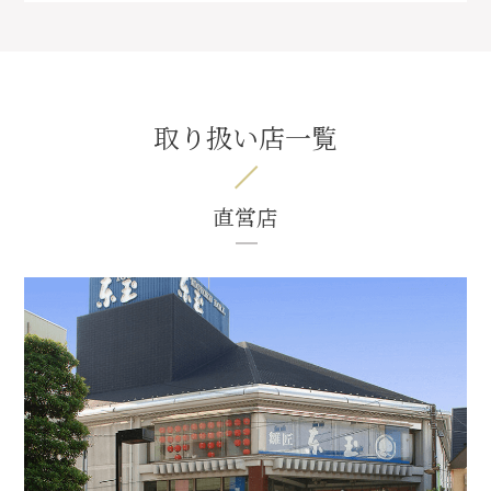
取り扱い店一覧
直営店