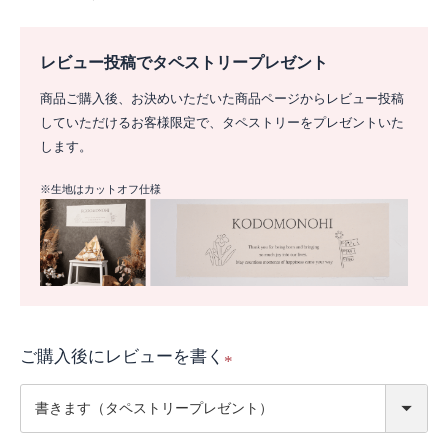
レビュー投稿でタペストリープレゼント
商品ご購入後、お決めいただいた商品ページからレビュー投稿
していただけるお客様限定で、タペストリーをプレゼントいた
します。
※生地はカットオフ仕様
ご購入後にレビューを書く
(
必