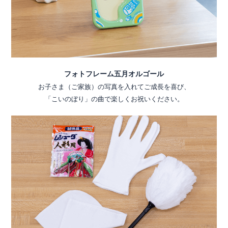
フォトフレーム五月オルゴール
お子さま（ご家族）の写真を入れてご成長を喜び、
「こいのぼり」の曲で楽しくお祝いください。