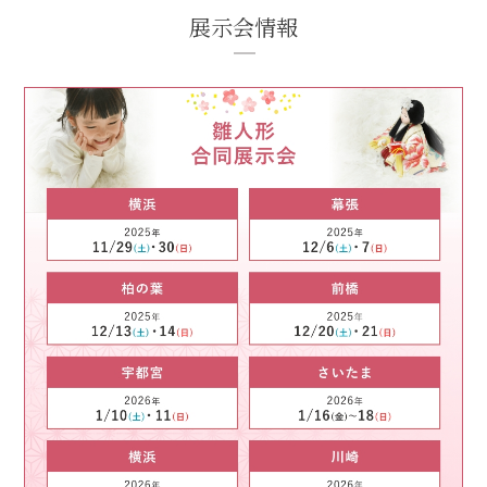
展示会情報