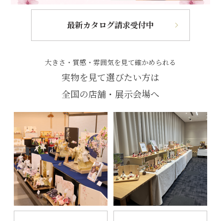
最新カタログ請求受付中
大きさ・質感・雰囲気を見て確かめられる
実物を見て選びたい方は
全国の店舗・展示会場へ