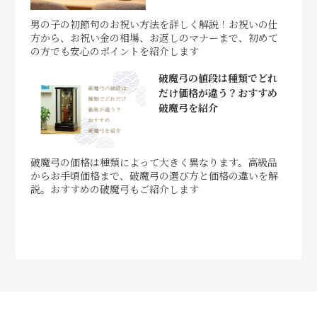
男の子の初節句のお祝い方法を詳しく解説！お祝いの仕
方から、お祝い金の相場、お返しのマナーまで、初めて
の方でも安心のポイントを紹介します
破魔弓の値段は種類でどれ
だけ価格が違う？おすすめ
破魔弓を紹介
破魔弓の価格は種類によって大きく異なります。高級品
からお手頃価格まで、破魔弓の選び方と価格の違いを解
説。おすすめの破魔弓もご紹介します