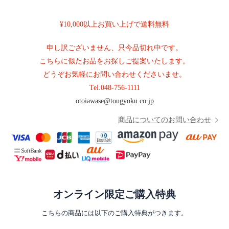
須
)
¥10,000以上お買い上げで送料無料
申し訳ございません、只今品切れ中です。
こちらに似たお品をお探しご提案いたします。
どうぞお気軽にお問い合わせくださいませ。
Tel.
048-756-1111
otoiawase@tougyoku.co.jp
商品についてのお問い合わせ
オンライン限定ご購入特典
こちらの商品には以下のご購入特典がつきます。