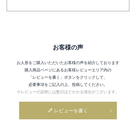
お客様の声
お人形をご購入いただいたお客様の声を紹介しております
購入商品ページにあるお客様レビューエリア内の
「レビューを書く」ボタンをクリックして、
必要事項をご記入の上、投稿してください。
※レビューの反映には数日ほどかかる場合がございます。
レビューを書く