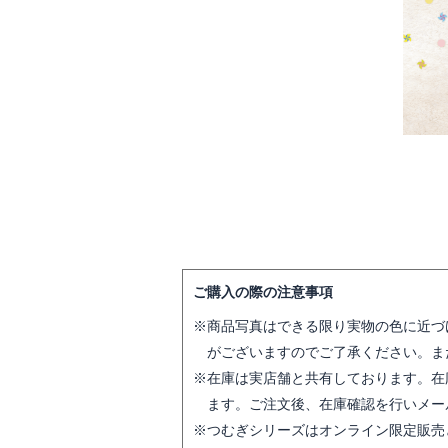
ご購入の際の注意事項
商品写真はできる限り実物の色に近づ
がございますのでご了承ください。ま
在庫は実店舗と共有しております。在
ます。ご注文後、在庫確認を行いメー
つむぎシリーズはオンライン限定販売