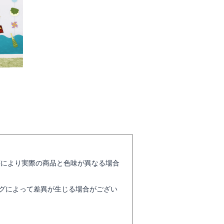
等により実際の商品と色味が異なる場合
グによって差異が生じる場合がござい