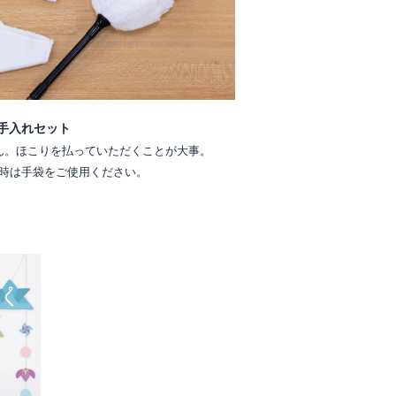
手入れセット
ん。ほこりを払っていただくことが大事。
時は手袋をご使用ください。