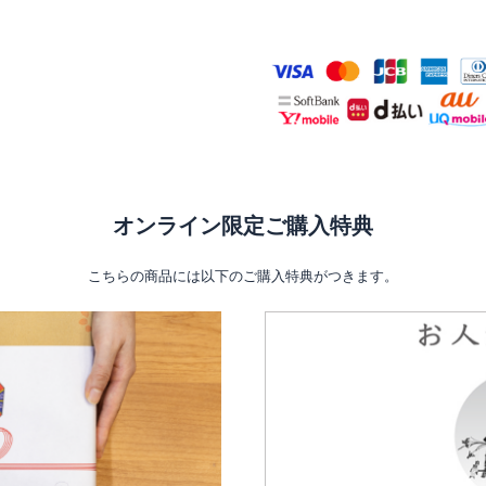
オンライン限定ご購入特典
こちらの商品には以下のご購入特典がつきます。