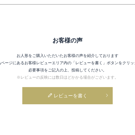
お客様の声
お人形をご購入いただいたお客様の声を紹介しております
品ページにあるお客様レビューエリア内の
「レビューを書く」ボタンをクリッ
必要事項をご記入の上、投稿してください。
※レビューの反映には数日ほどかかる場合がございます。
レビューを書く