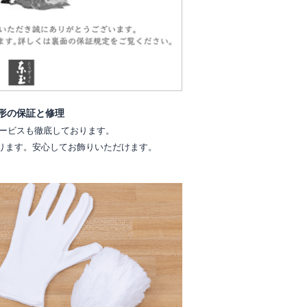
形の保証と修理
ービスも徹底しております。
ります。安心してお飾りいただけます。