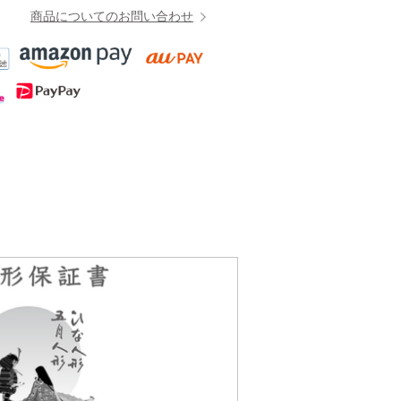
商品についてのお問い合わせ