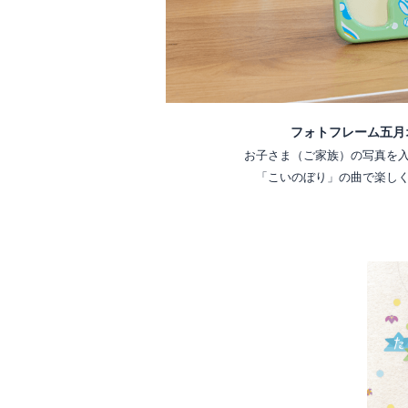
フォトフレーム五月
お子さま（ご家族）の写真を
「こいのぼり」の曲で楽し