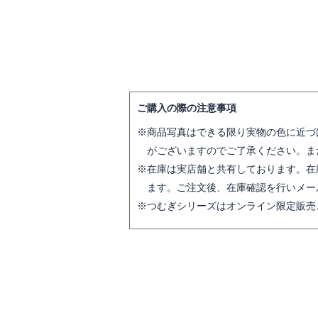
ご購入の際の注意事項
商品写真はできる限り実物の色に近づ
がございますのでご了承ください。ま
在庫は実店舗と共有しております。在
ます。ご注文後、在庫確認を行いメー
つむぎシリーズはオンライン限定販売