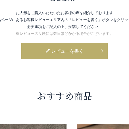
お人形をご購入いただいたお客様の声を紹介しております
品ページにあるお客様レビューエリア内の
「レビューを書く」ボタンをクリッ
必要事項をご記入の上、投稿してください。
※レビューの反映には数日ほどかかる場合がございます。
レビューを書く
おすすめ商品