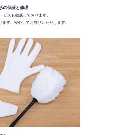
形の保証と修理
ービスも徹底しております。
ります。安心してお飾りいただけます。