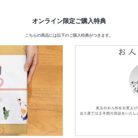
オンライン限定ご購入特典
こちらの商品には以下のご購入特典がつきます。