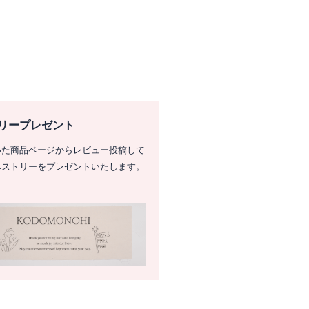
リープレゼント
いた商品ページからレビュー投稿して
ペストリーをプレゼントいたします。