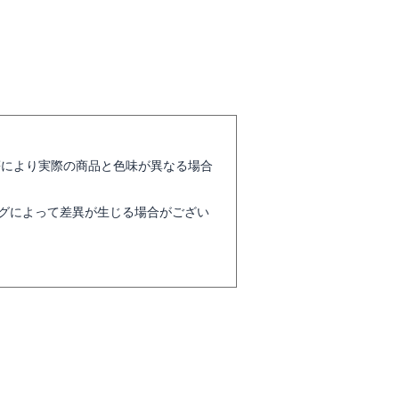
等により実際の商品と色味が異なる場合
グによって差異が生じる場合がござい