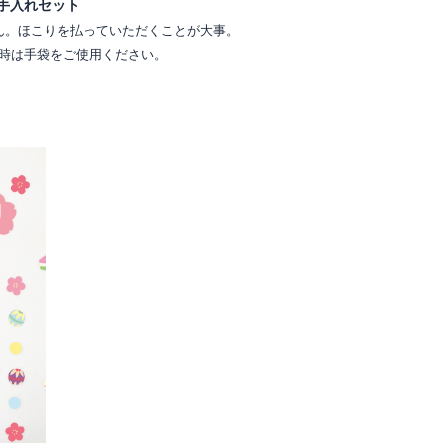
手入れセット
ん。ほこりを払っていただくことが大事。
時は手袋をご使用ください。