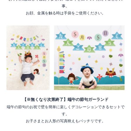
事。
お顔、金属を触る時は手袋をご使用ください。
【※無くなり次第終了】端午の節句ガーランド
端午の節句のお祝で壁を簡単に楽しくデコレーションできるセットで
す。
お子さまとお人形の写真映えもバッチリです。