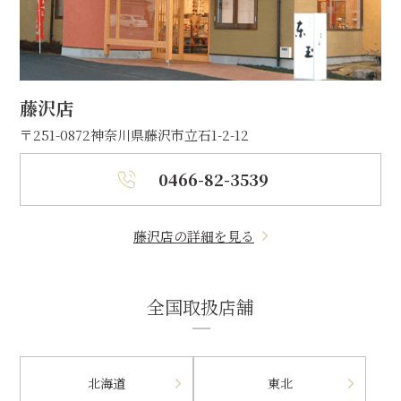
藤沢店
〒251-0872
神奈川県藤沢市立石1-2-12
0466-82-3539
藤沢店の詳細を見る
全国取扱店舗
北海道
東北