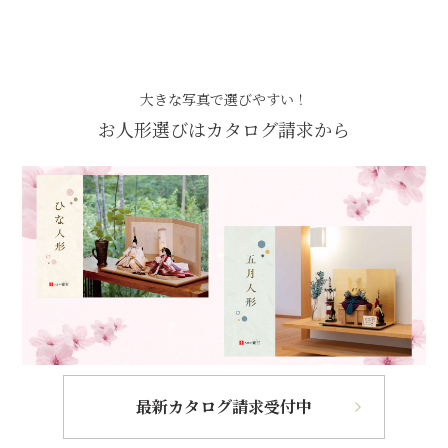
大きな写真で選びやすい！
お人形選びはカタログ請求から
最新カタログ請求受付中