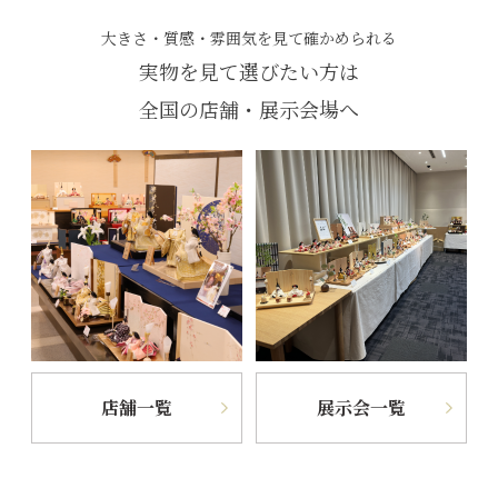
大きさ・質感・雰囲気を見て確かめられる
実物を見て選びたい方は
全国の店舗・展示会場へ
店舗一覧
展示会一覧