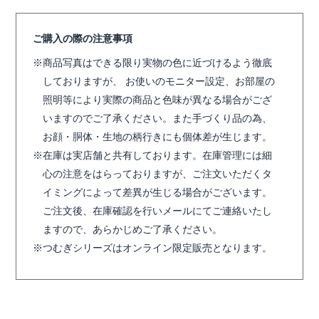
ご購入の際の注意事項
商品写真はできる限り実物の色に近づけるよう徹底
しておりますが、 お使いのモニター設定、お部屋の
照明等により実際の商品と色味が異なる場合がござ
いますのでご了承ください。また手づくり品の為、
お顔・胴体・生地の柄行きにも個体差が生じます。
在庫は実店舗と共有しております。在庫管理には細
心の注意をはらっておりますが、ご注文いただくタ
イミングによって差異が生じる場合がございます。
ご注文後、在庫確認を行いメールにてご連絡いたし
ますので、あらかじめご了承ください。
つむぎシリーズはオンライン限定販売となります。