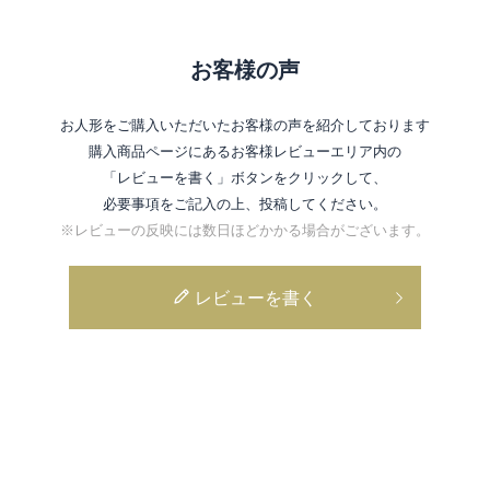
お客様の声
お人形をご購入いただいたお客様の声を紹介しております
購入商品ページにあるお客様レビューエリア内の
「レビューを書く」ボタンをクリックして、
必要事項をご記入の上、投稿してください。
※レビューの反映には数日ほどかかる場合がございます。
レビューを書く