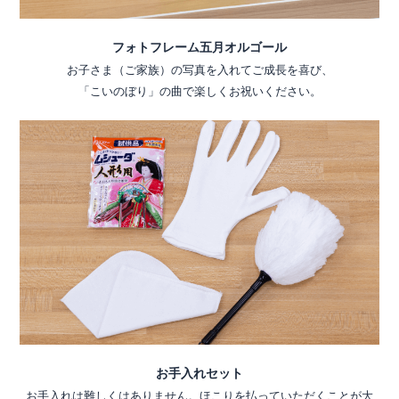
フォトフレーム五月オルゴール
お子さま（ご家族）の写真を入れてご成長を喜び、
「こいのぼり」の曲で楽しくお祝いください。
お手入れセット
お手入れは難しくはありません。ほこりを払っていただくことが大