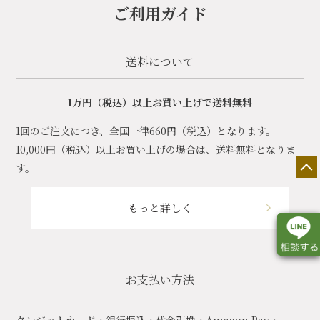
ご利用ガイド
送料について
1万円（税込）以上お買い上げで送料無料
1回のご注文につき、全国一律660円（税込）となります。
10,000円（税込）以上お買い上げの場合は、送料無料となりま
す。
もっと詳しく
お支払い方法
店舗一覧
展示会情報
カタログ請求