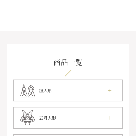
商品一覧
雛人形
五月人形