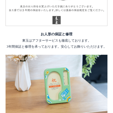
お人形の保証と修理
東玉はアフターサービスも徹底しております。
3年間保証と修理を承っております。安心してお飾りいただけます。