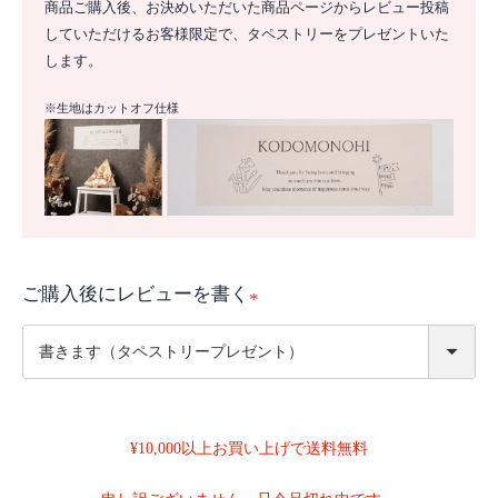
商品ご購入後、お決めいただいた商品ページからレビュー投稿
していただけるお客様限定で、タペストリーをプレゼントいた
します。
※生地はカットオフ仕様
ご購入後にレビューを書く
(
必
須
)
¥10,000以上お買い上げで送料無料