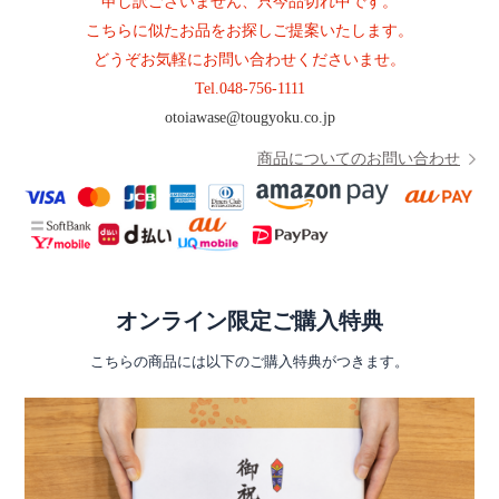
申し訳ございません、只今品切れ中です。
こちらに似たお品をお探しご提案いたします。
どうぞお気軽にお問い合わせくださいませ。
Tel.
048-756-1111
otoiawase@tougyoku.co.jp
商品についてのお問い合わせ
オンライン限定ご購入特典
こちらの商品には以下のご購入特典がつきます。