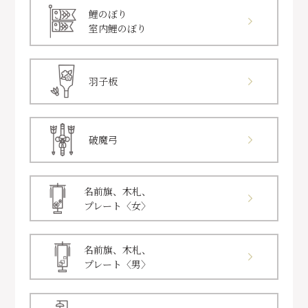
鯉のぼり
室内鯉のぼり
羽子板
破魔弓
名前旗、木札、
プレート〈女〉
名前旗、木札、
プレート〈男〉