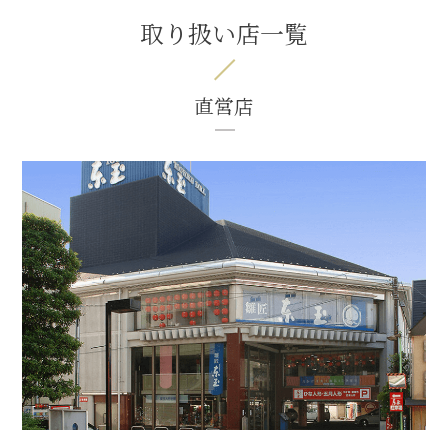
取り扱い店一覧
直営店