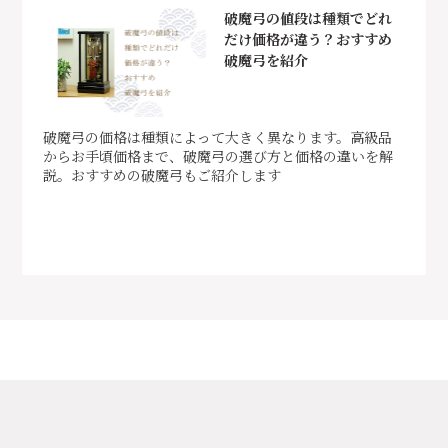
破魔弓の値段は種類でどれ
だけ価格が違う？おすすめ
破魔弓を紹介
破魔弓の価格は種類によって大きく異なります。高級品
からお手頃価格まで、破魔弓の選び方と価格の違いを解
説。おすすめの破魔弓もご紹介します