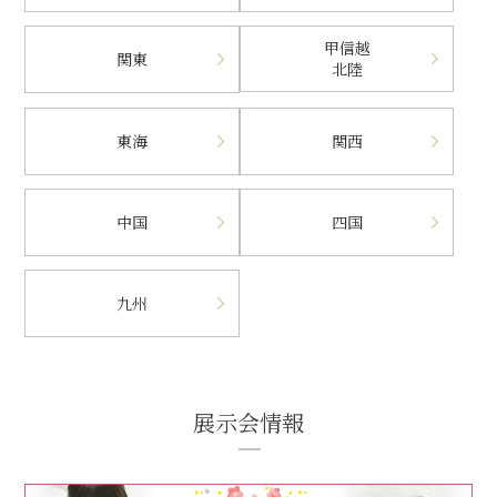
甲信越
関東
北陸
東海
関西
中国
四国
九州
展示会情報