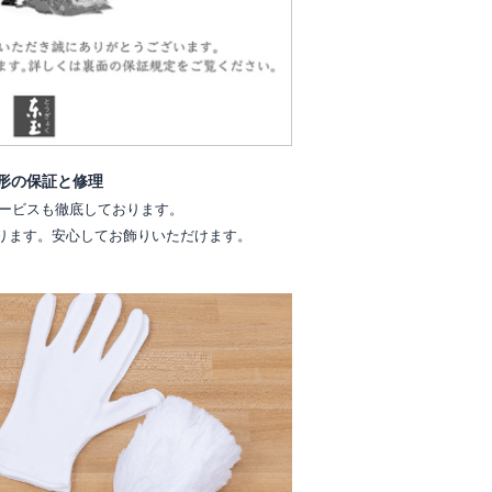
形の保証と修理
ービスも徹底しております。
ります。安心してお飾りいただけます。