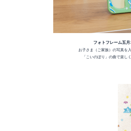
フォトフレーム五月
お子さま（ご家族）の写真を
「こいのぼり」の曲で楽し