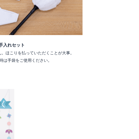
手入れセット
ん。ほこりを払っていただくことが大事。
時は手袋をご使用ください。