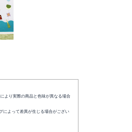
等により実際の商品と色味が異なる場合
グによって差異が生じる場合がござい