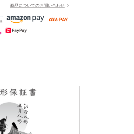
商品についてのお問い合わせ